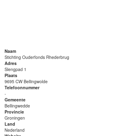
Naam
Stichting Ouderfonds Rhederbrug
Adres
Slengpad 1
Plaats
9695 CW Bellingwolde
Telefoonnummer
-
Gemeente
Bellingwedde
Provincie
Groningen
Land
Nederland