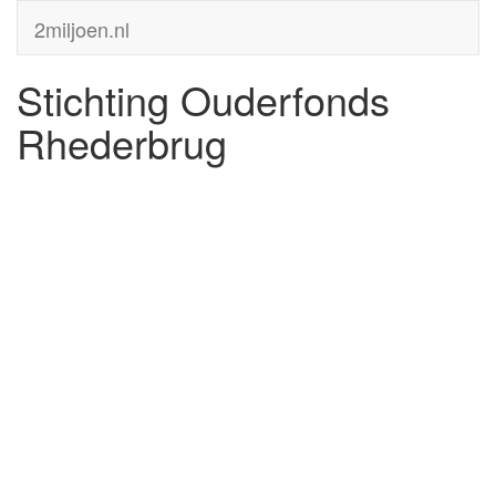
2miljoen.nl
Stichting Ouderfonds
Rhederbrug