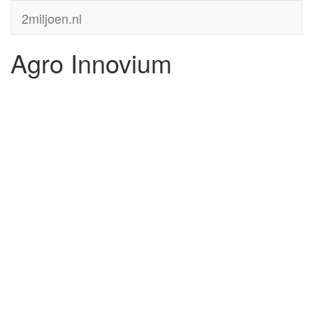
2miljoen.nl
Agro Innovium