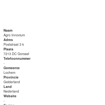
Naam
Agro Innovium
Adres
Poststraat 3 k
Plaats
7213 DC Gorssel
Telefoonnummer
-
Gemeente
Lochem
Provincie
Gelderland
Land
Nederland
Website
-