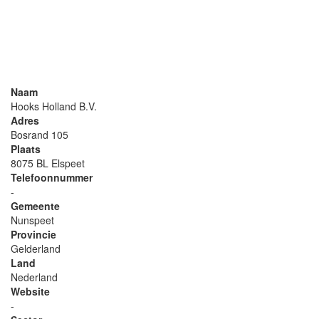
Naam
Hooks Holland B.V.
Adres
Bosrand 105
Plaats
8075 BL Elspeet
Telefoonnummer
-
Gemeente
Nunspeet
Provincie
Gelderland
Land
Nederland
Website
-