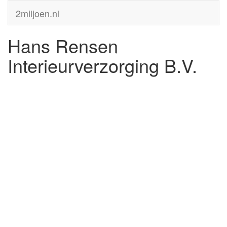
2miljoen.nl
Hans Rensen
Interieurverzorging B.V.