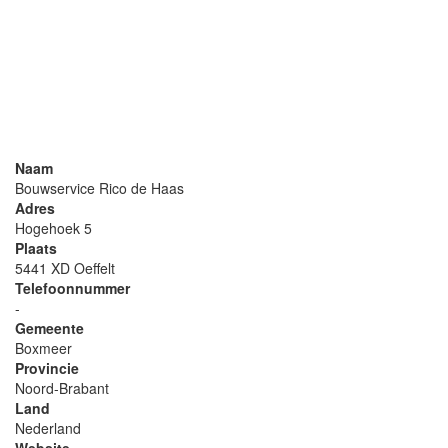
Naam
Bouwservice Rico de Haas
Adres
Hogehoek 5
Plaats
5441 XD Oeffelt
Telefoonnummer
-
Gemeente
Boxmeer
Provincie
Noord-Brabant
Land
Nederland