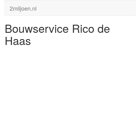
2miljoen.nl
Bouwservice Rico de
Haas