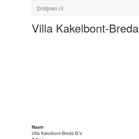
2miljoen.nl
Villa Kakelbont-Breda
Naam
Villa Kakelbont-Breda B.V.