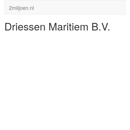
2miljoen.nl
Driessen Maritiem B.V.