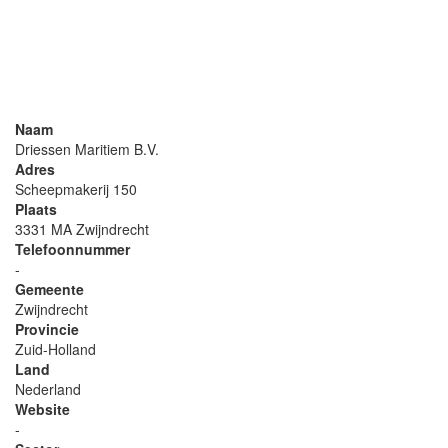
Naam
Driessen Maritiem B.V.
Adres
Scheepmakerij 150
Plaats
3331 MA Zwijndrecht
Telefoonnummer
-
Gemeente
Zwijndrecht
Provincie
Zuid-Holland
Land
Nederland
Website
-