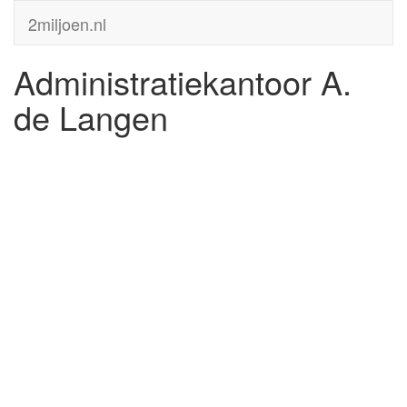
2miljoen.nl
Administratiekantoor A.
de Langen