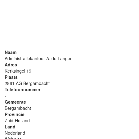
Naam
Administratiekantoor A. de Langen
Adres
Kerksingel 19
Plaats
2861 AG Bergambacht
Telefoonnummer
-
Gemeente
Bergambacht
Provincie
Zuid-Holland
Land
Nederland