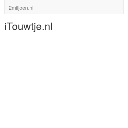
2miljoen.nl
iTouwtje.nl