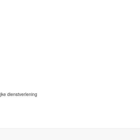
jke dienstverlening