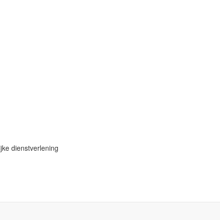
jke dienstverlening