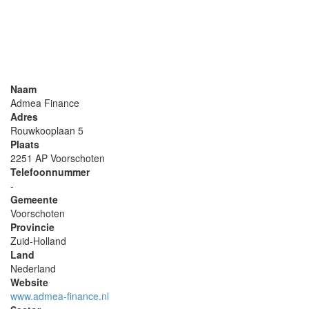
Naam
Admea Finance
Adres
Rouwkooplaan 5
Plaats
2251 AP Voorschoten
Telefoonnummer
-
Gemeente
Voorschoten
Provincie
Zuid-Holland
Land
Nederland
Website
www.admea-finance.nl