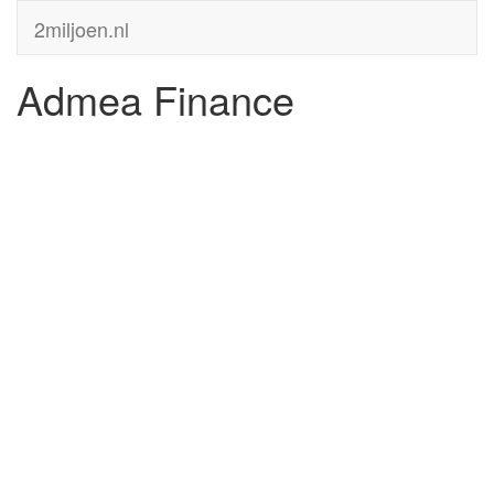
2miljoen.nl
Admea Finance