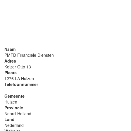
Naam
PMFD Financiële Diensten
Adres
Keizer Otto 13
Plaats
1276 LA Huizen
Telefoonnummer
-
Gemeente
Huizen
Provincie
Noord-Holland
Land
Nederland