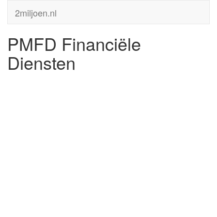
2miljoen.nl
PMFD Financiële
Diensten