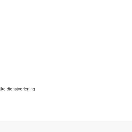
jke dienstverlening