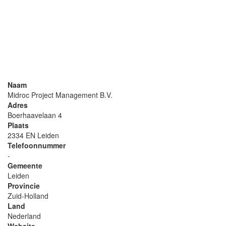
Naam
Midroc Project Management B.V.
Adres
Boerhaavelaan 4
Plaats
2334 EN Leiden
Telefoonnummer
-
Gemeente
Leiden
Provincie
Zuid-Holland
Land
Nederland