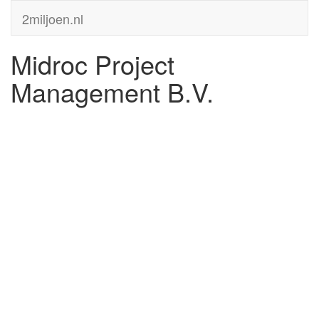
2miljoen.nl
Midroc Project
Management B.V.