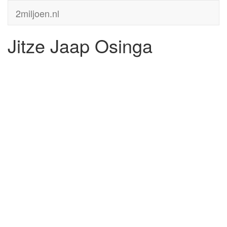
2miljoen.nl
Jitze Jaap Osinga