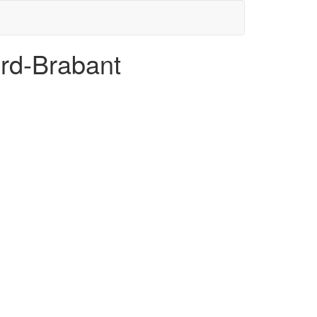
rd-Brabant