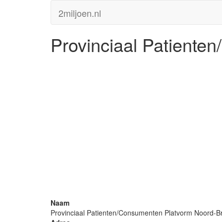
2miljoen.nl
Provinciaal Patiente
Naam
Provinciaal Patienten/Consumenten Platvorm Noord-B