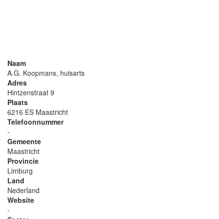
Naam
A.G. Koopmans, huisarts
Adres
Hintzenstraat 9
Plaats
6216 ES Maastricht
Telefoonnummer
-
Gemeente
Maastricht
Provincie
Limburg
Land
Nederland
Website
-