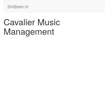
2miljoen.nl
Cavalier Music
Management