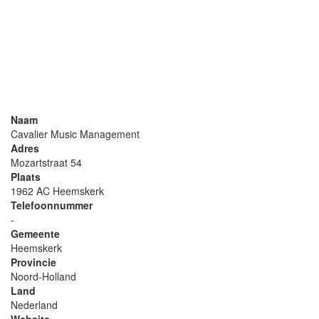
Naam
Cavalier Music Management
Adres
Mozartstraat 54
Plaats
1962 AC Heemskerk
Telefoonnummer
-
Gemeente
Heemskerk
Provincie
Noord-Holland
Land
Nederland