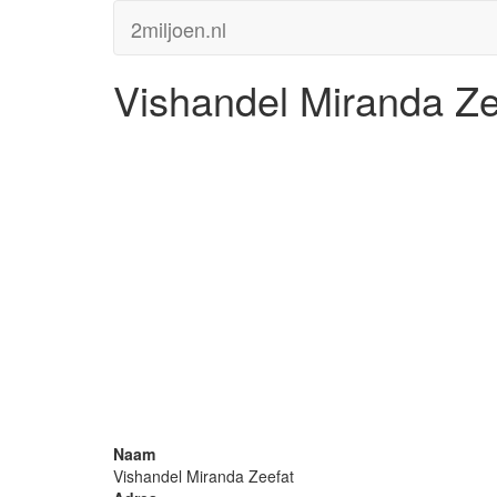
2miljoen.nl
Vishandel Miranda Ze
Naam
Vishandel Miranda Zeefat