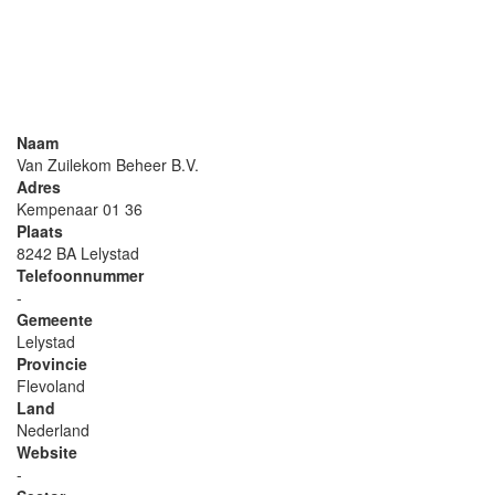
Naam
Van Zuilekom Beheer B.V.
Adres
Kempenaar 01 36
Plaats
8242 BA Lelystad
Telefoonnummer
-
Gemeente
Lelystad
Provincie
Flevoland
Land
Nederland
Website
-