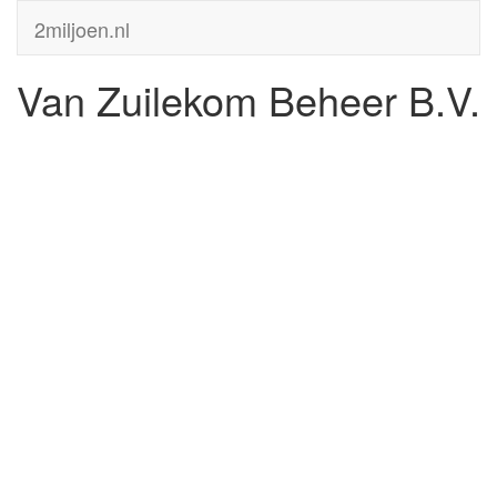
2miljoen.nl
Van Zuilekom Beheer B.V.