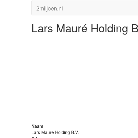
2miljoen.nl
Lars Mauré Holding B
Naam
Lars Mauré Holding B.V.