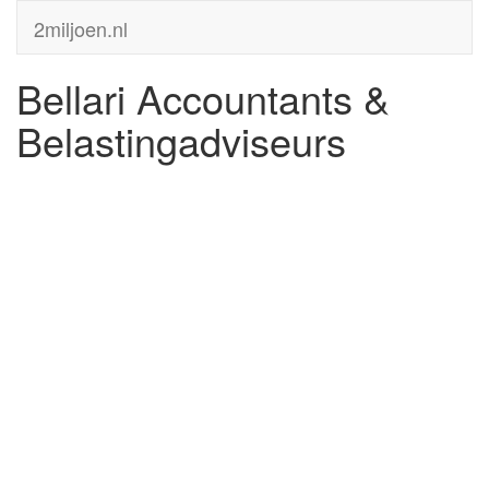
2miljoen.nl
Bellari Accountants &
Belastingadviseurs