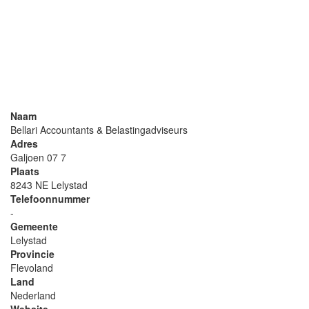
Naam
Bellari Accountants & Belastingadviseurs
Adres
Galjoen 07 7
Plaats
8243 NE Lelystad
Telefoonnummer
-
Gemeente
Lelystad
Provincie
Flevoland
Land
Nederland