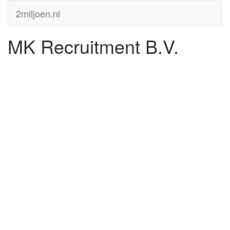
2miljoen.nl
MK Recruitment B.V.