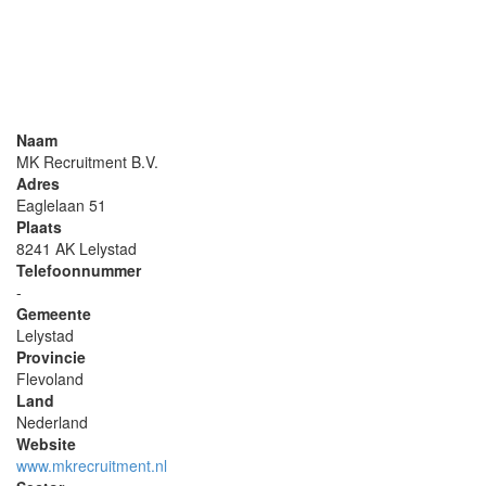
Naam
MK Recruitment B.V.
Adres
Eaglelaan 51
Plaats
8241 AK Lelystad
Telefoonnummer
-
Gemeente
Lelystad
Provincie
Flevoland
Land
Nederland
Website
www.mkrecruitment.nl