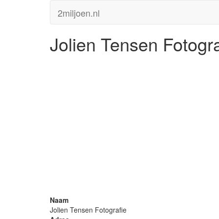
2miljoen.nl
Jolien Tensen Fotogra
Naam
Jolien Tensen Fotografie