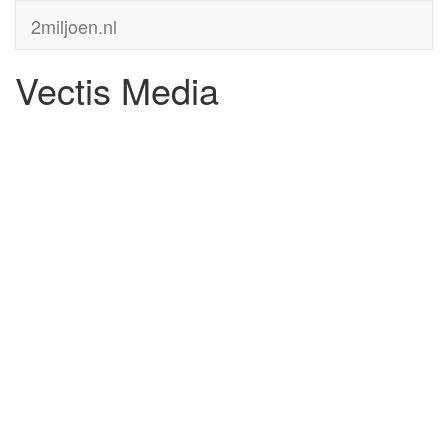
2miljoen.nl
Vectis Media