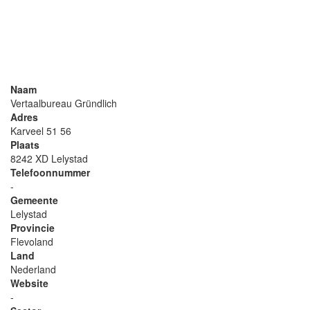
Naam
Vertaalbureau Gründlich
Adres
Karveel 51 56
Plaats
8242 XD Lelystad
Telefoonnummer
-
Gemeente
Lelystad
Provincie
Flevoland
Land
Nederland
Website
-