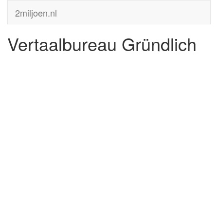
2miljoen.nl
Vertaalbureau Gründlich