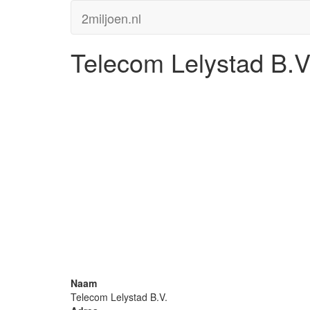
2miljoen.nl
Telecom Lelystad B.V
Naam
Telecom Lelystad B.V.