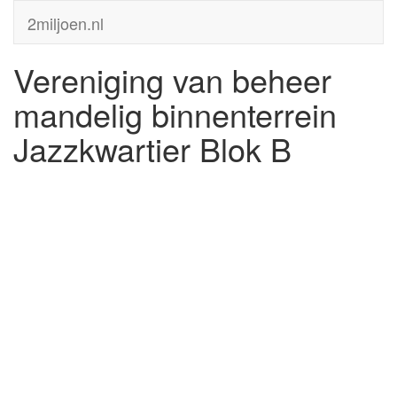
2miljoen.nl
Vereniging van beheer
mandelig binnenterrein
Jazzkwartier Blok B