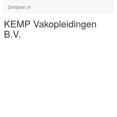
2miljoen.nl
KEMP Vakopleidingen
B.V.