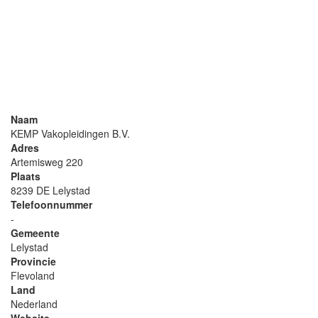
Naam
KEMP Vakopleidingen B.V.
Adres
Artemisweg 220
Plaats
8239 DE Lelystad
Telefoonnummer
-
Gemeente
Lelystad
Provincie
Flevoland
Land
Nederland