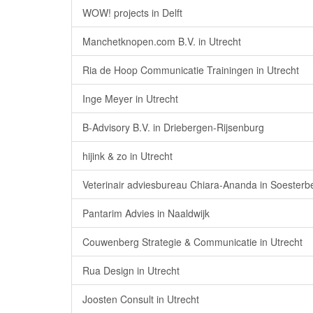
WOW! projects in Delft
Manchetknopen.com B.V. in Utrecht
Ria de Hoop Communicatie Trainingen in Utrecht
Inge Meyer in Utrecht
B-Advisory B.V. in Driebergen-Rijsenburg
hijink & zo in Utrecht
Veterinair adviesbureau Chiara-Ananda in Soesterb
Pantarim Advies in Naaldwijk
Couwenberg Strategie & Communicatie in Utrecht
Rua Design in Utrecht
Joosten Consult in Utrecht