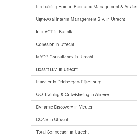
Ina huising Human Resource Management & Advies 
Uijttewaal Interim Management B.V. in Utrecht
into-ACT in Bunnik
Cohesion in Utrecht
MYOP Consultancy in Utrecht
Bossitt B.V. in Utrecht
Insector in Driebergen-Rijsenburg
GO Training & Ontwikkeling in Almere
Dynamic Discovery in Vleuten
DONS in Utrecht
Total Connection in Utrecht