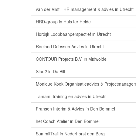
van der Vlist - HR management & advies in Utrecht
HRD-group in Huis ter Heide
Hordijk Loopbaanperspectief in Utrecht
Roeland Driessen Advies in Utrecht
CONTOUR Projects B.V. in Midwolde
Stad2 in De Bilt
Monique Koek Organisatieadvies & Projectmanageme
Tamam, training en advies in Utrecht
Fransen Interim & Advies in Den Bommel
het Coach Atelier in Den Bommel
SummitTrail in Nederhorst den Berg