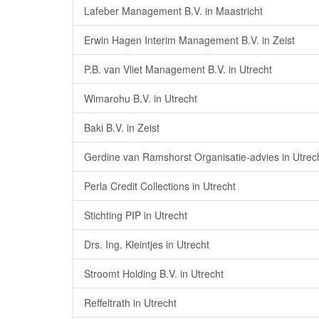
Lafeber Management B.V. in Maastricht
Erwin Hagen Interim Management B.V. in Zeist
P.B. van Vliet Management B.V. in Utrecht
Wimarohu B.V. in Utrecht
Baki B.V. in Zeist
Gerdine van Ramshorst Organisatie-advies in Utrec
Perla Credit Collections in Utrecht
Stichting PIP in Utrecht
Drs. Ing. Kleintjes in Utrecht
Stroomt Holding B.V. in Utrecht
Reffeltrath in Utrecht