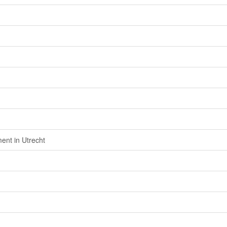
nt in Utrecht