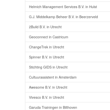
Helmich Management Services B.V. in Hulst
G.J. Middelkamp Beheer B.V. in Beerzerveld
2Build B.V. in Utrecht
Geoconnect in Castricum
ChangeTrek in Utrecht
Spinner B.V. in Utrecht
Stichting GIDS in Utrecht
Cultuurassistent in Amsterdam
Awesome B.V. in Utrecht
Vivesco B.V. in Utrecht
Garuda Trainingen in Bilthoven