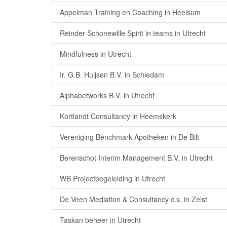
Appelman Training en Coaching in Heelsum
Reinder Schonewille Spirit in teams in Utrecht
Mindfulness in Utrecht
Ir. G.B. Huijsen B.V. in Schiedam
Alphabetworks B.V. in Utrecht
Kortlandt Consultancy in Heemskerk
Vereniging Benchmark Apotheken in De Bilt
Berenschot Interim Management B.V. in Utrecht
WB Projectbegeleiding in Utrecht
De Veen Mediation & Consultancy c.s. in Zeist
Taskan beheer in Utrecht