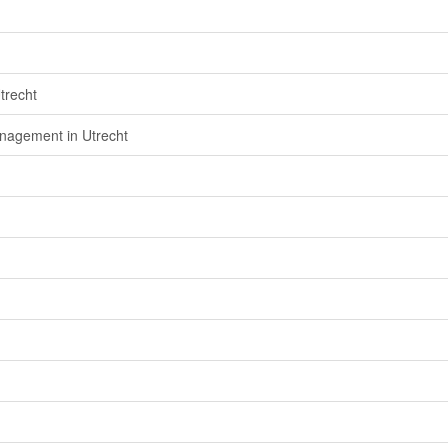
trecht
nagement in Utrecht