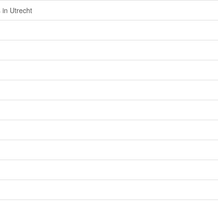
in Utrecht