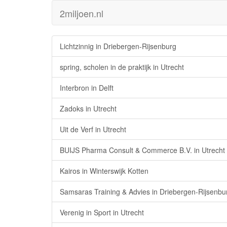
2miljoen.nl
Lichtzinnig in Driebergen-Rijsenburg
spring, scholen in de praktijk in Utrecht
Interbron in Delft
Zadoks in Utrecht
Uit de Verf in Utrecht
BUIJS Pharma Consult & Commerce B.V. in Utrecht
Kairos in Winterswijk Kotten
Samsaras Training & Advies in Driebergen-Rijsenbu
Verenig in Sport in Utrecht