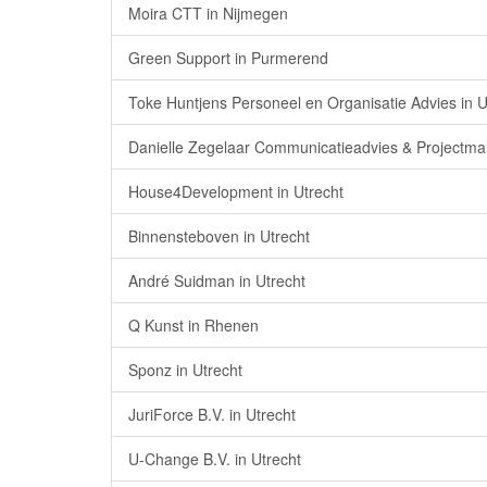
Moira CTT in Nijmegen
Green Support in Purmerend
Toke Huntjens Personeel en Organisatie Advies in U
Danielle Zegelaar Communicatieadvies & Projectma
House4Development in Utrecht
Binnensteboven in Utrecht
André Suidman in Utrecht
Q Kunst in Rhenen
Sponz in Utrecht
JuriForce B.V. in Utrecht
U-Change B.V. in Utrecht