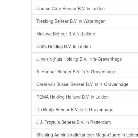
Course Care Beheer B.V. in Leiden
Treslong Beheer B.V. in Wateringen
Makuve Beheer B.V. in Leiden
Collis Holding B.V. in Leiden
J. van Nijhuis Holding B.V. in 's-Gravenhage
A. Herlaar Beheer B.V. in 's-Gravenhage
Carel van Bussel Beheer B.V. in 's-Gravenhage
REMA Holding Holland B.V. in Leiden
De Bruijn Beheer B.V. in 's-Gravenhage
J.J. Przytula Beheer B.V. in Rotterdam
Stichting Administratiekantoor Mega-Guard in Leide