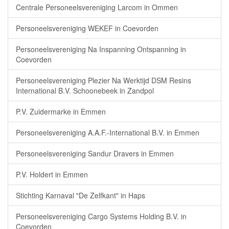
Centrale Personeelsvereniging Larcom in Ommen
Personeelsvereniging WEKEF in Coevorden
Personeelsvereniging Na Inspanning Ontspanning in
Coevorden
Personeelsvereniging Plezier Na Werktijd DSM Resins
International B.V. Schoonebeek in Zandpol
P.V. Zuidermarke in Emmen
Personeelsvereniging A.A.F.-International B.V. in Emmen
Personeelsvereniging Sandur Dravers in Emmen
P.V. Holdert in Emmen
Stichting Karnaval "De Zelfkant" in Haps
Personeelsvereniging Cargo Systems Holding B.V. in
Coevorden