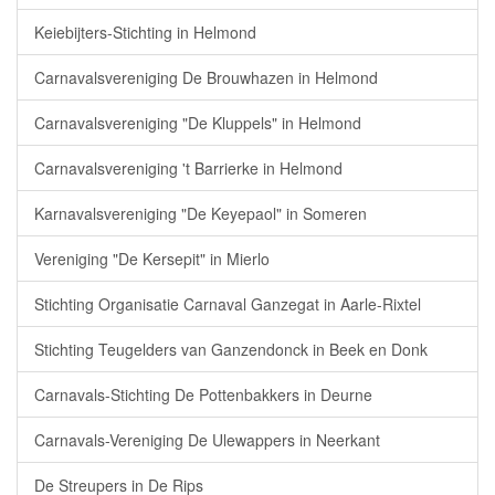
Keiebijters-Stichting in Helmond
Carnavalsvereniging De Brouwhazen in Helmond
Carnavalsvereniging "De Kluppels" in Helmond
Carnavalsvereniging 't Barrierke in Helmond
Karnavalsvereniging "De Keyepaol" in Someren
Vereniging "De Kersepit" in Mierlo
Stichting Organisatie Carnaval Ganzegat in Aarle-Rixtel
Stichting Teugelders van Ganzendonck in Beek en Donk
Carnavals-Stichting De Pottenbakkers in Deurne
Carnavals-Vereniging De Ulewappers in Neerkant
De Streupers in De Rips