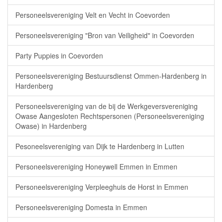
Personeelsvereniging Velt en Vecht in Coevorden
Personeelsvereniging "Bron van Veiligheid" in Coevorden
Party Puppies in Coevorden
Personeelsvereniging Bestuursdienst Ommen-Hardenberg in
Hardenberg
Personeelsvereniging van de bij de Werkgeversvereniging
Owase Aangesloten Rechtspersonen (Personeelsvereniging
Owase) in Hardenberg
Pesoneelsvereniging van Dijk te Hardenberg in Lutten
Personeelsvereniging Honeywell Emmen in Emmen
Personeelsvereniging Verpleeghuis de Horst in Emmen
Personeelsvereniging Domesta in Emmen