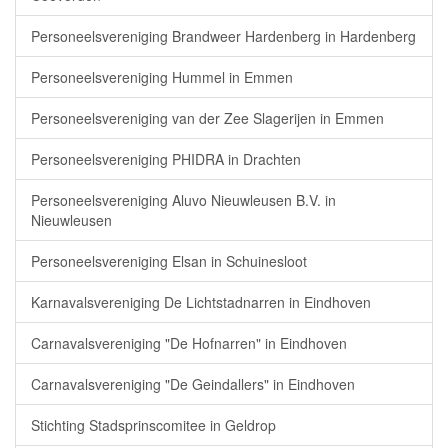
Personeelsvereniging Brandweer Hardenberg in Hardenberg
Personeelsvereniging Hummel in Emmen
Personeelsvereniging van der Zee Slagerijen in Emmen
Personeelsvereniging PHIDRA in Drachten
Personeelsvereniging Aluvo Nieuwleusen B.V. in
Nieuwleusen
Personeelsvereniging Elsan in Schuinesloot
Karnavalsvereniging De Lichtstadnarren in Eindhoven
Carnavalsvereniging "De Hofnarren" in Eindhoven
Carnavalsvereniging "De Geindallers" in Eindhoven
Stichting Stadsprinscomitee in Geldrop