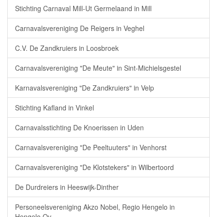
Stichting Carnaval Mill-Ut Germelaand in Mill
Carnavalsvereniging De Reigers in Veghel
C.V. De Zandkruiers in Loosbroek
Carnavalsvereniging "De Meute" in Sint-Michielsgestel
Karnavalsvereniging "De Zandkruiers" in Velp
Stichting Kafland in Vinkel
Carnavalsstichting De Knoerissen in Uden
Carnavalsvereniging "De Peeltuuters" in Venhorst
Carnavalsvereniging "De Klotstekers" in Wilbertoord
De Durdreiers in Heeswijk-Dinther
Personeelsvereniging Akzo Nobel, Regio Hengelo in
Hengelo Ov