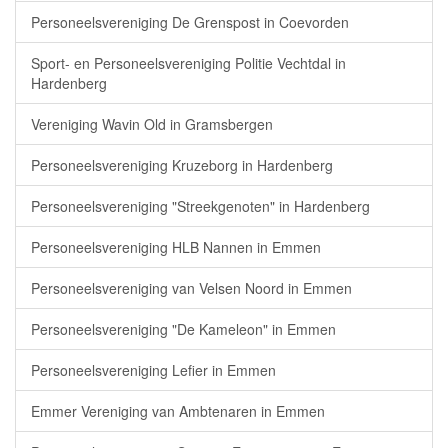
Personeelsvereniging De Grenspost in Coevorden
Sport- en Personeelsvereniging Politie Vechtdal in
Hardenberg
Vereniging Wavin Old in Gramsbergen
Personeelsvereniging Kruzeborg in Hardenberg
Personeelsvereniging "Streekgenoten" in Hardenberg
Personeelsvereniging HLB Nannen in Emmen
Personeelsvereniging van Velsen Noord in Emmen
Personeelsvereniging "De Kameleon" in Emmen
Personeelsvereniging Lefier in Emmen
Emmer Vereniging van Ambtenaren in Emmen