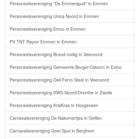
Personeelsvereniging "De Emmerspuit" in Emmen
Personeelsvereniging Unica Noord in Emmen
Personeelsvereniging Emco in Emmen
PV TNT Rayon Emmen in Emmen
Personeelsvereniging Brood-nodig in Veenoord
Personeelsvereniging Gemeente Borger-Odoorn in Exloo
Personeelsvereniging Dell Ferro Steel in Veenoord
Personeelsvereniging KWS-Noord/Drenthe in Zwolle
Personeelsvereniging KrisKras in Hoogeveen
Carnavalsvereniging De Nakomertjes in Geffen
Carnavalsvereniging Goei Spul in Berghem