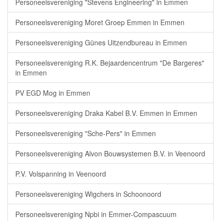
Personeelsvereniging "Stevens Engineering" in Emmen
Personeelsvereniging Moret Groep Emmen in Emmen
Personeelsvereniging Günes Uitzendbureau in Emmen
Personeelsvereniging R.K. Bejaardencentrum "De Bargeres"
in Emmen
PV EGD Mog in Emmen
Personeelsvereniging Draka Kabel B.V. Emmen in Emmen
Personeelsvereniging "Sche-Pers" in Emmen
Personeelsvereniging Alvon Bouwsystemen B.V. in Veenoord
P.V. Volspanning in Veenoord
Personeelsvereniging Wigchers in Schoonoord
Personeelsvereniging Npbi in Emmer-Compascuum