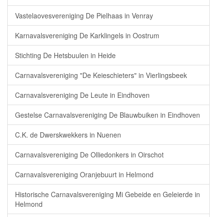
Vastelaovesvereniging De Pielhaas in Venray
Karnavalsvereniging De Karklingels in Oostrum
Stichting De Hetsbuulen in Heide
Carnavalsvereniging "De Keieschieters" in Vierlingsbeek
Carnavalsvereniging De Leute in Eindhoven
Gestelse Carnavalsvereniging De Blauwbuiken in Eindhoven
C.K. de Dwerskwekkers in Nuenen
Carnavalsvereniging De Olliedonkers in Oirschot
Carnavalsvereniging Oranjebuurt in Helmond
Historische Carnavalsvereniging Mi Gebeide en Geleierde in
Helmond