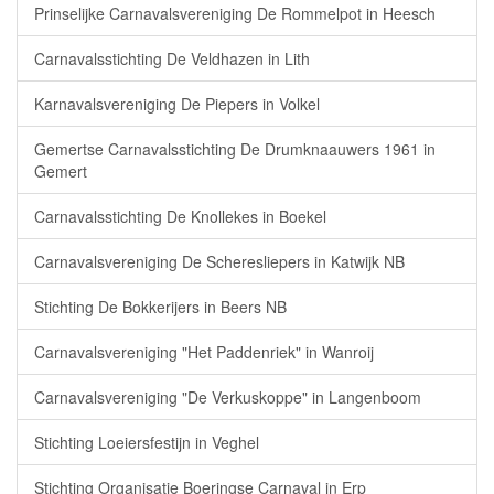
Prinselijke Carnavalsvereniging De Rommelpot in Heesch
Carnavalsstichting De Veldhazen in Lith
Karnavalsvereniging De Piepers in Volkel
Gemertse Carnavalsstichting De Drumknaauwers 1961 in
Gemert
Carnavalsstichting De Knollekes in Boekel
Carnavalsvereniging De Scheresliepers in Katwijk NB
Stichting De Bokkerijers in Beers NB
Carnavalsvereniging "Het Paddenriek" in Wanroij
Carnavalsvereniging "De Verkuskoppe" in Langenboom
Stichting Loeiersfestijn in Veghel
Stichting Organisatie Boeringse Carnaval in Erp