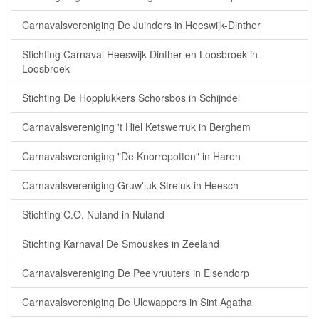
Carnavalsvereniging De Juinders in Heeswijk-Dinther
Stichting Carnaval Heeswijk-Dinther en Loosbroek in
Loosbroek
Stichting De Hopplukkers Schorsbos in Schijndel
Carnavalsvereniging 't Hiel Ketswerruk in Berghem
Carnavalsvereniging "De Knorrepotten" in Haren
Carnavalsvereniging Gruw'luk Streluk in Heesch
Stichting C.O. Nuland in Nuland
Stichting Karnaval De Smouskes in Zeeland
Carnavalsvereniging De Peelvruuters in Elsendorp
Carnavalsvereniging De Ulewappers in Sint Agatha