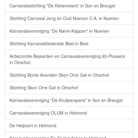
Carnavalsstichting "De Kletsmeiers" in Son en Breugel
Stichting Carnaval Jong en Oud Nuenen C.A. in Nuenen
Karnavalsvereniging "De Narre-Kappen" in Nuenen
Stichting Karnavalsfederatie Best in Best
Actiecomite Bejaarden en Carnavalsvereniging 65-Plussers
in Oirschot
Stichting Bonte Avonden Skon Orre Gat in Oirschot
Stichting Skon Orre Gat in Oirschot
Karnavalsvereniging "De Krutjesrapers" in Son en Breugel
Carnavalsvereniging OLUM in Helmond
De Heipoort in Helmond