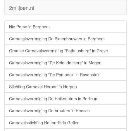
2miljoen.nl
Nie Perse in Berghem
Carnavalsvereniging De Bietenbouwers in Berghem
Graafse Carnavalsvereniging "Pothuusburg" in Grave
Carnavalsvereniging "De Keiendonkers" in Megen
Carnavalsvereniging "De Pompers" in Ravenstein
Stichting Carnaval Herpen in Herpen
Carnavalsvereniging De Heikneuters in Berlicum
Carnavalsvereniging De Vruuters in Heesch
Carnavalsstichting Rottenrijk in Geffen