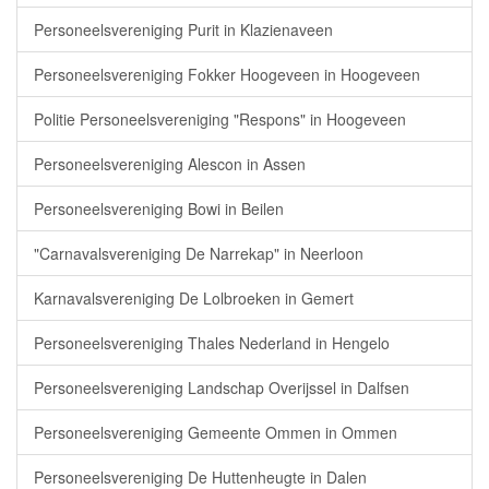
Personeelsvereniging Purit in Klazienaveen
Personeelsvereniging Fokker Hoogeveen in Hoogeveen
Politie Personeelsvereniging "Respons" in Hoogeveen
Personeelsvereniging Alescon in Assen
Personeelsvereniging Bowi in Beilen
"Carnavalsvereniging De Narrekap" in Neerloon
Karnavalsvereniging De Lolbroeken in Gemert
Personeelsvereniging Thales Nederland in Hengelo
Personeelsvereniging Landschap Overijssel in Dalfsen
Personeelsvereniging Gemeente Ommen in Ommen
Personeelsvereniging De Huttenheugte in Dalen