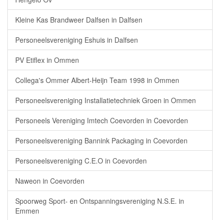
Kleine Kas Brandweer Dalfsen in Dalfsen
Personeelsvereniging Eshuis in Dalfsen
PV Etiflex in Ommen
Collega's Ommer Albert-Heijn Team 1998 in Ommen
Personeelsvereniging Installatietechniek Groen in Ommen
Personeels Vereniging Imtech Coevorden in Coevorden
Personeelsvereniging Bannink Packaging in Coevorden
Personeelsvereniging C.E.O in Coevorden
Naweon in Coevorden
Spoorweg Sport- en Ontspanningsvereniging N.S.E. in
Emmen