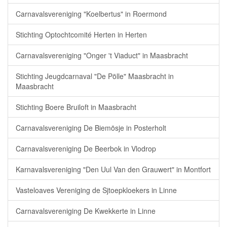
Carnavalsvereniging "Koelbertus" in Roermond
Stichting Optochtcomité Herten in Herten
Carnavalsvereniging "Onger 't Viaduct" in Maasbracht
Stichting Jeugdcarnaval "De Pölle" Maasbracht in
Maasbracht
Stichting Boere Bruiloft in Maasbracht
Carnavalsvereniging De Biemösje in Posterholt
Carnavalsvereniging De Beerbok in Vlodrop
Karnavalsvereniging "Den Uul Van den Grauwert" in Montfort
Vasteloaves Vereniging de Sjtoepkloekers in Linne
Carnavalsvereniging De Kwekkerte in Linne