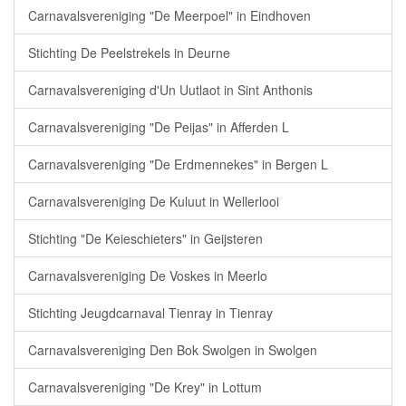
Carnavalsvereniging "De Meerpoel" in Eindhoven
Stichting De Peelstrekels in Deurne
Carnavalsvereniging d'Un Uutlaot in Sint Anthonis
Carnavalsvereniging "De Peijas" in Afferden L
Carnavalsvereniging "De Erdmennekes" in Bergen L
Carnavalsvereniging De Kuluut in Wellerlooi
Stichting "De Keieschieters" in Geijsteren
Carnavalsvereniging De Voskes in Meerlo
Stichting Jeugdcarnaval Tienray in Tienray
Carnavalsvereniging Den Bok Swolgen in Swolgen
Carnavalsvereniging "De Krey" in Lottum