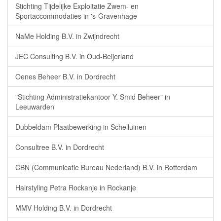
Stichting Tijdelijke Exploitatie Zwem- en
Sportaccommodaties in 's-Gravenhage
NaMe Holding B.V. in Zwijndrecht
JEC Consulting B.V. in Oud-Beijerland
Oenes Beheer B.V. in Dordrecht
"Stichting Administratiekantoor Y. Smid Beheer" in
Leeuwarden
Dubbeldam Plaatbewerking in Schelluinen
Consultree B.V. in Dordrecht
CBN (Communicatie Bureau Nederland) B.V. in Rotterdam
Hairstyling Petra Rockanje in Rockanje
MMV Holding B.V. in Dordrecht