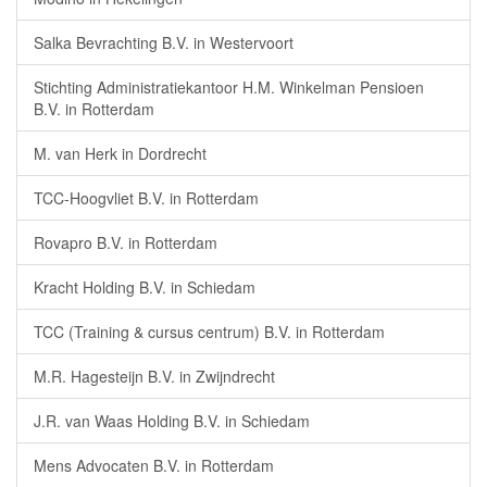
Salka Bevrachting B.V. in Westervoort
Stichting Administratiekantoor H.M. Winkelman Pensioen
B.V. in Rotterdam
M. van Herk in Dordrecht
TCC-Hoogvliet B.V. in Rotterdam
Rovapro B.V. in Rotterdam
Kracht Holding B.V. in Schiedam
TCC (Training & cursus centrum) B.V. in Rotterdam
M.R. Hagesteijn B.V. in Zwijndrecht
J.R. van Waas Holding B.V. in Schiedam
Mens Advocaten B.V. in Rotterdam