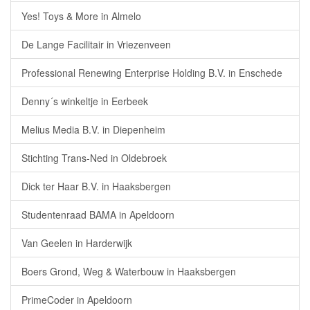
Yes! Toys & More in Almelo
De Lange Facilitair in Vriezenveen
Professional Renewing Enterprise Holding B.V. in Enschede
Denny´s winkeltje in Eerbeek
Melius Media B.V. in Diepenheim
Stichting Trans-Ned in Oldebroek
Dick ter Haar B.V. in Haaksbergen
Studentenraad BAMA in Apeldoorn
Van Geelen in Harderwijk
Boers Grond, Weg & Waterbouw in Haaksbergen
PrimeCoder in Apeldoorn