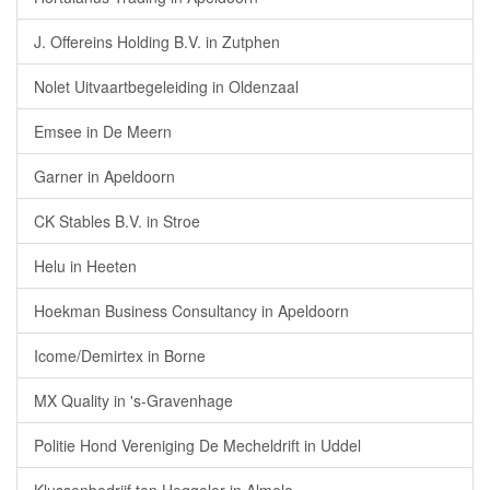
J. Offereins Holding B.V. in Zutphen
Nolet Uitvaartbegeleiding in Oldenzaal
Emsee in De Meern
Garner in Apeldoorn
CK Stables B.V. in Stroe
Helu in Heeten
Hoekman Business Consultancy in Apeldoorn
Icome/Demirtex in Borne
MX Quality in 's-Gravenhage
Politie Hond Vereniging De Mecheldrift in Uddel