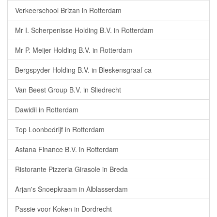
Verkeerschool Brizan in Rotterdam
Mr I. Scherpenisse Holding B.V. in Rotterdam
Mr P. Meijer Holding B.V. in Rotterdam
Bergspyder Holding B.V. in Bleskensgraaf ca
Van Beest Group B.V. in Sliedrecht
Dawidii in Rotterdam
Top Loonbedrijf in Rotterdam
Astana Finance B.V. in Rotterdam
Ristorante Pizzeria Girasole in Breda
Arjan's Snoepkraam in Alblasserdam
Passie voor Koken in Dordrecht