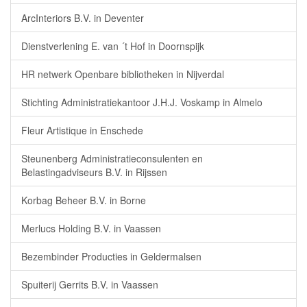
ArcInteriors B.V. in Deventer
Dienstverlening E. van ´t Hof in Doornspijk
HR netwerk Openbare bibliotheken in Nijverdal
Stichting Administratiekantoor J.H.J. Voskamp in Almelo
Fleur Artistique in Enschede
Steunenberg Administratieconsulenten en
Belastingadviseurs B.V. in Rijssen
Korbag Beheer B.V. in Borne
Merlucs Holding B.V. in Vaassen
Bezembinder Producties in Geldermalsen
Spuiterij Gerrits B.V. in Vaassen