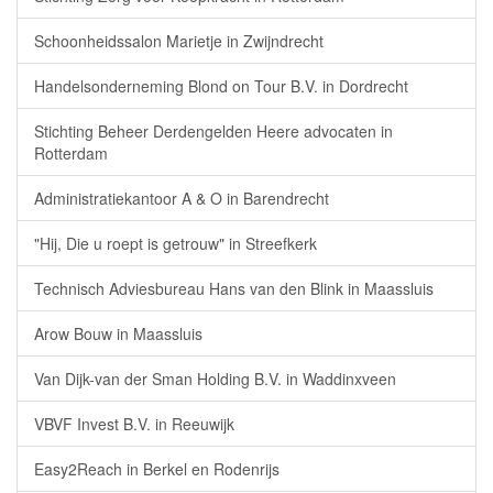
Schoonheidssalon Marietje in Zwijndrecht
Handelsonderneming Blond on Tour B.V. in Dordrecht
Stichting Beheer Derdengelden Heere advocaten in
Rotterdam
Administratiekantoor A & O in Barendrecht
"Hij, Die u roept is getrouw" in Streefkerk
Technisch Adviesbureau Hans van den Blink in Maassluis
Arow Bouw in Maassluis
Van Dijk-van der Sman Holding B.V. in Waddinxveen
VBVF Invest B.V. in Reeuwijk
Easy2Reach in Berkel en Rodenrijs