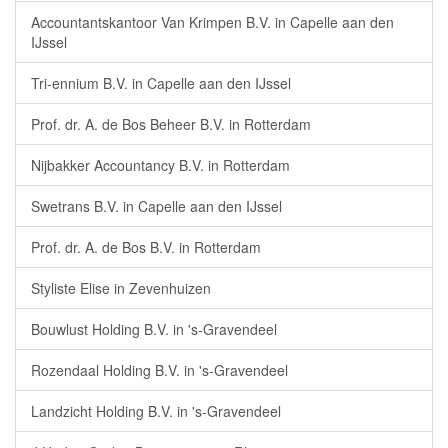
Accountantskantoor Van Krimpen B.V. in Capelle aan den
IJssel
Tri-ennium B.V. in Capelle aan den IJssel
Prof. dr. A. de Bos Beheer B.V. in Rotterdam
Nijbakker Accountancy B.V. in Rotterdam
Swetrans B.V. in Capelle aan den IJssel
Prof. dr. A. de Bos B.V. in Rotterdam
Styliste Elise in Zevenhuizen
Bouwlust Holding B.V. in 's-Gravendeel
Rozendaal Holding B.V. in 's-Gravendeel
Landzicht Holding B.V. in 's-Gravendeel