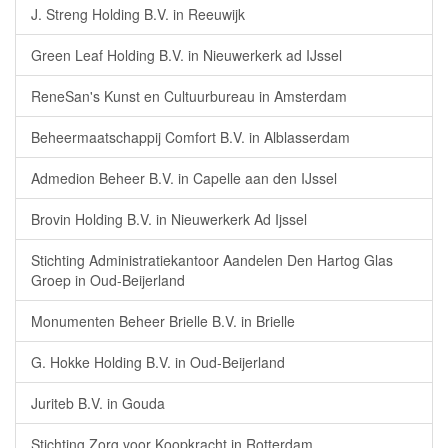
J. Streng Holding B.V. in Reeuwijk
Green Leaf Holding B.V. in Nieuwerkerk ad IJssel
ReneSan's Kunst en Cultuurbureau in Amsterdam
Beheermaatschappij Comfort B.V. in Alblasserdam
Admedion Beheer B.V. in Capelle aan den IJssel
Brovin Holding B.V. in Nieuwerkerk Ad Ijssel
Stichting Administratiekantoor Aandelen Den Hartog Glas
Groep in Oud-Beijerland
Monumenten Beheer Brielle B.V. in Brielle
G. Hokke Holding B.V. in Oud-Beijerland
Juriteb B.V. in Gouda
Stichting Zorg voor Koopkracht in Rotterdam