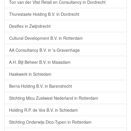
Ton van der Vlist Retail en Consultancy in Dordrecht
Thurestaete Holding B.V. in Dordrecht
Desiflex in Zwijndrecht
Cultural Development B.V. in Rotterdam
AA Consultancy B.V. in 's-Gravenhage
A.H. Bijl Beheer B.V. in Maasdam
Haakwerk in Schiedam
Berns Holding B.V. in Barendrecht
Stichting Micu Zuidwest Nederland in Rotterdam
Holding R.P. de Vos B.V. in Schiedam
Stichting Onderwijs Dico-Typen in Rotterdam