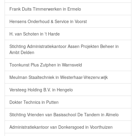
Frank Duits Timmerwerken in Ermelo
Hensens Onderhoud & Service in Voorst
H. van Schoten in 't Harde
Stichting Administratiekantoor Assen Projekten Beheer in
Ambt Delden
Toonkunst Plus Zutphen in Warnsveld
Meulman Staaltechniek in Westerhaar-Vriezenv.wijk
Versteeg Holding B.V. in Hengelo
Dokter Technics in Putten
Stichting Vrienden van Basisschool De Tandem in Almelo
Administratiekantoor van Donkersgoed in Voorthuizen