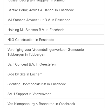
Klussenbedrijf ten Heggeler in Almelo
Barske Bouw, Advies & Handel in Enschede
MJ Stassen Advocatuur B.V. in Enschede
Holding MJ Stassen B.V. in Enschede
NLG Construction in Enschede
Vereniging voor Vreemdelingenverkeer Gemeente
Tubbergen in Tubbergen
Sani Concept B.V. in Geesteren
Side by Site in Lochem
Stichting Roombeekkunst in Enschede
SMH Support in Vriezenveen
Van Klompenburg & Bonestroo in Oldebroek