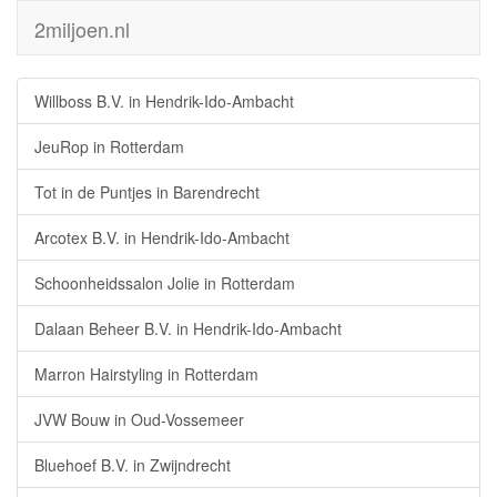
2miljoen.nl
Willboss B.V. in Hendrik-Ido-Ambacht
JeuRop in Rotterdam
Tot in de Puntjes in Barendrecht
Arcotex B.V. in Hendrik-Ido-Ambacht
Schoonheidssalon Jolie in Rotterdam
Dalaan Beheer B.V. in Hendrik-Ido-Ambacht
Marron Hairstyling in Rotterdam
JVW Bouw in Oud-Vossemeer
Bluehoef B.V. in Zwijndrecht