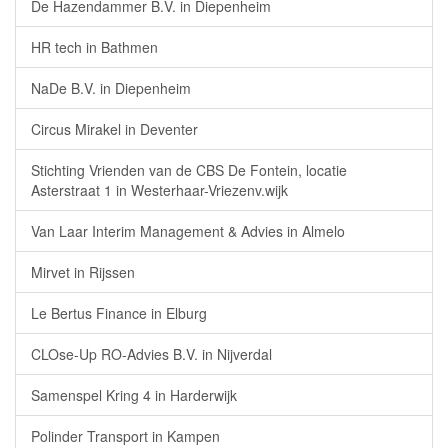
De Hazendammer B.V. in Diepenheim
HR tech in Bathmen
NaDe B.V. in Diepenheim
Circus Mirakel in Deventer
Stichting Vrienden van de CBS De Fontein, locatie
Asterstraat 1 in Westerhaar-Vriezenv.wijk
Van Laar Interim Management & Advies in Almelo
Mirvet in Rijssen
Le Bertus Finance in Elburg
CLOse-Up RO-Advies B.V. in Nijverdal
Samenspel Kring 4 in Harderwijk
Polinder Transport in Kampen