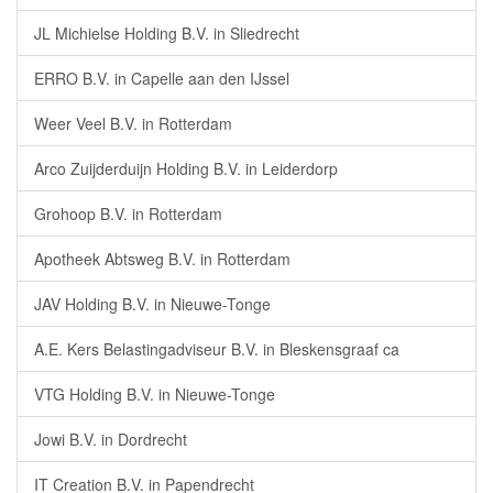
JL Michielse Holding B.V. in Sliedrecht
ERRO B.V. in Capelle aan den IJssel
Weer Veel B.V. in Rotterdam
Arco Zuijderduijn Holding B.V. in Leiderdorp
Grohoop B.V. in Rotterdam
Apotheek Abtsweg B.V. in Rotterdam
JAV Holding B.V. in Nieuwe-Tonge
A.E. Kers Belastingadviseur B.V. in Bleskensgraaf ca
VTG Holding B.V. in Nieuwe-Tonge
Jowi B.V. in Dordrecht
IT Creation B.V. in Papendrecht