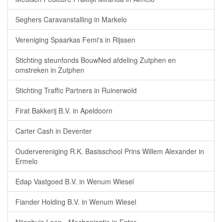
Seghers Caravanstalling in Markelo
Vereniging Spaarkas Femi's in Rijssen
Stichting steunfonds BouwNed afdeling Zutphen en
omstreken in Zutphen
Stichting Traffic Partners in Ruinerwold
Firat Bakkerij B.V. in Apeldoorn
Carter Cash in Deventer
Oudervereniging R.K. Basisschool Prins Willem Alexander in
Ermelo
Edap Vastgoed B.V. in Wenum Wiesel
Fiander Holding B.V. in Wenum Wiesel