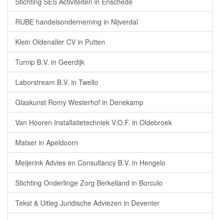
Stichting SES Activiteiten in Enschede
RUBE handelsonderneming in Nijverdal
Klein Oldenaller CV in Putten
Turnip B.V. in Geerdijk
Laborstream B.V. in Twello
Glaskunst Romy Westerhof in Denekamp
Van Hooren Installatietechniek V.O.F. in Oldebroek
Matser in Apeldoorn
Meijerink Advies en Consultancy B.V. in Hengelo
Stichting Onderlinge Zorg Berkelland in Borculo
Tekst & Uitleg Juridische Adviezen in Deventer