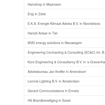
Hamshop in Maarssen
Enjy in Zeist
E.K.A. Energie Klimaat Advies B.V. in Noordeloos
Harold Arisse in Tiel
MVG energy solutions in Nieuwegein
Engineering Contracting & Consulting (EC&C) Int. B
Kors Engineering & Consultancy B.V. in 's-Gravenh
Adviesbureau Jan Kreffer in Amersfoort
Lemnis Lighting B.V. in Amsterdam
Gerard Communications in Ermelo
HS Brandbeveiliging in Soest