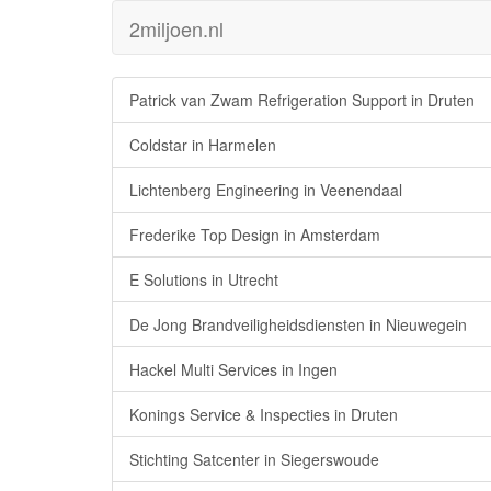
2miljoen.nl
Patrick van Zwam Refrigeration Support in Druten
Coldstar in Harmelen
Lichtenberg Engineering in Veenendaal
Frederike Top Design in Amsterdam
E Solutions in Utrecht
De Jong Brandveiligheidsdiensten in Nieuwegein
Hackel Multi Services in Ingen
Konings Service & Inspecties in Druten
Stichting Satcenter in Siegerswoude