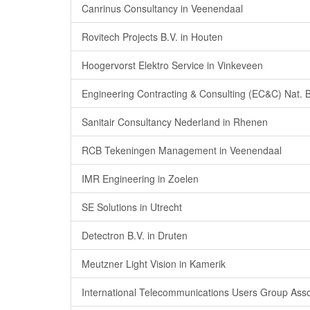
Canrinus Consultancy in Veenendaal
Rovitech Projects B.V. in Houten
Hoogervorst Elektro Service in Vinkeveen
Engineering Contracting & Consulting (EC&C) Nat. 
Sanitair Consultancy Nederland in Rhenen
RCB Tekeningen Management in Veenendaal
IMR Engineering in Zoelen
SE Solutions in Utrecht
Detectron B.V. in Druten
Meutzner Light Vision in Kamerik
International Telecommunications Users Group Asso