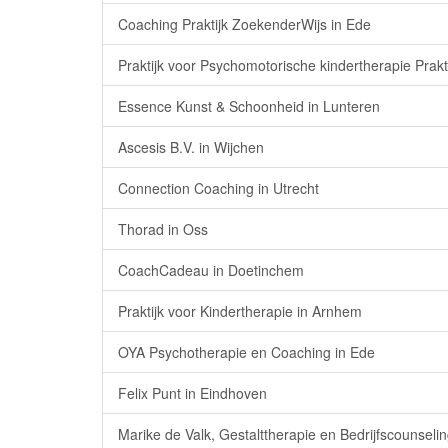
Coaching Praktijk ZoekenderWijs in Ede
Praktijk voor Psychomotorische kindertherapie Prakt
Essence Kunst & Schoonheid in Lunteren
Ascesis B.V. in Wijchen
Connection Coaching in Utrecht
Thorad in Oss
CoachCadeau in Doetinchem
Praktijk voor Kindertherapie in Arnhem
OYA Psychotherapie en Coaching in Ede
Felix Punt in Eindhoven
Marike de Valk, Gestalttherapie en Bedrijfscounseli