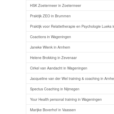
HSK Zoetermeer in Zoetermeer
Praktijk ZEO in Brummen
Praktijk voor Relatietherapie en Psychologie Lueks
Coactions in Wageningen
Janeke Wienk in Arnhem
Helene Brokking in Zevenaar
Cirkel van Aandacht in Wageningen
Jacqueline van der Wel training & coaching in Arnh
Spectus Coaching in Nijmegen
Your Health personal training in Wageningen
Marijke Boverhof in Vaassen