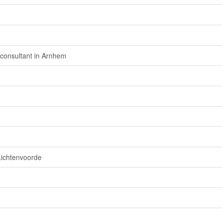
consultant in Arnhem
Lichtenvoorde