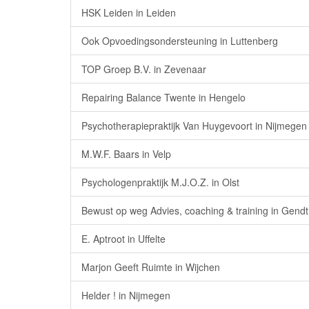
HSK Leiden in Leiden
Ook Opvoedingsondersteuning in Luttenberg
TOP Groep B.V. in Zevenaar
Repairing Balance Twente in Hengelo
Psychotherapiepraktijk Van Huygevoort in Nijmegen
M.W.F. Baars in Velp
Psychologenpraktijk M.J.O.Z. in Olst
Bewust op weg Advies, coaching & training in Gendt
E. Aptroot in Uffelte
Marjon Geeft Ruimte in Wijchen
Helder ! in Nijmegen