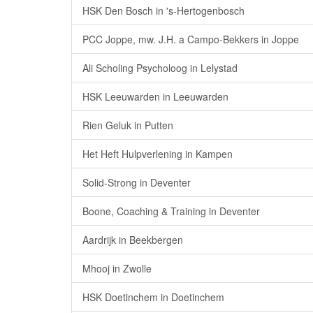
HSK Den Bosch in 's-Hertogenbosch
PCC Joppe, mw. J.H. a Campo-Bekkers in Joppe
Ali Scholing Psycholoog in Lelystad
HSK Leeuwarden in Leeuwarden
Rien Geluk in Putten
Het Heft Hulpverlening in Kampen
Solid-Strong in Deventer
Boone, Coaching & Training in Deventer
Aardrijk in Beekbergen
Mhooj in Zwolle
HSK Doetinchem in Doetinchem