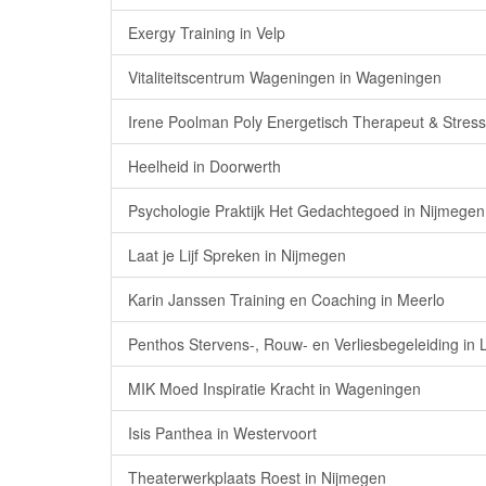
Exergy Training in Velp
Vitaliteitscentrum Wageningen in Wageningen
Irene Poolman Poly Energetisch Therapeut & Stress
Heelheid in Doorwerth
Psychologie Praktijk Het Gedachtegoed in Nijmegen
Laat je Lijf Spreken in Nijmegen
Karin Janssen Training en Coaching in Meerlo
Penthos Stervens-, Rouw- en Verliesbegeleiding in 
MIK Moed Inspiratie Kracht in Wageningen
Isis Panthea in Westervoort
Theaterwerkplaats Roest in Nijmegen