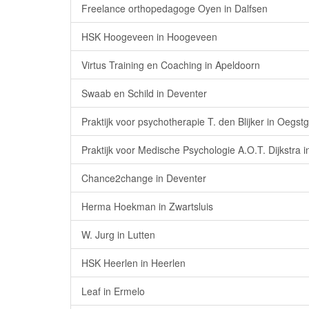
Freelance orthopedagoge Oyen in Dalfsen
HSK Hoogeveen in Hoogeveen
Virtus Training en Coaching in Apeldoorn
Swaab en Schild in Deventer
Praktijk voor psychotherapie T. den Blijker in Oegst
Praktijk voor Medische Psychologie A.O.T. Dijkstra 
Chance2change in Deventer
Herma Hoekman in Zwartsluis
W. Jurg in Lutten
HSK Heerlen in Heerlen
Leaf in Ermelo