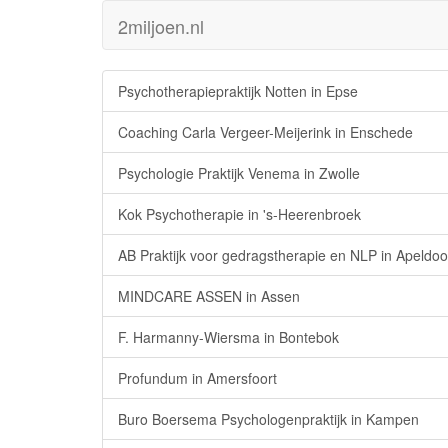
2miljoen.nl
Psychotherapiepraktijk Notten in Epse
Coaching Carla Vergeer-Meijerink in Enschede
Psychologie Praktijk Venema in Zwolle
Kok Psychotherapie in 's-Heerenbroek
AB Praktijk voor gedragstherapie en NLP in Apeldoo
MINDCARE ASSEN in Assen
F. Harmanny-Wiersma in Bontebok
Profundum in Amersfoort
Buro Boersema Psychologenpraktijk in Kampen