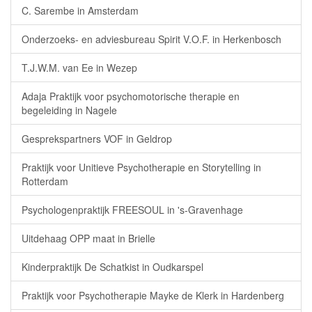
C. Sarembe in Amsterdam
Onderzoeks- en adviesbureau Spirit V.O.F. in Herkenbosch
T.J.W.M. van Ee in Wezep
Adaja Praktijk voor psychomotorische therapie en
begeleiding in Nagele
Gesprekspartners VOF in Geldrop
Praktijk voor Unitieve Psychotherapie en Storytelling in
Rotterdam
Psychologenpraktijk FREESOUL in 's-Gravenhage
Uitdehaag OPP maat in Brielle
Kinderpraktijk De Schatkist in Oudkarspel
Praktijk voor Psychotherapie Mayke de Klerk in Hardenberg