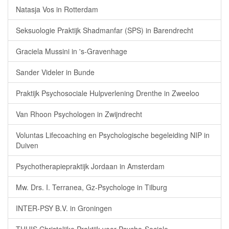
Natasja Vos in Rotterdam
Seksuologie Praktijk Shadmanfar (SPS) in Barendrecht
Graciela Mussini in 's-Gravenhage
Sander Videler in Bunde
Praktijk Psychosociale Hulpverlening Drenthe in Zweeloo
Van Rhoon Psychologen in Zwijndrecht
Voluntas Lifecoaching en Psychologische begeleiding NIP in
Duiven
Psychotherapiepraktijk Jordaan in Amsterdam
Mw. Drs. I. Terranea, Gz-Psychologe in Tilburg
INTER-PSY B.V. in Groningen