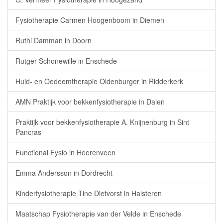
Fysiotherapie Carmen Hoogenboom in Diemen
Ruthi Damman in Doorn
Rutger Schonewille in Enschede
Huid- en Oedeemtherapie Oldenburger in Ridderkerk
AMN Praktijk voor bekkenfysiotherapie in Dalen
Praktijk voor bekkenfysiotherapie A. Knijnenburg in Sint
Pancras
Functional Fysio in Heerenveen
Emma Andersson in Dordrecht
Kinderfysiotherapie Tine Dietvorst in Halsteren
Maatschap Fysiotherapie van der Velde in Enschede