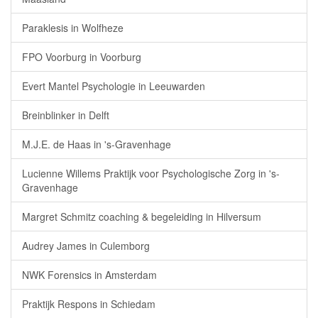
Paraklesis in Wolfheze
FPO Voorburg in Voorburg
Evert Mantel Psychologie in Leeuwarden
Breinblinker in Delft
M.J.E. de Haas in 's-Gravenhage
Lucienne Willems Praktijk voor Psychologische Zorg in 's-
Gravenhage
Margret Schmitz coaching & begeleiding in Hilversum
Audrey James in Culemborg
NWK Forensics in Amsterdam
Praktijk Respons in Schiedam