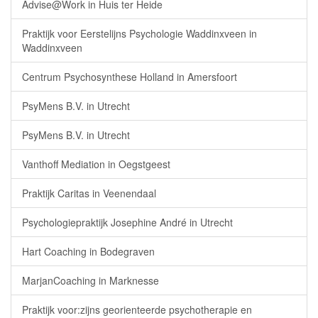
Advise@Work in Huis ter Heide
Praktijk voor Eerstelijns Psychologie Waddinxveen in
Waddinxveen
Centrum Psychosynthese Holland in Amersfoort
PsyMens B.V. in Utrecht
PsyMens B.V. in Utrecht
Vanthoff Mediation in Oegstgeest
Praktijk Caritas in Veenendaal
Psychologiepraktijk Josephine André in Utrecht
Hart Coaching in Bodegraven
MarjanCoaching in Marknesse
Praktijk voor:zijns georienteerde psychotherapie en