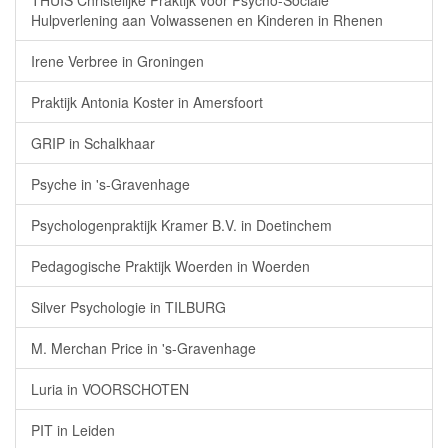
THUIS Christelijke Praktijk voor Psycho-Sociale
Hulpverlening aan Volwassenen en Kinderen in Rhenen
Irene Verbree in Groningen
Praktijk Antonia Koster in Amersfoort
GRIP in Schalkhaar
Psyche in 's-Gravenhage
Psychologenpraktijk Kramer B.V. in Doetinchem
Pedagogische Praktijk Woerden in Woerden
Silver Psychologie in TILBURG
M. Merchan Price in 's-Gravenhage
Luria in VOORSCHOTEN
PIT in Leiden