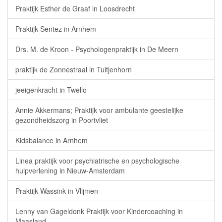
Praktijk Esther de Graaf in Loosdrecht
Praktijk Sentez in Arnhem
Drs. M. de Kroon - Psychologenpraktijk in De Meern
praktijk de Zonnestraal in Tuitjenhorn
jeeigenkracht in Twello
Annie Akkermans; Praktijk voor ambulante geestelijke
gezondheidszorg in Poortvliet
Kidsbalance in Arnhem
Linea praktijk voor psychiatrische en psychologische
hulpverlening in Nieuw-Amsterdam
Praktijk Wassink in Vlijmen
Lenny van Gageldonk Praktijk voor Kindercoaching in
Maasland