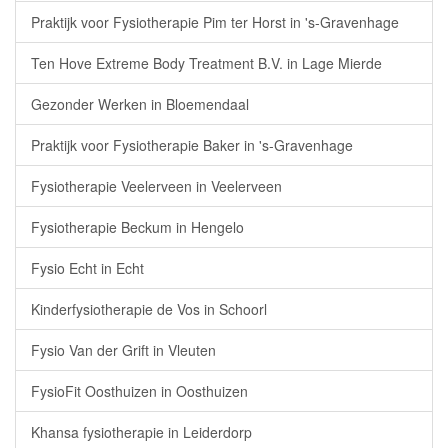
Praktijk voor Fysiotherapie Pim ter Horst in 's-Gravenhage
Ten Hove Extreme Body Treatment B.V. in Lage Mierde
Gezonder Werken in Bloemendaal
Praktijk voor Fysiotherapie Baker in 's-Gravenhage
Fysiotherapie Veelerveen in Veelerveen
Fysiotherapie Beckum in Hengelo
Fysio Echt in Echt
Kinderfysiotherapie de Vos in Schoorl
Fysio Van der Grift in Vleuten
FysioFit Oosthuizen in Oosthuizen
Khansa fysiotherapie in Leiderdorp