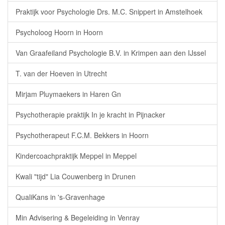
Praktijk voor Psychologie Drs. M.C. Snippert in Amstelhoek
Psycholoog Hoorn in Hoorn
Van Graafeiland Psychologie B.V. in Krimpen aan den IJssel
T. van der Hoeven in Utrecht
Mirjam Pluymaekers in Haren Gn
Psychotherapie praktijk In je kracht in Pijnacker
Psychotherapeut F.C.M. Bekkers in Hoorn
Kindercoachpraktijk Meppel in Meppel
Kwali "tijd" Lia Couwenberg in Drunen
QualiKans in 's-Gravenhage
Min Advisering & Begeleiding in Venray