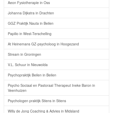
Aeon Fysiotherapie in Oss
Johanna Dijkstra in Drachten
GGZ Praktijk Nauta in Beilen
Papilio in West-Terschelling
At Heinemans GZ-psycholoog in Hoogezand
Stream in Groningen
V.L. Schuur in Nieuwolda
Psychopraktijk Beilen in Beilen
Psycho Sociaal en Pastoraal Therapeut Ineke Baron in
Veenhuizen
Psychologen praktijk Stiens in Stiens
Willy de Jong Coaching & Advies in Midsland