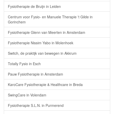
Fysiotherapie de Bruijn in Leiden
Centrum voor Fysio- en Manuele Therapie 't Gilde in
Gorinchem
Fysiotherapie Glenn van Meerten in Amsterdam
Fysiotherapie Nissim Yabo in Molenhoek
Switch, de praktijk van bewegen in Akkrum
Totally Fysio in Esch
Pauw Fysiotherapie in Amsterdam
KaroCare Fysiotherapie & Healthcare in Breda
SwingCare in Volendam
Fysiotherapie S.L.N. in Purmerend