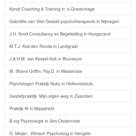
Kersti Coaching & Training in 's-Gravenhage
Gabriëlle van Vliet Gestalt-psychotherapeute in Nijmegen
J.H. Smid Consultancy en Begeleiding in Hoogezand
M.T.J. Kok-den Ronde in Landgraaf
J.A.H.M. van Kessel-Kok in Brunssum
M. Shane Griffin, Psy.D. in Wassenaar
Psychologen Praktijk Nuku in Hellevoetsluis
Gestaltpraktijk: Mijn-eigen-weg in Zaandam
Praktijk IK in Maastricht
B-ing Psychologie in Sint-Oedenrode
G. Meijer - Klinisch Psycholoog in Hengelo