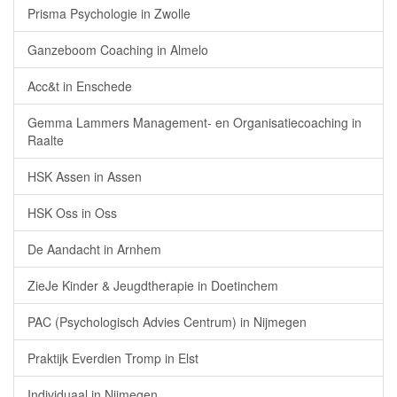
Prisma Psychologie in Zwolle
Ganzeboom Coaching in Almelo
Acc&t in Enschede
Gemma Lammers Management- en Organisatiecoaching in
Raalte
HSK Assen in Assen
HSK Oss in Oss
De Aandacht in Arnhem
ZieJe Kinder & Jeugdtherapie in Doetinchem
PAC (Psychologisch Advies Centrum) in Nijmegen
Praktijk Everdien Tromp in Elst
Individuaal in Nijmegen