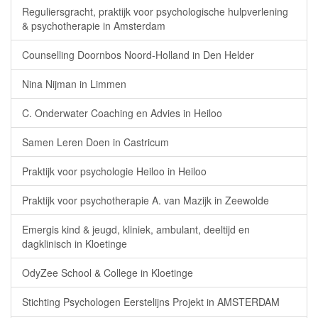
Reguliersgracht, praktijk voor psychologische hulpverlening
& psychotherapie in Amsterdam
Counselling Doornbos Noord-Holland in Den Helder
Nina Nijman in Limmen
C. Onderwater Coaching en Advies in Heiloo
Samen Leren Doen in Castricum
Praktijk voor psychologie Heiloo in Heiloo
Praktijk voor psychotherapie A. van Mazijk in Zeewolde
Emergis kind & jeugd, kliniek, ambulant, deeltijd en
dagklinisch in Kloetinge
OdyZee School & College in Kloetinge
Stichting Psychologen Eerstelijns Projekt in AMSTERDAM