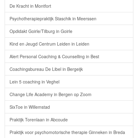
De Kracht in Montfort
Psychotherapiepraktijk Staschik in Meerssen
Opdidakt Goirle/Tilburg in Goirle
Kind en Jeugd Centrum Leiden in Leiden
Alert Personal Coaching & Counselling in Best
Coachingsbureau De Libel in Bergeijk
Lein 5 coaching in Veghel
Change Life Academy in Bergen op Zoom
SixToe in Willemstad
Praktijk Torenlaan in Abcoude
Praktijk voor psychomotorische therapie Ginneken in Breda