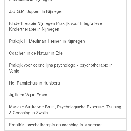
J.G.G.M. Joppen in Nijmegen
Kindertherapie Nijmegen Praktijk voor Integratieve
Kindertherapie in Nijmegen
Praktijk H. Meulman-Heijnen in Nijmegen
Coachen in de Natuur in Ede
Praktijk voor eerste lijns psychologie - psychotherapie in
Venlo
Het Familiehuis in Hulsberg
Jij, Ik en Wij in Edam
Marieke Strijker-de Bruin, Psychologische Expertise, Training
& Coaching in Zwolle
Eranthis, psychotherapie en coaching in Meerssen