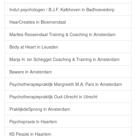
Induï-psychologen / B.J.F. Kalkhoven in Badhoevedorp
HaarCreaties in Bloemendaal
Marlies Roosendaal Training & Coaching in Amsterdam
Body at Heart in Leusden
Marja H. ter Schegget Coaching & Training in Amsterdam
Baware in Amsterdam
Psychotherapiepraktijk Margreeth M.A. Pars in Amsterdam
Psychotherapiepraktijk Oud-Utrecht in Utrecht
PraktijkdeSprong in Amsterdam
Psychopraxis in Haarlem
KS People in Haarlem