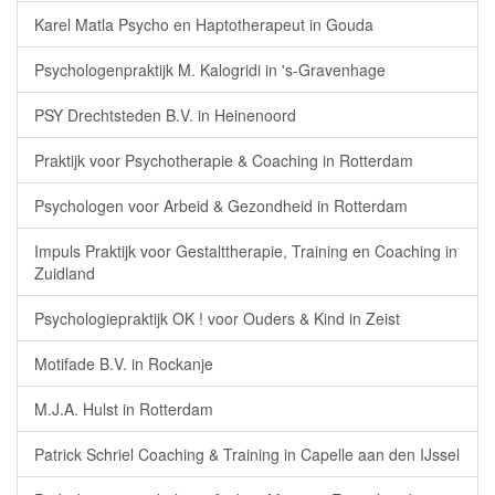
Karel Matla Psycho en Haptotherapeut in Gouda
Psychologenpraktijk M. Kalogridi in 's-Gravenhage
PSY Drechtsteden B.V. in Heinenoord
Praktijk voor Psychotherapie & Coaching in Rotterdam
Psychologen voor Arbeid & Gezondheid in Rotterdam
Impuls Praktijk voor Gestalttherapie, Training en Coaching in
Zuidland
Psychologiepraktijk OK ! voor Ouders & Kind in Zeist
Motifade B.V. in Rockanje
M.J.A. Hulst in Rotterdam
Patrick Schriel Coaching & Training in Capelle aan den IJssel