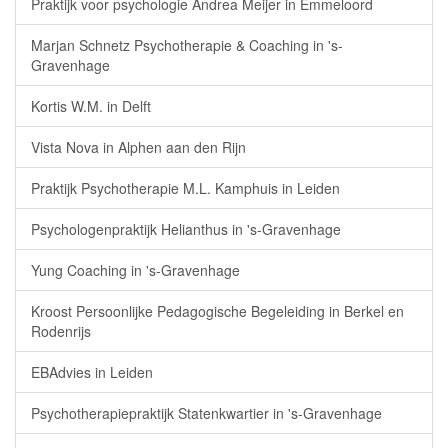
Praktijk voor psychologie Andrea Meijer in Emmeloord
Marjan Schnetz Psychotherapie & Coaching in 's-
Gravenhage
Kortis W.M. in Delft
Vista Nova in Alphen aan den Rijn
Praktijk Psychotherapie M.L. Kamphuis in Leiden
Psychologenpraktijk Helianthus in 's-Gravenhage
Yung Coaching in 's-Gravenhage
Kroost Persoonlijke Pedagogische Begeleiding in Berkel en
Rodenrijs
EBAdvies in Leiden
Psychotherapiepraktijk Statenkwartier in 's-Gravenhage