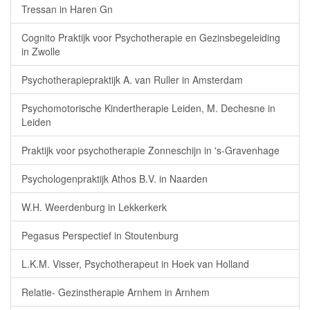
Tressan in Haren Gn
Cognito Praktijk voor Psychotherapie en Gezinsbegeleiding
in Zwolle
Psychotherapiepraktijk A. van Ruller in Amsterdam
Psychomotorische Kindertherapie Leiden, M. Dechesne in
Leiden
Praktijk voor psychotherapie Zonneschijn in 's-Gravenhage
Psychologenpraktijk Athos B.V. in Naarden
W.H. Weerdenburg in Lekkerkerk
Pegasus Perspectief in Stoutenburg
L.K.M. Visser, Psychotherapeut in Hoek van Holland
Relatie- Gezinstherapie Arnhem in Arnhem