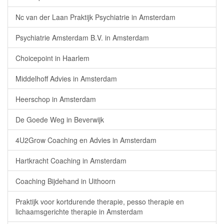
Nc van der Laan Praktijk Psychiatrie in Amsterdam
Psychiatrie Amsterdam B.V. in Amsterdam
Choicepoint in Haarlem
Middelhoff Advies in Amsterdam
Heerschop in Amsterdam
De Goede Weg in Beverwijk
4U2Grow Coaching en Advies in Amsterdam
Hartkracht Coaching in Amsterdam
Coaching Bijdehand in Uithoorn
Praktijk voor kortdurende therapie, pesso therapie en
lichaamsgerichte therapie in Amsterdam