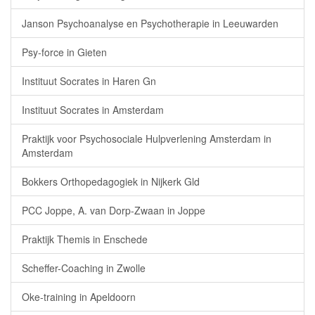
Janson Psychoanalyse en Psychotherapie in Leeuwarden
Psy-force in Gieten
Instituut Socrates in Haren Gn
Instituut Socrates in Amsterdam
Praktijk voor Psychosociale Hulpverlening Amsterdam in
Amsterdam
Bokkers Orthopedagogiek in Nijkerk Gld
PCC Joppe, A. van Dorp-Zwaan in Joppe
Praktijk Themis in Enschede
Scheffer-Coaching in Zwolle
Oke-training in Apeldoorn