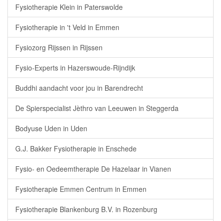
Fysiotherapie Klein in Paterswolde
Fysiotherapie in 't Veld in Emmen
Fysiozorg Rijssen in Rijssen
Fysio-Experts in Hazerswoude-Rijndijk
Buddhi aandacht voor jou in Barendrecht
De Spierspecialist Jèthro van Leeuwen in Steggerda
Bodyuse Uden in Uden
G.J. Bakker Fysiotherapie in Enschede
Fysio- en Oedeemtherapie De Hazelaar in Vianen
Fysiotherapie Emmen Centrum in Emmen
Fysiotherapie Blankenburg B.V. in Rozenburg