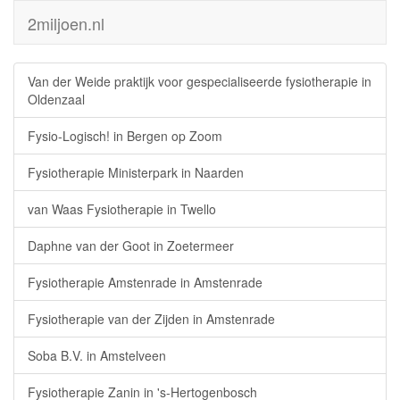
2miljoen.nl
Van der Weide praktijk voor gespecialiseerde fysiotherapie in
Oldenzaal
Fysio-Logisch! in Bergen op Zoom
Fysiotherapie Ministerpark in Naarden
van Waas Fysiotherapie in Twello
Daphne van der Goot in Zoetermeer
Fysiotherapie Amstenrade in Amstenrade
Fysiotherapie van der Zijden in Amstenrade
Soba B.V. in Amstelveen
Fysiotherapie Zanin in 's-Hertogenbosch