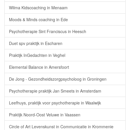
Wilma Kidscoaching in Menaam
Moods & Minds coaching in Ede
Psychotherapie Sint Franciscus in Heesch
Duet spv praktijk in Escharen
Praktijk InGedachten in Veghel
Elemental Balance in Amersfoort
De Jong - Gezondheidszorgpsycholoog in Groningen
Psychotherapie praktijk Jan Smeets in Amsterdam
Leefhuys, praktijk voor psychotherapie in Waalwijk
Praktijk Noord-Oost Veluwe in Vaassen
Circle of Art Levenskunst in Communicatie in Krommenie