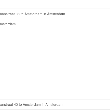
manstraat 38 te Amsterdam in Amsterdam
 Amsterdam
manstraat 42 te Amsterdam in Amsterdam