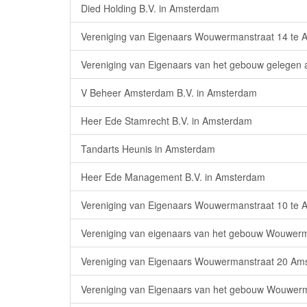
Died Holding B.V. in Amsterdam
Vereniging van Eigenaars Wouwermanstraat 14 te
Vereniging van Eigenaars van het gebouw gelegen
V Beheer Amsterdam B.V. in Amsterdam
Heer Ede Stamrecht B.V. in Amsterdam
Tandarts Heunis in Amsterdam
Heer Ede Management B.V. in Amsterdam
Vereniging van Eigenaars Wouwermanstraat 10 te
Vereniging van eigenaars van het gebouw Wouwerm
Vereniging van Eigenaars Wouwermanstraat 20 Am
Vereniging van Eigenaars van het gebouw Wouwerm