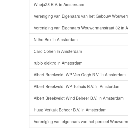
Wheja28 B.V. in Amsterdam
Vereniging van Eigenaars van het Gebouw Wouwer
Vereniging van Eigenaars Wouwermanstraat 32 in
N the Box in Amsterdam
Caro Cohen in Amsterdam
rublo elektro in Amsterdam
Albert Breekveldt WP Van Gogh B.V. in Amsterdam
Albert Breekveldt WP Tolhuis B.V. in Amsterdam
Albert Breekveldt Wind Beheer B.V. in Amsterdam
Huug Verkaik Beheer B.V. in Amsterdam
Vereniging van eigenaars van het perceel Wouwer