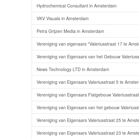
Hydrochemical Consultant in Amsterdam
VKV Visuals in Amsterdam
Petra Grijzen Media in Amsterdam
Vereniging van eigenaars "Valeriusstraat 17 te Am
Vereniging van Eigenaars van het Gebouw Valerius
News Technology LTD in Amsterdam
Vereniging van Eigenaars Valeriusstraat 5 te Amst
Vereniging van Eigenaars Flatgebouw Valeriusstra
Vereniging van Eigenaars van het gebouw Valerius
Vereniging van Eigenaars Valeriusstraat 25 te Ams
Vereniging van Eigenaars Valeriusstraat 23 te Ams