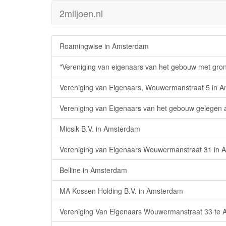
2miljoen.nl
Roamingwise in Amsterdam
"Vereniging van eigenaars van het gebouw met gr
Vereniging van Eigenaars, Wouwermanstraat 5 in 
Vereniging van Eigenaars van het gebouw gelegen
Micsik B.V. in Amsterdam
Vereniging van Eigenaars Wouwermanstraat 31 in
Belline in Amsterdam
MA Kossen Holding B.V. in Amsterdam
Vereniging Van Eigenaars Wouwermanstraat 33 te