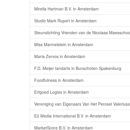
Mirella Hartman B.V. in Amsterdam
Studio Mark Rupert in Amsterdam
Steunstichting Vrienden van de Nicolaas Maessch
Miss Marmelstein in Amsterdam
Maria Zervos in Amsterdam
F.D. Meijer tandarts in Bunschoten-Spakenburg
Foodfulness in Amsterdam
Erfgoed Logies in Amsterdam
Vereniging van Eigenaars Van Het Perceel Valerius
E2 Media International B.V. in Amsterdam
MarketScore B.V. in Amsterdam