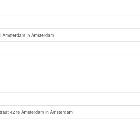
ool Amsterdam in Amsterdam
straat 42 te Amsterdam in Amsterdam