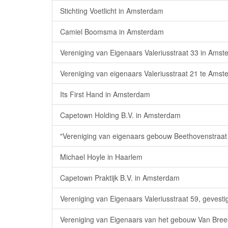
Stichting Voetlicht in Amsterdam
Camiel Boomsma in Amsterdam
Vereniging van Eigenaars Valeriusstraat 33 in Ams
Vereniging van eigenaars Valeriusstraat 21 te Ams
Its First Hand in Amsterdam
Capetown Holding B.V. in Amsterdam
"Vereniging van eigenaars gebouw Beethovenstraat
Michael Hoyle in Haarlem
Capetown Praktijk B.V. in Amsterdam
Vereniging van Eigenaars Valeriusstraat 59, geves
Vereniging van Eigenaars van het gebouw Van Bre