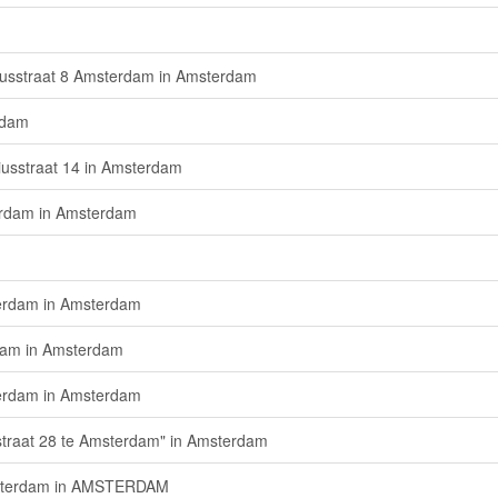
iusstraat 8 Amsterdam in Amsterdam
rdam
iusstraat 14 in Amsterdam
terdam in Amsterdam
terdam in Amsterdam
rdam in Amsterdam
terdam in Amsterdam
straat 28 te Amsterdam" in Amsterdam
Amsterdam in AMSTERDAM