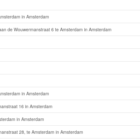
 Amsterdam in Amsterdam
 aan de Wouwermanstraat 6 te Amsterdam in Amsterdam
 Amsterdam in Amsterdam
anstraat 16 in Amsterdam
sterdam in Amsterdam
anstraat 28, te Amsterdam in Amsterdam