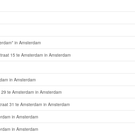
sterdam" in Amsterdam
straat 15 te Amsterdam in Amsterdam
erdam in Amsterdam
at 29 te Amsterdam in Amsterdam
straat 31 te Amsterdam in Amsterdam
terdam in Amsterdam
terdam in Amsterdam