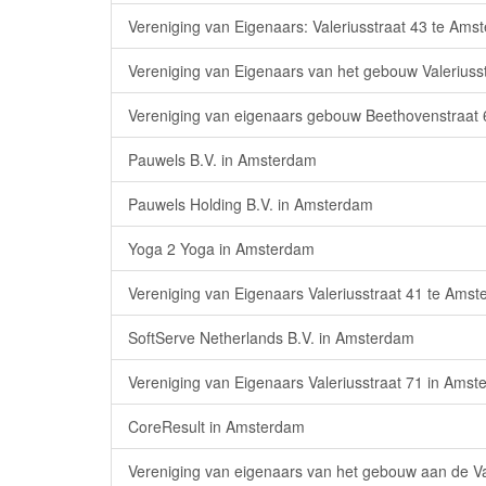
Vereniging van Eigenaars: Valeriusstraat 43 te Am
Vereniging van Eigenaars van het gebouw Valerius
Vereniging van eigenaars gebouw Beethovenstraat
Pauwels B.V. in Amsterdam
Pauwels Holding B.V. in Amsterdam
Yoga 2 Yoga in Amsterdam
Vereniging van Eigenaars Valeriusstraat 41 te Amst
SoftServe Netherlands B.V. in Amsterdam
Vereniging van Eigenaars Valeriusstraat 71 in Ams
CoreResult in Amsterdam
Vereniging van eigenaars van het gebouw aan de V