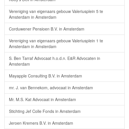
Vereniging van eigenaars gebouw Valeriusplein 5 te
Amsterdam in Amsterdam
Corduwener Pensioen B.V. in Amsterdam
Vereniging van eigenaars gebouw Valeriusplein 1 te
Amsterdam in Amsterdam
S. Ben Tarraf Advocaat h.o.d.n. E&R Advocaten in
Amsterdam
Mayapple Consulting B.V. in Amsterdam
mr. J. van Bennekom, advocaat in Amsterdam
Mr. M.S. Kat Advocaat in Amsterdam
Stichting Jef Colle Fonds in Amsterdam
Jeroen Kremers B.V. in Amsterdam