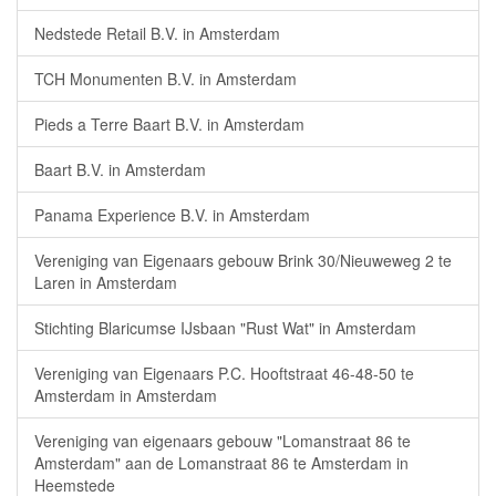
Nedstede Retail B.V. in Amsterdam
TCH Monumenten B.V. in Amsterdam
Pieds a Terre Baart B.V. in Amsterdam
Baart B.V. in Amsterdam
Panama Experience B.V. in Amsterdam
Vereniging van Eigenaars gebouw Brink 30/Nieuweweg 2 te
Laren in Amsterdam
Stichting Blaricumse IJsbaan "Rust Wat" in Amsterdam
Vereniging van Eigenaars P.C. Hooftstraat 46-48-50 te
Amsterdam in Amsterdam
Vereniging van eigenaars gebouw "Lomanstraat 86 te
Amsterdam" aan de Lomanstraat 86 te Amsterdam in
Heemstede