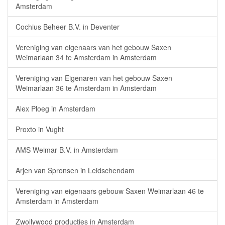
Amsterdam
Cochius Beheer B.V. in Deventer
Vereniging van eigenaars van het gebouw Saxen
Weimarlaan 34 te Amsterdam in Amsterdam
Vereniging van Eigenaren van het gebouw Saxen
Weimarlaan 36 te Amsterdam in Amsterdam
Alex Ploeg in Amsterdam
Proxto in Vught
AMS Weimar B.V. in Amsterdam
Arjen van Spronsen in Leidschendam
Vereniging van eigenaars gebouw Saxen Weimarlaan 46 te
Amsterdam in Amsterdam
Zwollywood producties in Amsterdam