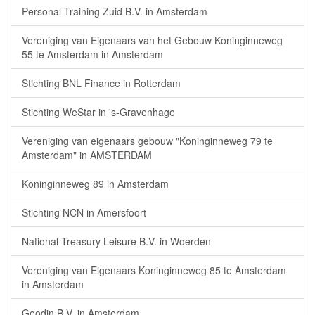
Personal Training Zuid B.V. in Amsterdam
Vereniging van Eigenaars van het Gebouw Koninginneweg
55 te Amsterdam in Amsterdam
Stichting BNL Finance in Rotterdam
Stichting WeStar in 's-Gravenhage
Vereniging van eigenaars gebouw "Koninginneweg 79 te
Amsterdam" in AMSTERDAM
Koninginneweg 89 in Amsterdam
Stichting NCN in Amersfoort
National Treasury Leisure B.V. in Woerden
Vereniging van Eigenaars Koninginneweg 85 te Amsterdam
in Amsterdam
Geodin B.V. in Amsterdam