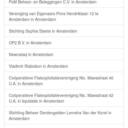
PvM Beheer- en Beleggingen C.V. in Amsterdam
Vereniging van Eigenaars Prins Hendriklaan 12 te
Amsterdam in Amsterdam
Stichting Sophia Staete in Amsterdam
OP2 B.V. in Amsterdam
Newnataq in Amsterdam
Vladimir Riabokon in Amsterdam
Coöperatieve Flatexploitatievereniging Nic. Maesstraat 40
U.A. in Amsterdam
Coöperatieve Flatexploitatievereniging Nic. Maesstraat 42
U.A. in liquidatie in Amsterdam
Stichting Beheer Derdengelden Lemstra Van der Korst in
Amsterdam