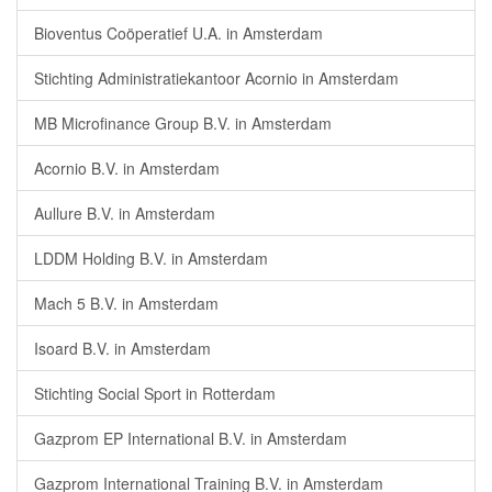
Bioventus Coöperatief U.A. in Amsterdam
Stichting Administratiekantoor Acornio in Amsterdam
MB Microfinance Group B.V. in Amsterdam
Acornio B.V. in Amsterdam
Aullure B.V. in Amsterdam
LDDM Holding B.V. in Amsterdam
Mach 5 B.V. in Amsterdam
Isoard B.V. in Amsterdam
Stichting Social Sport in Rotterdam
Gazprom EP International B.V. in Amsterdam
Gazprom International Training B.V. in Amsterdam