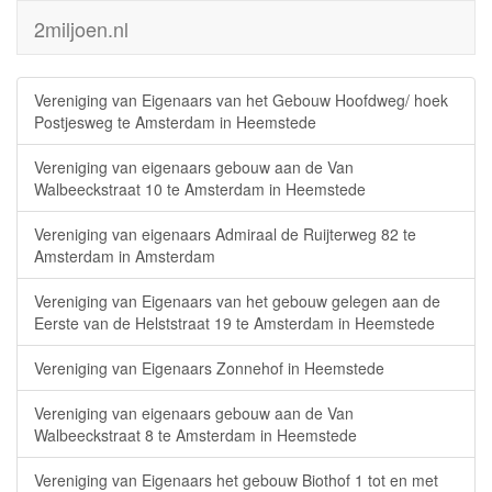
2miljoen.nl
Vereniging van Eigenaars van het Gebouw Hoofdweg/ hoek
Postjesweg te Amsterdam in Heemstede
Vereniging van eigenaars gebouw aan de Van
Walbeeckstraat 10 te Amsterdam in Heemstede
Vereniging van eigenaars Admiraal de Ruijterweg 82 te
Amsterdam in Amsterdam
Vereniging van Eigenaars van het gebouw gelegen aan de
Eerste van de Helststraat 19 te Amsterdam in Heemstede
Vereniging van Eigenaars Zonnehof in Heemstede
Vereniging van eigenaars gebouw aan de Van
Walbeeckstraat 8 te Amsterdam in Heemstede
Vereniging van Eigenaars het gebouw Biothof 1 tot en met