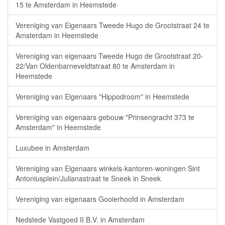
15 te Amsterdam in Heemstede
Vereniging van Eigenaars Tweede Hugo de Grootstraat 24 te
Amsterdam in Heemstede
Vereniging van eigenaars Tweede Hugo de Grootstraat 20-
22/Van Oldenbarneveldtstraat 80 te Amsterdam in
Heemstede
Vereniging van Eigenaars "Hippodroom" in Heemstede
Vereniging van eigenaars gebouw "Prinsengracht 373 te
Amsterdam" in Heemstede
Luxubee in Amsterdam
Vereniging van Eigenaars winkels-kantoren-woningen Sint
Antoniusplein/Julianastraat te Sneek in Sneek
Vereniging van eigenaars Gooierhoofd in Amsterdam
Nedstede Vastgoed II B.V. in Amsterdam