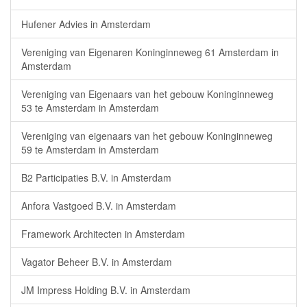
Hufener Advies in Amsterdam
Vereniging van Eigenaren Koninginneweg 61 Amsterdam in
Amsterdam
Vereniging van Eigenaars van het gebouw Koninginneweg
53 te Amsterdam in Amsterdam
Vereniging van eigenaars van het gebouw Koninginneweg
59 te Amsterdam in Amsterdam
B2 Participaties B.V. in Amsterdam
Anfora Vastgoed B.V. in Amsterdam
Framework Architecten in Amsterdam
Vagator Beheer B.V. in Amsterdam
JM Impress Holding B.V. in Amsterdam