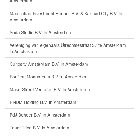
Amsterdam
Maatschap Investment Honour B.V. & Karmad City B.V. in
Amsterdam
Soda Studio B.V. in Amsterdam
Vereniging van eigenaars Utrechtsestraat 37 te Amsterdam
in Amsterdam
Curiosity Amsterdam B.V. in Amsterdam
ForReal Monuments B.V. in Amsterdam
MakerStreet Ventures B.V. in Amsterdam
RNDM Holding B.V. in Amsterdam
PdJ Beheer B.V. in Amsterdam
TouchTribe B.V. in Amsterdam