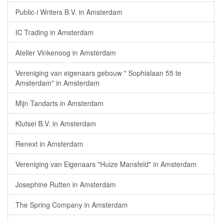
Public-i Writers B.V. in Amsterdam
IC Trading in Amsterdam
Atelier Vinkenoog in Amsterdam
Vereniging van eigenaars gebouw " Sophialaan 55 te
Amsterdam" in Amsterdam
Mijn Tandarts in Amsterdam
Klutsei B.V. in Amsterdam
Renext in Amsterdam
Vereniging van Eigenaars "Huize Mansfeld" in Amsterdam
Josephine Rutten in Amsterdam
The Spring Company in Amsterdam