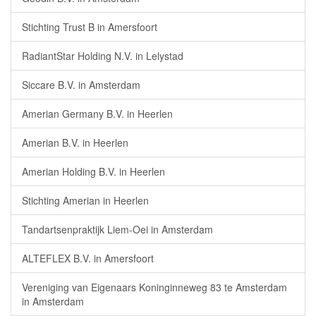
Stichting Trust B in Amersfoort
RadiantStar Holding N.V. in Lelystad
Siccare B.V. in Amsterdam
Amerian Germany B.V. in Heerlen
Amerian B.V. in Heerlen
Amerian Holding B.V. in Heerlen
Stichting Amerian in Heerlen
Tandartsenpraktijk Liem-Oei in Amsterdam
ALTEFLEX B.V. in Amersfoort
Vereniging van Eigenaars Koninginneweg 83 te Amsterdam
in Amsterdam