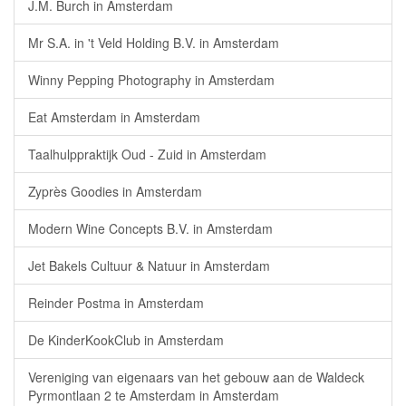
J.M. Burch in Amsterdam
Mr S.A. in 't Veld Holding B.V. in Amsterdam
Winny Pepping Photography in Amsterdam
Eat Amsterdam in Amsterdam
Taalhulppraktijk Oud - Zuid in Amsterdam
Zyprès Goodies in Amsterdam
Modern Wine Concepts B.V. in Amsterdam
Jet Bakels Cultuur & Natuur in Amsterdam
Reinder Postma in Amsterdam
De KinderKookClub in Amsterdam
Vereniging van eigenaars van het gebouw aan de Waldeck
Pyrmontlaan 2 te Amsterdam in Amsterdam