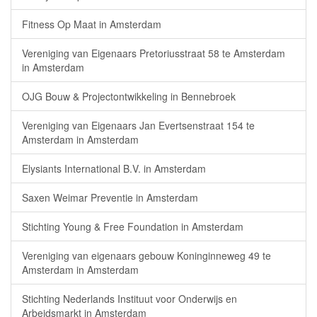
Fitness Op Maat in Amsterdam
Vereniging van Eigenaars Pretoriusstraat 58 te Amsterdam
in Amsterdam
OJG Bouw & Projectontwikkeling in Bennebroek
Vereniging van Eigenaars Jan Evertsenstraat 154 te
Amsterdam in Amsterdam
Elysiants International B.V. in Amsterdam
Saxen Weimar Preventie in Amsterdam
Stichting Young & Free Foundation in Amsterdam
Vereniging van eigenaars gebouw Koninginneweg 49 te
Amsterdam in Amsterdam
Stichting Nederlands Instituut voor Onderwijs en
Arbeidsmarkt in Amsterdam