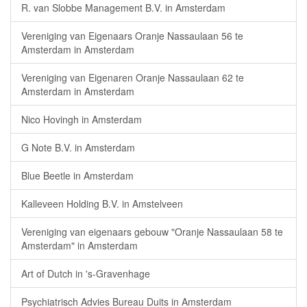
R. van Slobbe Management B.V. in Amsterdam
Vereniging van Eigenaars Oranje Nassaulaan 56 te
Amsterdam in Amsterdam
Vereniging van Eigenaren Oranje Nassaulaan 62 te
Amsterdam in Amsterdam
Nico Hovingh in Amsterdam
G Note B.V. in Amsterdam
Blue Beetle in Amsterdam
Kalleveen Holding B.V. in Amstelveen
Vereniging van eigenaars gebouw "Oranje Nassaulaan 58 te
Amsterdam" in Amsterdam
Art of Dutch in 's-Gravenhage
Psychiatrisch Advies Bureau Duits in Amsterdam