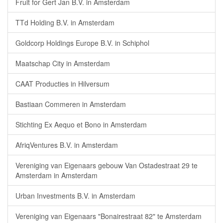
Fruit for Gert Jan B.V. in Amsterdam
TTd Holding B.V. in Amsterdam
Goldcorp Holdings Europe B.V. in Schiphol
Maatschap City in Amsterdam
CAAT Producties in Hilversum
Bastiaan Commeren in Amsterdam
Stichting Ex Aequo et Bono in Amsterdam
AfriqVentures B.V. in Amsterdam
Vereniging van Eigenaars gebouw Van Ostadestraat 29 te
Amsterdam in Amsterdam
Urban Investments B.V. in Amsterdam
Vereniging van Eigenaars "Bonairestraat 82" te Amsterdam