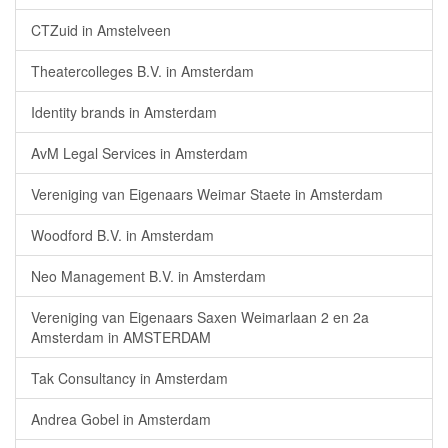
CTZuid in Amstelveen
Theatercolleges B.V. in Amsterdam
Identity brands in Amsterdam
AvM Legal Services in Amsterdam
Vereniging van Eigenaars Weimar Staete in Amsterdam
Woodford B.V. in Amsterdam
Neo Management B.V. in Amsterdam
Vereniging van Eigenaars Saxen Weimarlaan 2 en 2a
Amsterdam in AMSTERDAM
Tak Consultancy in Amsterdam
Andrea Gobel in Amsterdam