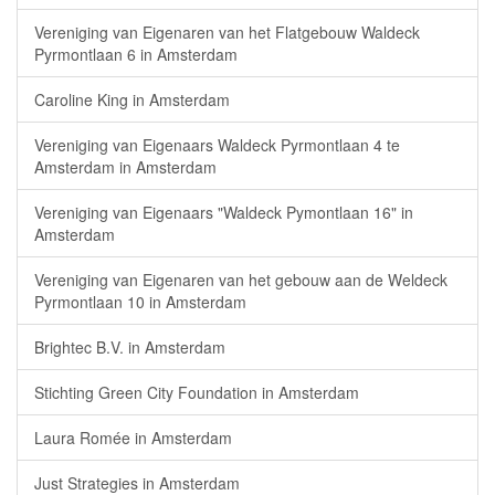
Vereniging van Eigenaren van het Flatgebouw Waldeck
Pyrmontlaan 6 in Amsterdam
Caroline King in Amsterdam
Vereniging van Eigenaars Waldeck Pyrmontlaan 4 te
Amsterdam in Amsterdam
Vereniging van Eigenaars "Waldeck Pymontlaan 16" in
Amsterdam
Vereniging van Eigenaren van het gebouw aan de Weldeck
Pyrmontlaan 10 in Amsterdam
Brightec B.V. in Amsterdam
Stichting Green City Foundation in Amsterdam
Laura Romée in Amsterdam
Just Strategies in Amsterdam