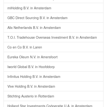
miHolding B.V. in Amsterdam
GBC Direct Sourcing B.V. in Amsterdam
Alix Netherlands B.V. in Amsterdam
T.O.I. Tradehouse Overseas Investment B.V. in Amsterdam
Co en Co B.V. in Laren
Eureka Oleum N.V. in Amersfoort
Iworld Global B.V. in Hoofddorp
Infinitus Holding B.V. in Amsterdam
Vive Holding B.V. in Amsterdam
Stichting Austerio in Rotterdam
Holland Star Investments Coöperatie U.A. in Amsterdam