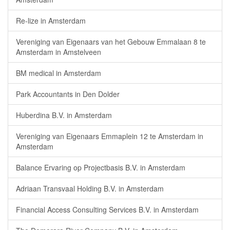
Re-lize in Amsterdam
Vereniging van Eigenaars van het Gebouw Emmalaan 8 te
Amsterdam in Amstelveen
BM medical in Amsterdam
Park Accountants in Den Dolder
Huberdina B.V. in Amsterdam
Vereniging van Eigenaars Emmaplein 12 te Amsterdam in
Amsterdam
Balance Ervaring op Projectbasis B.V. in Amsterdam
Adriaan Transvaal Holding B.V. in Amsterdam
Financial Access Consulting Services B.V. in Amsterdam