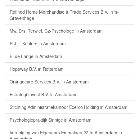
Refined Home Merchandise & Trade Services B.V. in 's-
Gravenhage
Mw. Drs. Terwiel, Gz-Psychologe in Amsterdam
R.J.L. Keulers in Amsterdam
E. de Lange in Amsterdam
Hopeway B.V. in Rotterdam
Orangecare Services B.V. in Amsterdam
Estrategi Invest B.V. in Amsterdam
Stichting Administratiekantoor Exerco Holding in Amsterdam
Psychologiepraktijk Sinnige in Amsterdam
Vereniging van Eigenaars Emmalaan 22 te Amsterdam in
Amsterdam