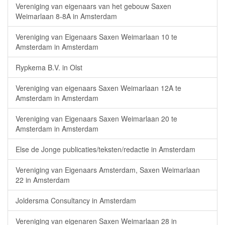
Vereniging van eigenaars van het gebouw Saxen
Weimarlaan 8-8A in Amsterdam
Vereniging van Eigenaars Saxen Weimarlaan 10 te
Amsterdam in Amsterdam
Rypkema B.V. in Olst
Vereniging van eigenaars Saxen Weimarlaan 12A te
Amsterdam in Amsterdam
Vereniging van Eigenaars Saxen Weimarlaan 20 te
Amsterdam in Amsterdam
Else de Jonge publicaties/teksten/redactie in Amsterdam
Vereniging van Eigenaars Amsterdam, Saxen Weimarlaan
22 in Amsterdam
Joldersma Consultancy in Amsterdam
Vereniging van eigenaren Saxen Weimarlaan 28 in