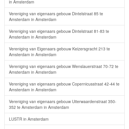
in Amsterdam
Vereniging van eigenaars gebouw Dintelstraat 85 te
Amsterdam in Amsterdam
Vereniging van eigenaars gebouw Dintelstraat 81-83 te
Amsterdam in Amsterdam
Vereniging van Eigenaars gebouw Keizersgracht 213 te
Amsterdam in Amsterdam
Vereniging van eigenaars gebouw Wenslauerstraat 70-72 te
Amsterdam in Amsterdam
Vereniging van eigenaars gebouw Copernicusstraat 42-44 te
Amsterdam in Amsterdam
Vereniging van eigenaars gebouw Uiterwaardenstraat 350-
352 te Amsterdam in Amsterdam
LUSTR in Amsterdam