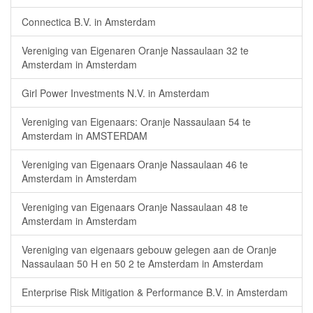
Connectica B.V. in Amsterdam
Vereniging van Eigenaren Oranje Nassaulaan 32 te
Amsterdam in Amsterdam
Girl Power Investments N.V. in Amsterdam
Vereniging van Eigenaars: Oranje Nassaulaan 54 te
Amsterdam in AMSTERDAM
Vereniging van Eigenaars Oranje Nassaulaan 46 te
Amsterdam in Amsterdam
Vereniging van Eigenaars Oranje Nassaulaan 48 te
Amsterdam in Amsterdam
Vereniging van eigenaars gebouw gelegen aan de Oranje
Nassaulaan 50 H en 50 2 te Amsterdam in Amsterdam
Enterprise Risk Mitigation & Performance B.V. in Amsterdam