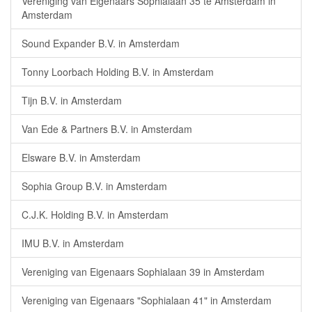
Vereniging van Eigenaars Sophialaan 35 te Amsterdam in
Amsterdam
Sound Expander B.V. in Amsterdam
Tonny Loorbach Holding B.V. in Amsterdam
Tijn B.V. in Amsterdam
Van Ede & Partners B.V. in Amsterdam
Elsware B.V. in Amsterdam
Sophia Group B.V. in Amsterdam
C.J.K. Holding B.V. in Amsterdam
IMU B.V. in Amsterdam
Vereniging van Eigenaars Sophialaan 39 in Amsterdam
Vereniging van Eigenaars "Sophialaan 41" in Amsterdam