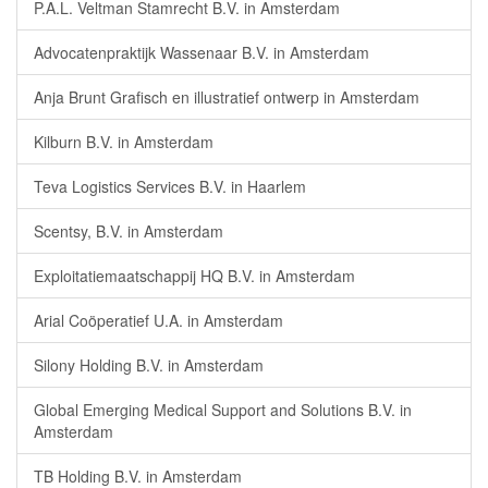
P.A.L. Veltman Stamrecht B.V. in Amsterdam
Advocatenpraktijk Wassenaar B.V. in Amsterdam
Anja Brunt Grafisch en illustratief ontwerp in Amsterdam
Kilburn B.V. in Amsterdam
Teva Logistics Services B.V. in Haarlem
Scentsy, B.V. in Amsterdam
Exploitatiemaatschappij HQ B.V. in Amsterdam
Arial Coöperatief U.A. in Amsterdam
Silony Holding B.V. in Amsterdam
Global Emerging Medical Support and Solutions B.V. in
Amsterdam
TB Holding B.V. in Amsterdam