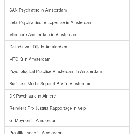
SAN Psychiatrie in Amsterdam
Leta Psychiatrische Expertise in Amsterdam
Mindcare Amsterdam in Amsterdam
Dolinda van Dijk in Amsterdam
MTC-Q in Amsterdam
Psychological Practice Amsterdam in Amsterdam
Business Model Support B.V. in Amsterdam
DK Psychiatrie in Almere
Reinders Pro Justitia Rapportage in Velp
G. Meynen in Amsterdam
Praktijk Ladee in Amsterdam