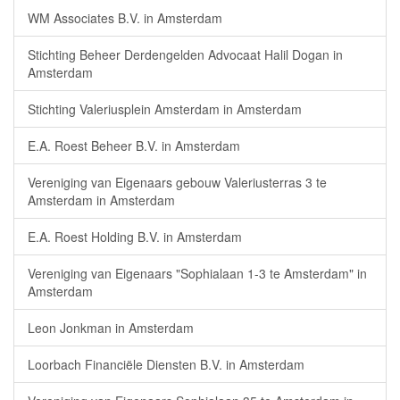
WM Associates B.V. in Amsterdam
Stichting Beheer Derdengelden Advocaat Halil Dogan in
Amsterdam
Stichting Valeriusplein Amsterdam in Amsterdam
E.A. Roest Beheer B.V. in Amsterdam
Vereniging van Eigenaars gebouw Valeriusterras 3 te
Amsterdam in Amsterdam
E.A. Roest Holding B.V. in Amsterdam
Vereniging van Eigenaars "Sophialaan 1-3 te Amsterdam" in
Amsterdam
Leon Jonkman in Amsterdam
Loorbach Financiële Diensten B.V. in Amsterdam