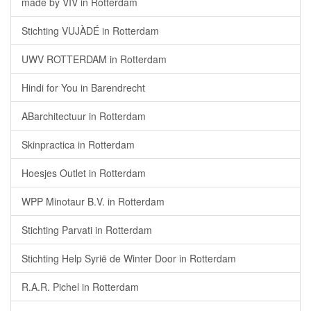
made by VIV in Rotterdam
Stichting VUJÀDÉ in Rotterdam
UWV ROTTERDAM in Rotterdam
Hindi for You in Barendrecht
ABarchitectuur in Rotterdam
Skinpractica in Rotterdam
Hoesjes Outlet in Rotterdam
WPP Minotaur B.V. in Rotterdam
Stichting Parvati in Rotterdam
Stichting Help Syrië de Winter Door in Rotterdam
R.A.R. Pichel in Rotterdam