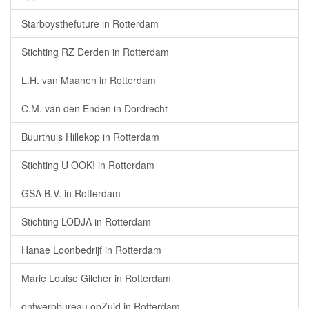
Starboysthefuture in Rotterdam
Stichting RZ Derden in Rotterdam
L.H. van Maanen in Rotterdam
C.M. van den Enden in Dordrecht
Buurthuis Hillekop in Rotterdam
Stichting U OOK! in Rotterdam
GSA B.V. in Rotterdam
Stichting LODJA in Rotterdam
Hanae Loonbedrijf in Rotterdam
Marie Louise Gilcher in Rotterdam
ontwerpbureau opZuid in Rotterdam