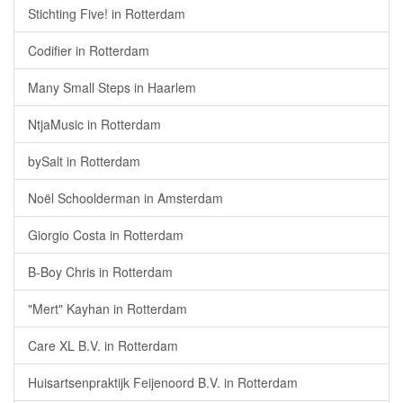
Stichting Five! in Rotterdam
Codifier in Rotterdam
Many Small Steps in Haarlem
NtjaMusic in Rotterdam
bySalt in Rotterdam
Noël Schoolderman in Amsterdam
Giorgio Costa in Rotterdam
B-Boy Chris in Rotterdam
"Mert" Kayhan in Rotterdam
Care XL B.V. in Rotterdam
Huisartsenpraktijk Feijenoord B.V. in Rotterdam