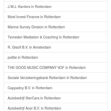
J.W.J. Kanters in Rotterdam
Moel Invest Finance in Rotterdam
Marine Survey Division in Rotterdam
Tevreden Mediation & Coaching in Rotterdam
R. Gisolf B.V. in Amsterdam
politie in Rotterdam
THE GOOD MUSIC COMPANY VOF in Rotterdam
Sociale Verzekeringsbank Rotterdam in Rotterdam
Cappadoy B.V. in Rotterdam
Autobedrijf SterCars in Rotterdam
Autobedrijf Acer B.V. in Rotterdam