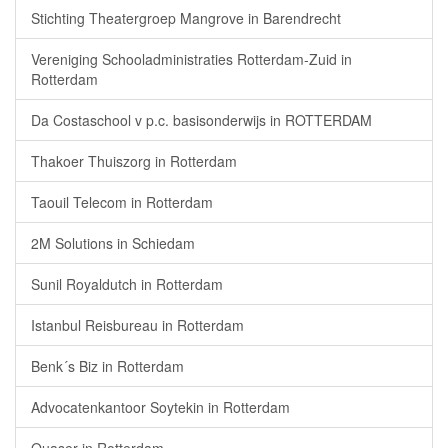
Stichting Theatergroep Mangrove in Barendrecht
Vereniging Schooladministraties Rotterdam-Zuid in
Rotterdam
Da Costaschool v p.c. basisonderwijs in ROTTERDAM
Thakoer Thuiszorg in Rotterdam
Taouil Telecom in Rotterdam
2M Solutions in Schiedam
Sunil Royaldutch in Rotterdam
Istanbul Reisbureau in Rotterdam
Benk´s Biz in Rotterdam
Advocatenkantoor Soytekin in Rotterdam