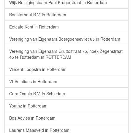
Wijk Reinigingsteam Paul Krugerstraat in Rotterdam
Boosterhout B.V. in Rotterdam
Eetcafe Kent in Rotterdam
Vereniging van Eigenaars Boergoensevliet 65 in Rotterdam
Vereniging van Eigenaars Gruttostraat 75, hoek Zegenstraat
45 te Rotterdam in ROTTERDAM
Vincent Loopstra in Rotterdam
VI-Solutions in Rotterdam
Cura Omnia B.V. in Schiedam
Youthz in Rotterdam
Bos Advies in Rotterdam
Laurens Maasveld in Rotterdam