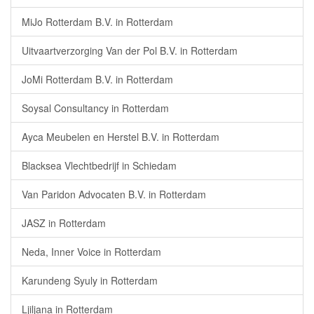
MiJo Rotterdam B.V. in Rotterdam
Uitvaartverzorging Van der Pol B.V. in Rotterdam
JoMi Rotterdam B.V. in Rotterdam
Soysal Consultancy in Rotterdam
Ayca Meubelen en Herstel B.V. in Rotterdam
Blacksea Vlechtbedrijf in Schiedam
Van Paridon Advocaten B.V. in Rotterdam
JASZ in Rotterdam
Neda, Inner Voice in Rotterdam
Karundeng Syuly in Rotterdam
Ljiljana in Rotterdam