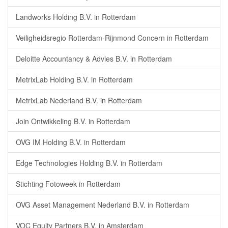
Landworks Holding B.V. in Rotterdam
Veiligheidsregio Rotterdam-Rijnmond Concern in Rotterdam
Deloitte Accountancy & Advies B.V. in Rotterdam
MetrixLab Holding B.V. in Rotterdam
MetrixLab Nederland B.V. in Rotterdam
Join Ontwikkeling B.V. in Rotterdam
OVG IM Holding B.V. in Rotterdam
Edge Technologies Holding B.V. in Rotterdam
Stichting Fotoweek in Rotterdam
OVG Asset Management Nederland B.V. in Rotterdam
VOC Equity Partners B.V. in Amsterdam