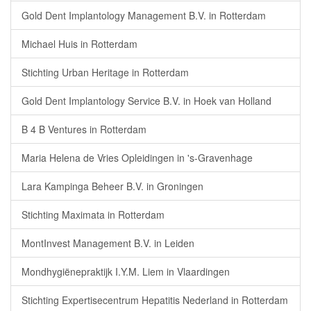
Gold Dent Implantology Management B.V. in Rotterdam
Michael Huis in Rotterdam
Stichting Urban Heritage in Rotterdam
Gold Dent Implantology Service B.V. in Hoek van Holland
B 4 B Ventures in Rotterdam
Maria Helena de Vries Opleidingen in 's-Gravenhage
Lara Kampinga Beheer B.V. in Groningen
Stichting Maximata in Rotterdam
MontInvest Management B.V. in Leiden
Mondhygiënepraktijk I.Y.M. Liem in Vlaardingen
Stichting Expertisecentrum Hepatitis Nederland in Rotterdam