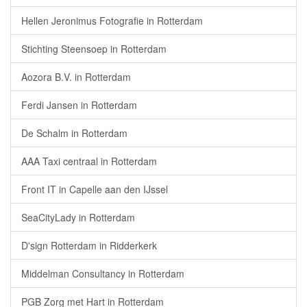
Hellen Jeronimus Fotografie in Rotterdam
Stichting Steensoep in Rotterdam
Aozora B.V. in Rotterdam
Ferdi Jansen in Rotterdam
De Schalm in Rotterdam
AAA Taxi centraal in Rotterdam
Front IT in Capelle aan den IJssel
SeaCityLady in Rotterdam
D'sign Rotterdam in Ridderkerk
Middelman Consultancy in Rotterdam
PGB Zorg met Hart in Rotterdam