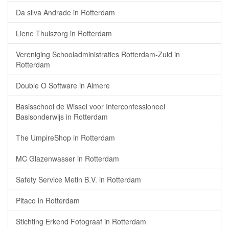
Da silva Andrade in Rotterdam
Liene Thuiszorg in Rotterdam
Vereniging Schooladministraties Rotterdam-Zuid in
Rotterdam
Double O Software in Almere
Basisschool de Wissel voor Interconfessioneel
Basisonderwijs in Rotterdam
The UmpireShop in Rotterdam
MC Glazenwasser in Rotterdam
Safety Service Metin B.V. in Rotterdam
Pitaco in Rotterdam
Stichting Erkend Fotograaf in Rotterdam