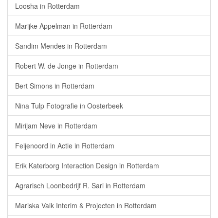
Loosha in Rotterdam
Marijke Appelman in Rotterdam
Sandim Mendes in Rotterdam
Robert W. de Jonge in Rotterdam
Bert Simons in Rotterdam
Nina Tulp Fotografie in Oosterbeek
Mirijam Neve in Rotterdam
Feijenoord in Actie in Rotterdam
Erik Katerborg Interaction Design in Rotterdam
Agrarisch Loonbedrijf R. Sari in Rotterdam
Mariska Valk Interim & Projecten in Rotterdam