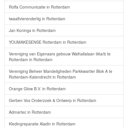
Roffa Communicatie in Rotterdam
twaalfvierendertig in Rotterdam
Jan Konings in Rotterdam
YOUMAKESENSE Rotterdam in Rotterdam
Vereniging van Eigenaars gebouw Walhallalaan 96a/b te
Rotterdam in Rotterdam
Vereniging Beheer Mandeligheden Parkkwartier Blok A te
Rotterdam-Katendrecht in Rotterdam
Orange Glow B.V. in Rotterdam
Gerben Vos Onderzoek & Ontwerp in Rotterdam
Admartec in Rotterdam
Kledingreparatie Aladin in Rotterdam