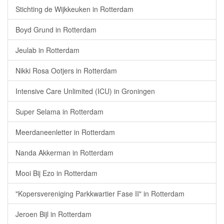
Stichting de Wijkkeuken in Rotterdam
Boyd Grund in Rotterdam
Jeulab in Rotterdam
Nikki Rosa Ootjers in Rotterdam
Intensive Care Unlimited (ICU) in Groningen
Super Selama in Rotterdam
Meerdaneenletter in Rotterdam
Nanda Akkerman in Rotterdam
Mooi Bij Ezo in Rotterdam
"Kopersvereniging Parkkwartier Fase II" in Rotterdam
Jeroen Bijl in Rotterdam