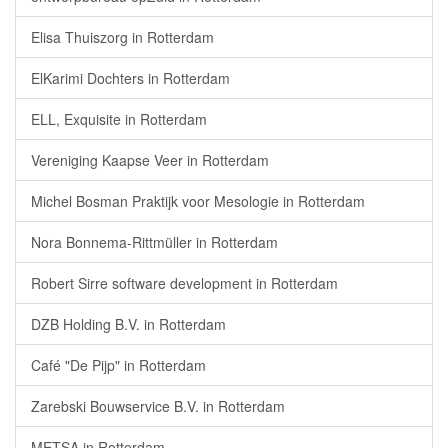
Elisa Thuiszorg in Rotterdam
ElKarimi Dochters in Rotterdam
ELL, Exquisite in Rotterdam
Vereniging Kaapse Veer in Rotterdam
Michel Bosman Praktijk voor Mesologie in Rotterdam
Nora Bonnema-Rittmüller in Rotterdam
Robert Sirre software development in Rotterdam
DZB Holding B.V. in Rotterdam
Café "De Pijp" in Rotterdam
Zarebski Bouwservice B.V. in Rotterdam
METSA in Rotterdam