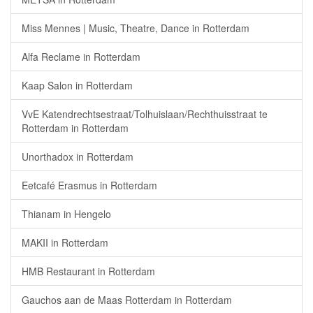
Miss Mennes | Music, Theatre, Dance in Rotterdam
Alfa Reclame in Rotterdam
Kaap Salon in Rotterdam
VvE Katendrechtsestraat/Tolhuislaan/Rechthuisstraat te
Rotterdam in Rotterdam
Unorthadox in Rotterdam
Eetcafé Erasmus in Rotterdam
Thianam in Hengelo
MAKII in Rotterdam
HMB Restaurant in Rotterdam
Gauchos aan de Maas Rotterdam in Rotterdam