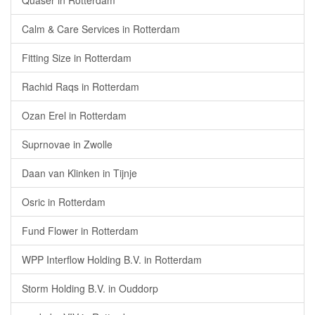
Quaser in Rotterdam
Calm & Care Services in Rotterdam
Fitting Size in Rotterdam
Rachid Raqs in Rotterdam
Ozan Erel in Rotterdam
Suprnovae in Zwolle
Daan van Klinken in Tijnje
Osric in Rotterdam
Fund Flower in Rotterdam
WPP Interflow Holding B.V. in Rotterdam
Storm Holding B.V. in Ouddorp