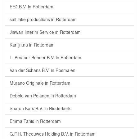
EE2 B.V. in Rotterdam
salt lake productions in Rotterdam
Jiawan Interim Service in Rotterdam
Karlijn.nu in Rotterdam
L. Beumer Beheer B.V. in Rotterdam
Van der Schans B.V. in Rosmalen
Murano Originale in Rotterdam
Debbie van Polanen in Rotterdam
Sharon Kars B.V. in Ridderkerk
Emma Tanis in Rotterdam
G.F.H. Theeuwes Holding B.V. in Rotterdam