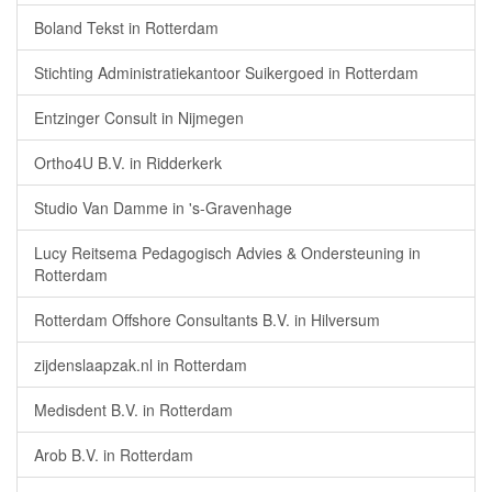
Boland Tekst in Rotterdam
Stichting Administratiekantoor Suikergoed in Rotterdam
Entzinger Consult in Nijmegen
Ortho4U B.V. in Ridderkerk
Studio Van Damme in 's-Gravenhage
Lucy Reitsema Pedagogisch Advies & Ondersteuning in
Rotterdam
Rotterdam Offshore Consultants B.V. in Hilversum
zijdenslaapzak.nl in Rotterdam
Medisdent B.V. in Rotterdam
Arob B.V. in Rotterdam