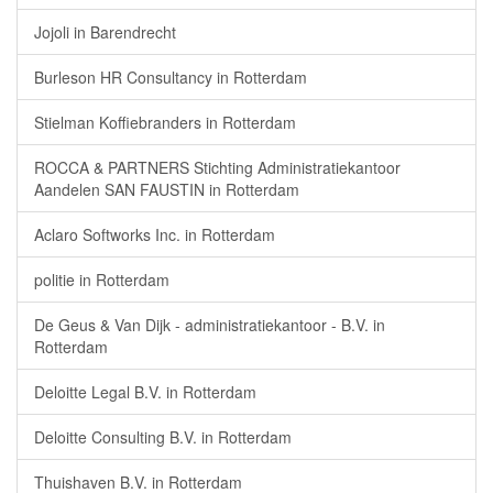
Jojoli in Barendrecht
Burleson HR Consultancy in Rotterdam
Stielman Koffiebranders in Rotterdam
ROCCA & PARTNERS Stichting Administratiekantoor
Aandelen SAN FAUSTIN in Rotterdam
Aclaro Softworks Inc. in Rotterdam
politie in Rotterdam
De Geus & Van Dijk - administratiekantoor - B.V. in
Rotterdam
Deloitte Legal B.V. in Rotterdam
Deloitte Consulting B.V. in Rotterdam
Thuishaven B.V. in Rotterdam