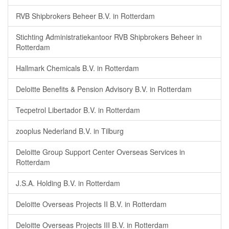
RVB Shipbrokers Beheer B.V. in Rotterdam
Stichting Administratiekantoor RVB Shipbrokers Beheer in
Rotterdam
Hallmark Chemicals B.V. in Rotterdam
Deloitte Benefits & Pension Advisory B.V. in Rotterdam
Tecpetrol Libertador B.V. in Rotterdam
zooplus Nederland B.V. in Tilburg
Deloitte Group Support Center Overseas Services in
Rotterdam
J.S.A. Holding B.V. in Rotterdam
Deloitte Overseas Projects II B.V. in Rotterdam
Deloitte Overseas Projects III B.V. in Rotterdam