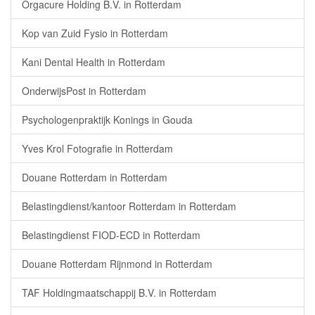
Orgacure Holding B.V. in Rotterdam
Kop van Zuid Fysio in Rotterdam
Kani Dental Health in Rotterdam
OnderwijsPost in Rotterdam
Psychologenpraktijk Konings in Gouda
Yves Krol Fotografie in Rotterdam
Douane Rotterdam in Rotterdam
Belastingdienst/kantoor Rotterdam in Rotterdam
Belastingdienst FIOD-ECD in Rotterdam
Douane Rotterdam Rijnmond in Rotterdam
TAF Holdingmaatschappij B.V. in Rotterdam