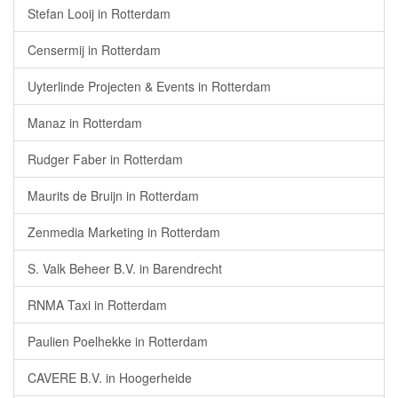
Stefan Looij in Rotterdam
Censermij in Rotterdam
Uyterlinde Projecten & Events in Rotterdam
Manaz in Rotterdam
Rudger Faber in Rotterdam
Maurits de Bruijn in Rotterdam
Zenmedia Marketing in Rotterdam
S. Valk Beheer B.V. in Barendrecht
RNMA Taxi in Rotterdam
Paulien Poelhekke in Rotterdam
CAVERE B.V. in Hoogerheide