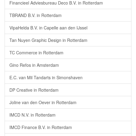
Financieel Adviesbureau Deco B.V. in Rotterdam
TBRAND B.V. in Rotterdam
VipaHelda B.V. in Capelle aan den IJssel
Tan Nuyen Graphic Design in Rotterdam
TC Commerce in Rotterdam
Gino Refos in Amsterdam
E.C. van Mil Tandarts in Simonshaven
DP Creative in Rotterdam
Joline van den Oever in Rotterdam
IMCD N.V. in Rotterdam
IMCD Finance B.V. in Rotterdam