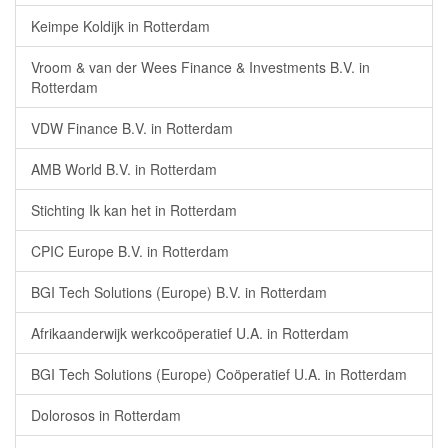
Keimpe Koldijk in Rotterdam
Vroom & van der Wees Finance & Investments B.V. in
Rotterdam
VDW Finance B.V. in Rotterdam
AMB World B.V. in Rotterdam
Stichting Ik kan het in Rotterdam
CPIC Europe B.V. in Rotterdam
BGI Tech Solutions (Europe) B.V. in Rotterdam
Afrikaanderwijk werkcoöperatief U.A. in Rotterdam
BGI Tech Solutions (Europe) Coöperatief U.A. in Rotterdam
Dolorosos in Rotterdam