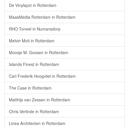
De Vinylspot in Rotterdam
MaasMedia Rotterdam in Rotterdam
RHO Toneel in Numansdorp
Melvin Moti in Rotterdam
Moosje M. Goosen in Rotterdam
Islands Finest in Rotterdam
Carl Frederik Hoogvliet in Rotterdam
The Case in Rotterdam
Matthijs van Zessen in Rotterdam
Chris Verlinde in Rotterdam
Linea Architecten in Rotterdam