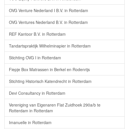
OVG Venture Nederland I B.V. in Rotterdam
OVG Ventures Nederland B.V. in Rotterdam
REF Kantoor B.V. in Rotterdam
Tandartspraktijk Wilhelminapier in Rotterdam
Stichting OVG I in Rotterdam
Fiepje Box Matrassen in Berkel en Rodenrijs
Stichting Historisch Katendrecht in Rotterdam
Devi Consultancy in Rotterdam
Vereniging van Eigenaren Flat Zuidhoek 290a/b te
Rotterdam in Rotterdam
Imanuelle in Rotterdam