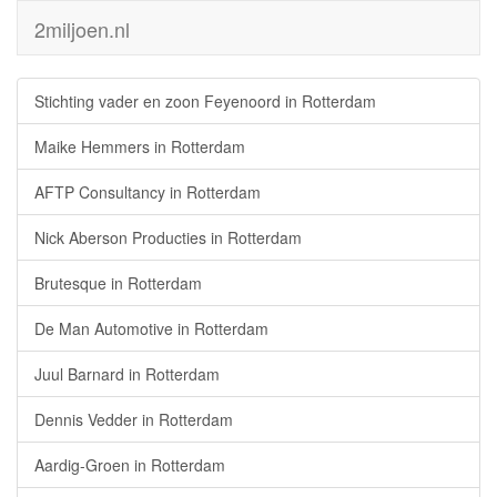
2miljoen.nl
Stichting vader en zoon Feyenoord in Rotterdam
Maike Hemmers in Rotterdam
AFTP Consultancy in Rotterdam
Nick Aberson Producties in Rotterdam
Brutesque in Rotterdam
De Man Automotive in Rotterdam
Juul Barnard in Rotterdam
Dennis Vedder in Rotterdam
Aardig-Groen in Rotterdam