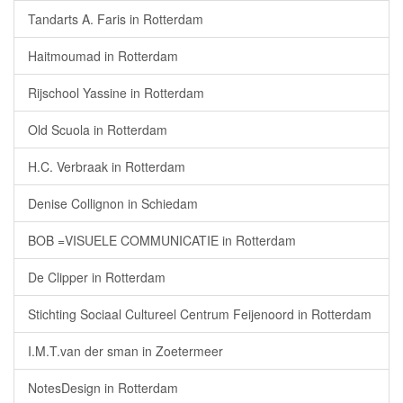
Tandarts A. Faris in Rotterdam
Haitmoumad in Rotterdam
Rijschool Yassine in Rotterdam
Old Scuola in Rotterdam
H.C. Verbraak in Rotterdam
Denise Collignon in Schiedam
BOB =VISUELE COMMUNICATIE in Rotterdam
De Clipper in Rotterdam
Stichting Sociaal Cultureel Centrum Feijenoord in Rotterdam
I.M.T.van der sman in Zoetermeer
NotesDesign in Rotterdam