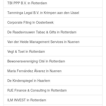
TBI PPP B.V. in Rotterdam
Tamminga Legal B.V. in Krimpen aan den IJssel
Corporate Filing in Oosterbeek
De Raadsvrouwen Tabac & Gifts in Rotterdam
Van der Heide Management Services in Nuenen
Vegt & Toet in Rotterdam
Bewonersvereniging Cité in Rotterdam
Maria Fernández Álvarez in Nuenen
De Kinderspiegel in Haarlem
RJE Finance & Consulting in Rotterdam
ILM INVEST in Rotterdam