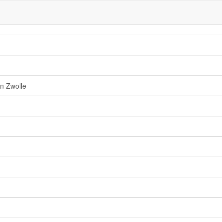
in Zwolle