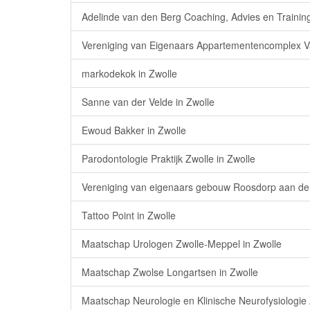
Adelinde van den Berg Coaching, Advies en Training
Vereniging van Eigenaars Appartementencomplex Van
markodekok in Zwolle
Sanne van der Velde in Zwolle
Ewoud Bakker in Zwolle
Parodontologie Praktijk Zwolle in Zwolle
Vereniging van eigenaars gebouw Roosdorp aan de 
Tattoo Point in Zwolle
Maatschap Urologen Zwolle-Meppel in Zwolle
Maatschap Zwolse Longartsen in Zwolle
Maatschap Neurologie en Klinische Neurofysiologie 