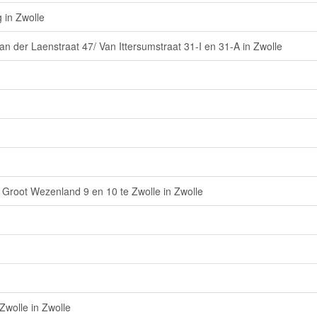
 in Zwolle
 der Laenstraat 47/ Van Ittersumstraat 31-I en 31-A in Zwolle
Groot Wezenland 9 en 10 te Zwolle in Zwolle
Zwolle in Zwolle