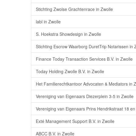
Stichting Zwolse Grachtenrace in Zwolle
labl in Zwolle
S. Hoekstra Showdesign in Zwolle
Stichting Escrow Waarborg DuretTrip Notarissen in 
Finance Today Transaction Services B.V. in Zwolle
Today Holding Zwolle B.V. in Zwolle
Het Familierechtkantoor Advocaten & Mediators in Z
Vereniging van Eigenaars Diezerplein 3-5 in Zwolle
Vereniging van Eigenaars Prins Hendrikstraat 18 en
Exté Management Support B.V. in Zwolle
ABCC B.V. in Zwolle