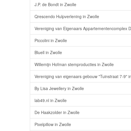
J.P. de Bondt in Zwolle
Qrescendo Hulpverlening in Zwolle
Vereniging van Eigenaars Appartementencomplex De
Piccolini in Zwolle
Bluell in Zwolle
Willemijn Hofman stemproducties in Zwolle
Vereniging van eigenaars gebouw "Tuinstraat 7-9" i
By Lisa Jewellery in Zwolle
lab49.nl in Zwolle
De Haakzolder in Zwolle
Pixelpillow in Zwolle