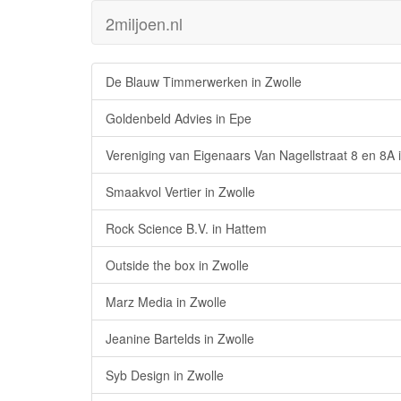
2miljoen.nl
De Blauw Timmerwerken in Zwolle
Goldenbeld Advies in Epe
Vereniging van Eigenaars Van Nagellstraat 8 en 8A 
Smaakvol Vertier in Zwolle
Rock Science B.V. in Hattem
Outside the box in Zwolle
Marz Media in Zwolle
Jeanine Bartelds in Zwolle
Syb Design in Zwolle