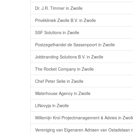
Dr. J.R. Timmer in Zwolle
Privékliniek Zwolle B.V. in Zwolle
SSF Solutions in Zwolle
Postzegelhandel de Sassenpoort in Zwolle
Jobbranding Solutions B.V. in Zwolle
The Rocket Company in Zwolle
Chef Peter Selie in Zwolle
Waterhouse Agency in Zwolle
LiNovyja in Zwolle
Willemijn Krol Projectmanagement & Advies in Zwoll
Vereniging van Eigenaren Adriaen van Ostadelaan 