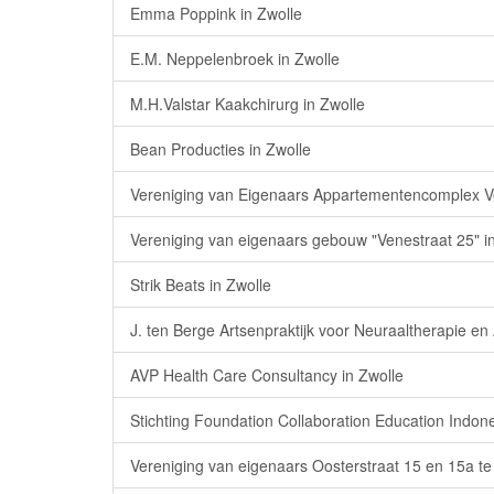
Emma Poppink in Zwolle
E.M. Neppelenbroek in Zwolle
M.H.Valstar Kaakchirurg in Zwolle
Bean Producties in Zwolle
Vereniging van Eigenaars Appartementencomplex Ve
Vereniging van eigenaars gebouw "Venestraat 25" i
Strik Beats in Zwolle
J. ten Berge Artsenpraktijk voor Neuraaltherapie 
AVP Health Care Consultancy in Zwolle
Stichting Foundation Collaboration Education Indon
Vereniging van eigenaars Oosterstraat 15 en 15a te 