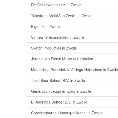
De Geluidwerkplaats in Zwolle
Tuinstraat 68/68A te Zwolle in Zwolle
Eigen Ik in Zwolle
Somewhereconnected in Zwolle
Sketch Producties in Zwolle
Jeroen van Essen Music in Harmelen
Maatschap Roessink & Vellinga Huisartsen in Zwolle
T. de Boer Beheer B.V. in Zwolle
Generation Jeugd en Zorg in Zwolle
B. Andringa Beheer B.V. in Zwolle
Coachingbureau Innerlijke Kracht in Zwolle