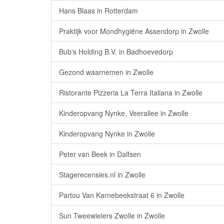
Hans Blaas in Rotterdam
Praktijk voor Mondhygiëne Assendorp in Zwolle
Bub's Holding B.V. in Badhoevedorp
Gezond waarnemen in Zwolle
Ristorante Pizzeria La Terra Italiana in Zwolle
Kinderopvang Nynke, Veerallee in Zwolle
Kinderopvang Nynke in Zwolle
Peter van Beek in Dalfsen
Stagerecensies.nl in Zwolle
Partou Van Karnebeekstraat 6 in Zwolle
Sun Tweewielers Zwolle in Zwolle