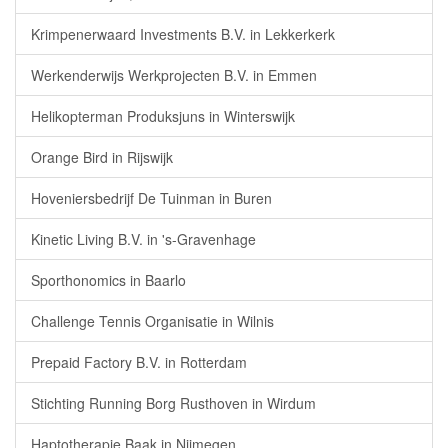
Krimpenerwaard Investments B.V. in Lekkerkerk
Werkenderwijs Werkprojecten B.V. in Emmen
Helikopterman Produksjuns in Winterswijk
Orange Bird in Rijswijk
Hoveniersbedrijf De Tuinman in Buren
Kinetic Living B.V. in 's-Gravenhage
Sporthonomics in Baarlo
Challenge Tennis Organisatie in Wilnis
Prepaid Factory B.V. in Rotterdam
Stichting Running Borg Rusthoven in Wirdum
Haptotherapie Baak in Nijmegen