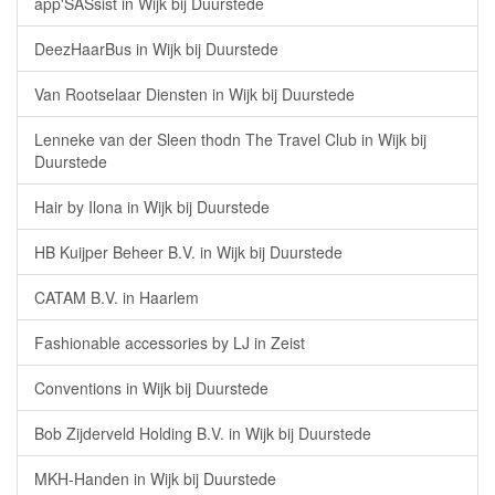
app'SASsist in Wijk bij Duurstede
DeezHaarBus in Wijk bij Duurstede
Van Rootselaar Diensten in Wijk bij Duurstede
Lenneke van der Sleen thodn The Travel Club in Wijk bij
Duurstede
Hair by Ilona in Wijk bij Duurstede
HB Kuijper Beheer B.V. in Wijk bij Duurstede
CATAM B.V. in Haarlem
Fashionable accessories by LJ in Zeist
Conventions in Wijk bij Duurstede
Bob Zijderveld Holding B.V. in Wijk bij Duurstede
MKH-Handen in Wijk bij Duurstede