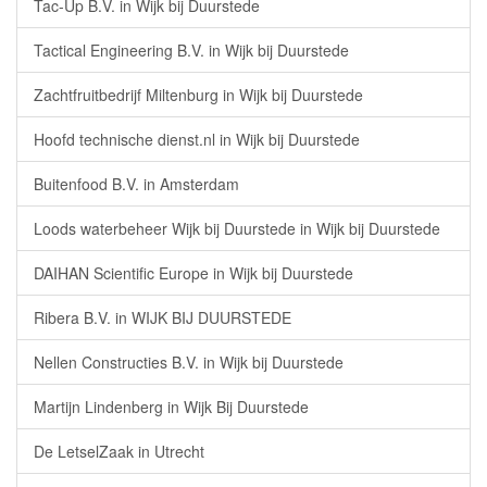
Tac-Up B.V. in Wijk bij Duurstede
Tactical Engineering B.V. in Wijk bij Duurstede
Zachtfruitbedrijf Miltenburg in Wijk bij Duurstede
Hoofd technische dienst.nl in Wijk bij Duurstede
Buitenfood B.V. in Amsterdam
Loods waterbeheer Wijk bij Duurstede in Wijk bij Duurstede
DAIHAN Scientific Europe in Wijk bij Duurstede
Ribera B.V. in WIJK BIJ DUURSTEDE
Nellen Constructies B.V. in Wijk bij Duurstede
Martijn Lindenberg in Wijk Bij Duurstede
De LetselZaak in Utrecht