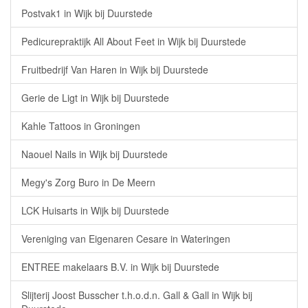
Postvak1 in Wijk bij Duurstede
Pedicurepraktijk All About Feet in Wijk bij Duurstede
Fruitbedrijf Van Haren in Wijk bij Duurstede
Gerie de Ligt in Wijk bij Duurstede
Kahle Tattoos in Groningen
Naouel Nails in Wijk bij Duurstede
Megy's Zorg Buro in De Meern
LCK Huisarts in Wijk bij Duurstede
Vereniging van Eigenaren Cesare in Wateringen
ENTREE makelaars B.V. in Wijk bij Duurstede
Slijterij Joost Busscher t.h.o.d.n. Gall & Gall in Wijk bij