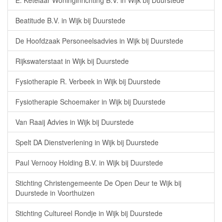
E. Ketelaar Woninginrichting B.V. in Wijk bij Duurstede
Beatitude B.V. in Wijk bij Duurstede
De Hoofdzaak Personeelsadvies in Wijk bij Duurstede
Rijkswaterstaat in Wijk bij Duurstede
Fysiotherapie R. Verbeek in Wijk bij Duurstede
Fysiotherapie Schoemaker in Wijk bij Duurstede
Van Raaij Advies in Wijk bij Duurstede
Spelt DA Dienstverlening in Wijk bij Duurstede
Paul Vernooy Holding B.V. in Wijk bij Duurstede
Stichting Christengemeente De Open Deur te Wijk bij
Duurstede in Voorthuizen
Stichting Cultureel Rondje in Wijk bij Duurstede