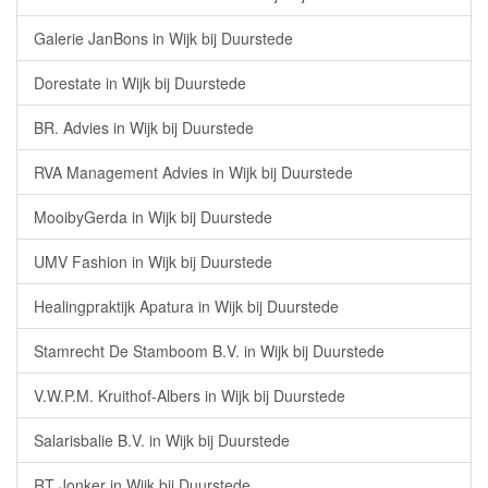
Galerie JanBons in Wijk bij Duurstede
Dorestate in Wijk bij Duurstede
BR. Advies in Wijk bij Duurstede
RVA Management Advies in Wijk bij Duurstede
MooibyGerda in Wijk bij Duurstede
UMV Fashion in Wijk bij Duurstede
Healingpraktijk Apatura in Wijk bij Duurstede
Stamrecht De Stamboom B.V. in Wijk bij Duurstede
V.W.P.M. Kruithof-Albers in Wijk bij Duurstede
Salarisbalie B.V. in Wijk bij Duurstede
RT Jonker in Wijk bij Duurstede