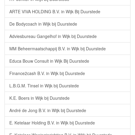
ARTE VIVA HOLDING B.V. in Wijk Bij Duurstede
De Bodycoach in Wijk bij Duurstede
Adviesbureau Gangelhof in Wijk bij Duurstede
MM Beheermaatschappij B.V. in Wijk bij Duurstede
Educa Bouw Consult in Wijk Bij Duurstede
Finance2cash B.V. in Wijk bij Duurstede
L.B.G.M. Tinsel in Wijk bij Duurstede
K.E. Boers in Wijk bij Duurstede
André de Jong B.V. in Wijk bij Duurstede
E. Ketelaar Holding B.V. in Wijk bij Duurstede