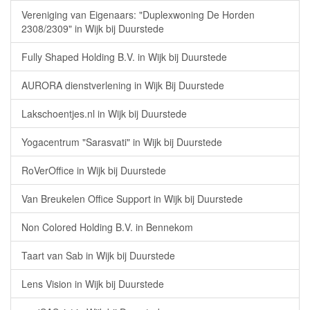
Vereniging van Eigenaars: "Duplexwoning De Horden
2308/2309" in Wijk bij Duurstede
Fully Shaped Holding B.V. in Wijk bij Duurstede
AURORA dienstverlening in Wijk Bij Duurstede
Lakschoentjes.nl in Wijk bij Duurstede
Yogacentrum "Sarasvati" in Wijk bij Duurstede
RoVerOffice in Wijk bij Duurstede
Van Breukelen Office Support in Wijk bij Duurstede
Non Colored Holding B.V. in Bennekom
Taart van Sab in Wijk bij Duurstede
Lens Vision in Wijk bij Duurstede