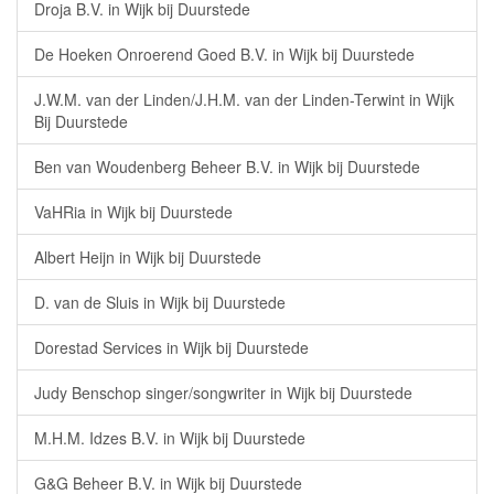
Droja B.V. in Wijk bij Duurstede
De Hoeken Onroerend Goed B.V. in Wijk bij Duurstede
J.W.M. van der Linden/J.H.M. van der Linden-Terwint in Wijk
Bij Duurstede
Ben van Woudenberg Beheer B.V. in Wijk bij Duurstede
VaHRia in Wijk bij Duurstede
Albert Heijn in Wijk bij Duurstede
D. van de Sluis in Wijk bij Duurstede
Dorestad Services in Wijk bij Duurstede
Judy Benschop singer/songwriter in Wijk bij Duurstede
M.H.M. Idzes B.V. in Wijk bij Duurstede
G&G Beheer B.V. in Wijk bij Duurstede