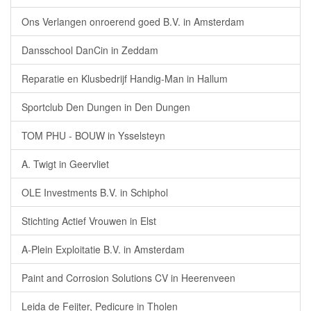
Ons Verlangen onroerend goed B.V. in Amsterdam
Dansschool DanCin in Zeddam
Reparatie en Klusbedrijf Handig-Man in Hallum
Sportclub Den Dungen in Den Dungen
TOM PHU - BOUW in Ysselsteyn
A. Twigt in Geervliet
OLE Investments B.V. in Schiphol
Stichting Actief Vrouwen in Elst
A-Plein Exploitatie B.V. in Amsterdam
Paint and Corrosion Solutions CV in Heerenveen
Leida de Feijter, Pedicure in Tholen