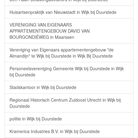
Huisartsenpraktijk van Nieuwstadt in Wijk bij Duurstede
VERENIGING VAN EIGENAARS
APPARTEMENTENGEBOUW DAVID VAN
BOURGONDIËWEG in Maarssen
Vereniging van Eigenaars appartementengebouw "de
Almandijn" te Wijk bij Duurstede in Wijk Bij Duurstede
Personeelsvereniging Gemeente Wijk bij Duurstede in Wijk
bij Duurstede
Stadskantoor in Wijk bij Duurstede
Regionaal Historisch Centrum Zuidoost Utrecht in Wijk bij
Duurstede
politie in Wijk bij Duurstede
Kramerica Industries B.V. in Wijk bij Duurstede