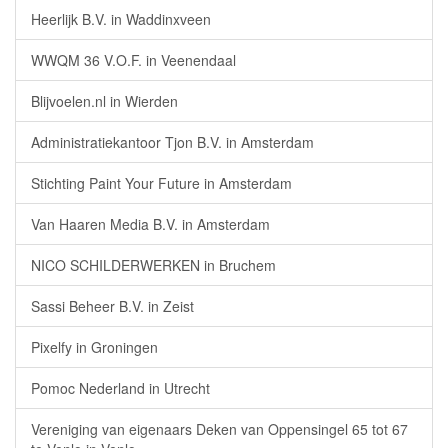
Heerlijk B.V. in Waddinxveen
WWQM 36 V.O.F. in Veenendaal
Blijvoelen.nl in Wierden
Administratiekantoor Tjon B.V. in Amsterdam
Stichting Paint Your Future in Amsterdam
Van Haaren Media B.V. in Amsterdam
NICO SCHILDERWERKEN in Bruchem
Sassi Beheer B.V. in Zeist
Pixelfy in Groningen
Pomoc Nederland in Utrecht
Vereniging van eigenaars Deken van Oppensingel 65 tot 67