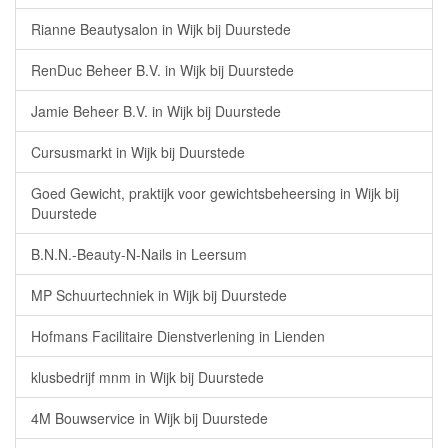
Rianne Beautysalon in Wijk bij Duurstede
RenDuc Beheer B.V. in Wijk bij Duurstede
Jamie Beheer B.V. in Wijk bij Duurstede
Cursusmarkt in Wijk bij Duurstede
Goed Gewicht, praktijk voor gewichtsbeheersing in Wijk bij
Duurstede
B.N.N.-Beauty-N-Nails in Leersum
MP Schuurtechniek in Wijk bij Duurstede
Hofmans Facilitaire Dienstverlening in Lienden
klusbedrijf mnm in Wijk bij Duurstede
4M Bouwservice in Wijk bij Duurstede