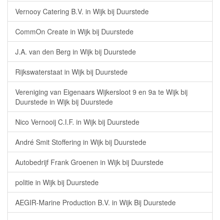
Vernooy Catering B.V. in Wijk bij Duurstede
CommOn Create in Wijk bij Duurstede
J.A. van den Berg in Wijk bij Duurstede
Rijkswaterstaat in Wijk bij Duurstede
Vereniging van Eigenaars Wijkersloot 9 en 9a te Wijk bij
Duurstede in Wijk bij Duurstede
Nico Vernooij C.I.F. in Wijk bij Duurstede
André Smit Stoffering in Wijk bij Duurstede
Autobedrijf Frank Groenen in Wijk bij Duurstede
politie in Wijk bij Duurstede
AEGIR-Marine Production B.V. in Wijk Bij Duurstede