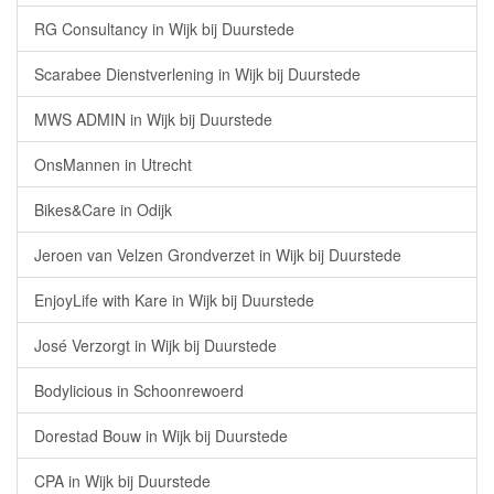
RG Consultancy in Wijk bij Duurstede
Scarabee Dienstverlening in Wijk bij Duurstede
MWS ADMIN in Wijk bij Duurstede
OnsMannen in Utrecht
Bikes&Care in Odijk
Jeroen van Velzen Grondverzet in Wijk bij Duurstede
EnjoyLife with Kare in Wijk bij Duurstede
José Verzorgt in Wijk bij Duurstede
Bodylicious in Schoonrewoerd
Dorestad Bouw in Wijk bij Duurstede
CPA in Wijk bij Duurstede