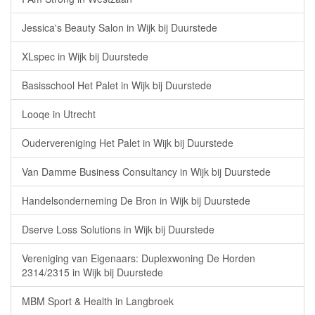
Jessica's Beauty Salon in Wijk bij Duurstede
XLspec in Wijk bij Duurstede
Basisschool Het Palet in Wijk bij Duurstede
Looqe in Utrecht
Oudervereniging Het Palet in Wijk bij Duurstede
Van Damme Business Consultancy in Wijk bij Duurstede
Handelsonderneming De Bron in Wijk bij Duurstede
Dserve Loss Solutions in Wijk bij Duurstede
Vereniging van Eigenaars: Duplexwoning De Horden
2314/2315 in Wijk bij Duurstede
MBM Sport & Health in Langbroek