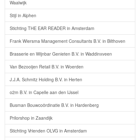
Waalwijk
Stijl in Alphen
Stichting THE EAR READER in Amsterdam
Frank Wiersma Management Consultants B.V. in Bilthoven
Brasserie en Wijnbar Genieten B.V. in Waddinxveen
Van Bezooijen Retail B.V. in Woerden
J.J.A. Schmitz Holding B.V. in Herten
o2m B.V. in Capelle aan den IJssel
Busman Bouwcoördinatie B.V. in Hardenberg
Prilorshop in Zaandijk
Stichting Vrienden OLVG in Amsterdam