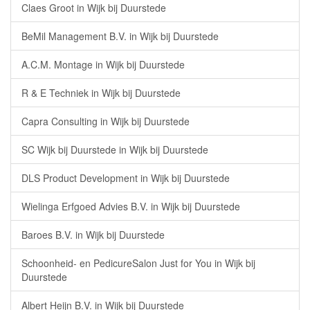
Claes Groot in Wijk bij Duurstede
BeMil Management B.V. in Wijk bij Duurstede
A.C.M. Montage in Wijk bij Duurstede
R & E Techniek in Wijk bij Duurstede
Capra Consulting in Wijk bij Duurstede
SC Wijk bij Duurstede in Wijk bij Duurstede
DLS Product Development in Wijk bij Duurstede
Wielinga Erfgoed Advies B.V. in Wijk bij Duurstede
Baroes B.V. in Wijk bij Duurstede
Schoonheid- en PedicureSalon Just for You in Wijk bij
Duurstede
Albert Heijn B.V. in Wijk bij Duurstede