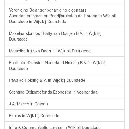
Vereniging Belangenbehartiging eigenaars
Appartementsrechten Bedrijfsruimten de Horden te Wijk bij
Duurstede in Wijk bij Duurstede
Makelaarskantoor Patty van Rooijen B.V. in Wijk bij
Duurstede
Metselbedrijf van Doorn in Wijk bij Duurstede
Facilitaire Diensten Nederland Holding B.V. in Wijk bij
Duurstede
PaVaRo Holding B.V. in Wijk bij Duurstede
Stichting Obligatiefonds Econostra in Veenendaal
J.A. Macco in Cothen
Flexos in Wijk bij Duurstede
Infra & Communicatie service in Wijk bij Duurstede