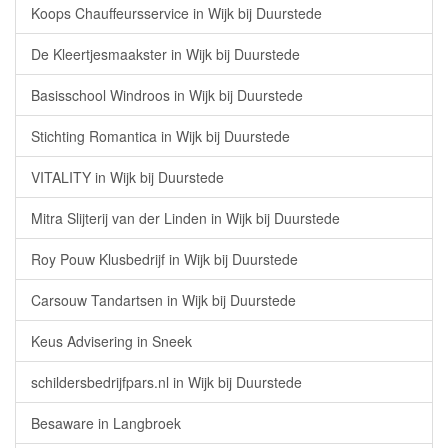
Koops Chauffeursservice in Wijk bij Duurstede
De Kleertjesmaakster in Wijk bij Duurstede
Basisschool Windroos in Wijk bij Duurstede
Stichting Romantica in Wijk bij Duurstede
VITALITY in Wijk bij Duurstede
Mitra Slijterij van der Linden in Wijk bij Duurstede
Roy Pouw Klusbedrijf in Wijk bij Duurstede
Carsouw Tandartsen in Wijk bij Duurstede
Keus Advisering in Sneek
schildersbedrijfpars.nl in Wijk bij Duurstede
Besaware in Langbroek