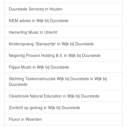
Duurstede Services in Houten
KiEM advies in Wijk bij Duurstede
Hamerling Music in Utrecht
Kinderopvang 'Stampertje' in Wijk bij Duurstede
Negentig Procent Holding B.V. in Wijk bij Duurstede
Flippa Music in Wijk bij Duurstede
Stichting Toekomstmuziek Wijk bij Duurstede in Wijk bij
Duurstede
Clearbrook Natural Education in Wijk bij Duurstede
Zonlicht op gedrag in Wijk bij Duurstede
Fluxor in Woerden