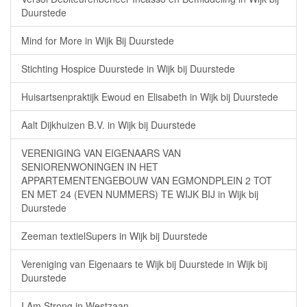
Duurstede
Mind for More in Wijk Bij Duurstede
Stichting Hospice Duurstede in Wijk bij Duurstede
Huisartsenpraktijk Ewoud en Elisabeth in Wijk bij Duurstede
Aalt Dijkhuizen B.V. in Wijk bij Duurstede
VERENIGING VAN EIGENAARS VAN
SENIORENWONINGEN IN HET
APPARTEMENTENGEBOUW VAN EGMONDPLEIN 2 TOT
EN MET 24 (EVEN NUMMERS) TE WIJK BIJ in Wijk bij
Duurstede
Zeeman textielSupers in Wijk bij Duurstede
Vereniging van Eigenaars te Wijk bij Duurstede in Wijk bij
Duurstede
I Am Strong in Westzaan