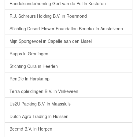
Handelsonderneming Gert van de Pol in Kesteren
R.J. Schreurs Holding B.V. in Roermond
Stichting Desert Flower Foundation Benelux in Amstelveen
Mijn Sportgevoel in Capelle aan den IJssel
Rapps in Groningen
Stichting Cura in Heerlen
RenDie in Harskamp
Terra opleidingen B.V. in Vinkeveen
Us2U Packing B.V. in Maassluis
Dutch Agro Trading in Huissen
Beemd B.V. in Herpen