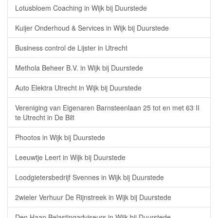
Lotusbloem Coaching in Wijk bij Duurstede
Kuijer Onderhoud & Services in Wijk bij Duurstede
Business control de Lijster in Utrecht
Methola Beheer B.V. in Wijk bij Duurstede
Auto Elektra Utrecht in Wijk bij Duurstede
Vereniging van Eigenaren Barnsteenlaan 25 tot en met 63 II
te Utrecht in De Bilt
Phootos in Wijk bij Duurstede
Leeuwtje Leert in Wijk bij Duurstede
Loodgietersbedrijf Svennes in Wijk bij Duurstede
2wieler Verhuur De Rijnstreek in Wijk bij Duurstede
Den Haan Belastingadviseurs in Wijk bij Duurstede