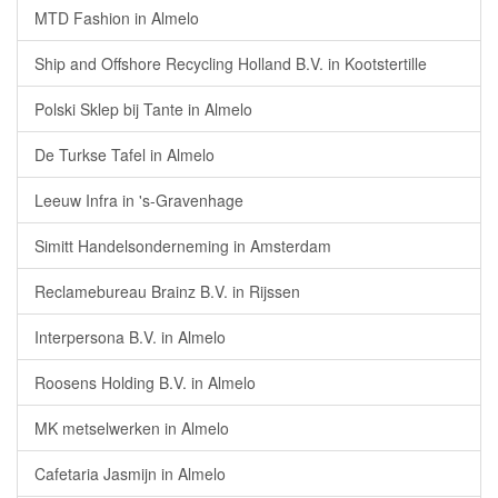
MTD Fashion in Almelo
Ship and Offshore Recycling Holland B.V. in Kootstertille
Polski Sklep bij Tante in Almelo
De Turkse Tafel in Almelo
Leeuw Infra in 's-Gravenhage
Simitt Handelsonderneming in Amsterdam
Reclamebureau Brainz B.V. in Rijssen
Interpersona B.V. in Almelo
Roosens Holding B.V. in Almelo
MK metselwerken in Almelo
Cafetaria Jasmijn in Almelo