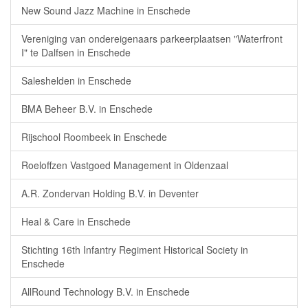
New Sound Jazz Machine in Enschede
Vereniging van ondereigenaars parkeerplaatsen "Waterfront
I" te Dalfsen in Enschede
Saleshelden in Enschede
BMA Beheer B.V. in Enschede
Rijschool Roombeek in Enschede
Roeloffzen Vastgoed Management in Oldenzaal
A.R. Zondervan Holding B.V. in Deventer
Heal & Care in Enschede
Stichting 16th Infantry Regiment Historical Society in
Enschede
AllRound Technology B.V. in Enschede