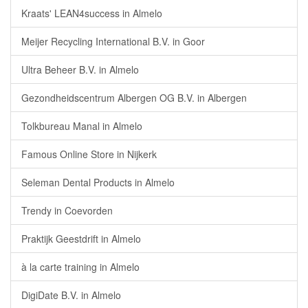
Kraats' LEAN4success in Almelo
Meijer Recycling International B.V. in Goor
Ultra Beheer B.V. in Almelo
Gezondheidscentrum Albergen OG B.V. in Albergen
Tolkbureau Manal in Almelo
Famous Online Store in Nijkerk
Seleman Dental Products in Almelo
Trendy in Coevorden
Praktijk Geestdrift in Almelo
à la carte training in Almelo
DigiDate B.V. in Almelo