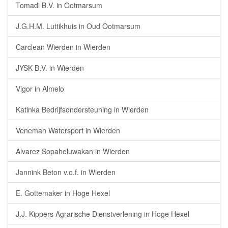
Tomadi B.V. in Ootmarsum
J.G.H.M. Luttikhuis in Oud Ootmarsum
Carclean Wierden in Wierden
JYSK B.V. in Wierden
Vigor in Almelo
Katinka Bedrijfsondersteuning in Wierden
Veneman Watersport in Wierden
Alvarez Sopaheluwakan in Wierden
Jannink Beton v.o.f. in Wierden
E. Gottemaker in Hoge Hexel
J.J. Kippers Agrarische Dienstverlening in Hoge Hexel