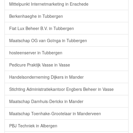
Mittelpunkt Internetmarketing in Enschede
Berkenhaeghe in Tubbergen
Fiat Lux Beheer B.V. in Tubbergen
Maatschap OG van Goïnga in Tubbergen
hosteenserver in Tubbergen
Pedicure Praktijk Vasse in Vasse
Handelsonderneming Dijkers in Mander
Stichting Administratiekantoor Engbers Beheer in Vasse
Maatschap Damhuis-Derickx in Mander
Maatschap Toenhake-Grootelaar in Manderveen
PBJ Techniek in Albergen