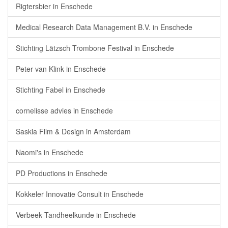
Rigtersbier in Enschede
Medical Research Data Management B.V. in Enschede
Stichting Lätzsch Trombone Festival in Enschede
Peter van Klink in Enschede
Stichting Fabel in Enschede
cornelisse advies in Enschede
Saskia Film & Design in Amsterdam
Naomi's in Enschede
PD Productions in Enschede
Kokkeler Innovatie Consult in Enschede
Verbeek Tandheelkunde in Enschede