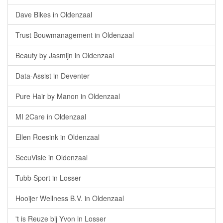
Dave Bikes in Oldenzaal
Trust Bouwmanagement in Oldenzaal
Beauty by Jasmijn in Oldenzaal
Data-Assist in Deventer
Pure Hair by Manon in Oldenzaal
MI 2Care in Oldenzaal
Ellen Roesink in Oldenzaal
SecuVisie in Oldenzaal
Tubb Sport in Losser
Hooijer Wellness B.V. in Oldenzaal
't is Reuze bij Yvon in Losser