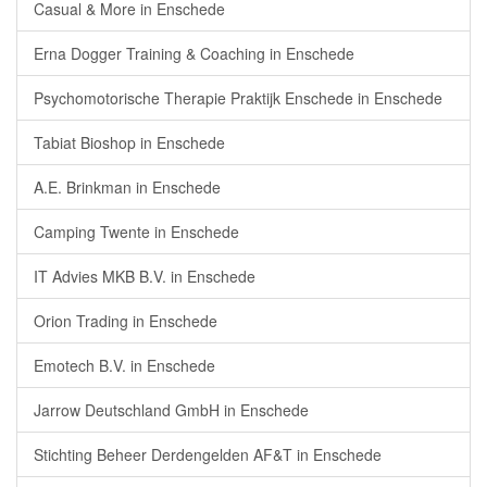
Casual & More in Enschede
Erna Dogger Training & Coaching in Enschede
Psychomotorische Therapie Praktijk Enschede in Enschede
Tabiat Bioshop in Enschede
A.E. Brinkman in Enschede
Camping Twente in Enschede
IT Advies MKB B.V. in Enschede
Orion Trading in Enschede
Emotech B.V. in Enschede
Jarrow Deutschland GmbH in Enschede
Stichting Beheer Derdengelden AF&T in Enschede