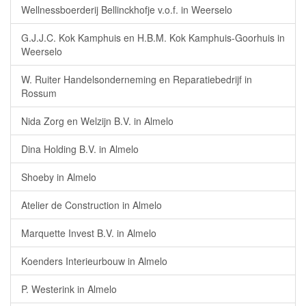
Wellnessboerderij Bellinckhofje v.o.f. in Weerselo
G.J.J.C. Kok Kamphuis en H.B.M. Kok Kamphuis-Goorhuis in
Weerselo
W. Ruiter Handelsonderneming en Reparatiebedrijf in
Rossum
Nida Zorg en Welzijn B.V. in Almelo
Dina Holding B.V. in Almelo
Shoeby in Almelo
Atelier de Construction in Almelo
Marquette Invest B.V. in Almelo
Koenders Interieurbouw in Almelo
P. Westerink in Almelo