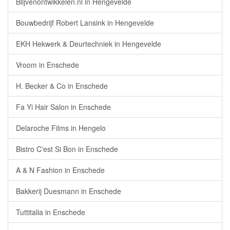
Blijvenontwikkelen.nl in Hengevelde
Bouwbedrijf Robert Lansink in Hengevelde
EKH Hekwerk & Deurtechniek in Hengevelde
Vroom in Enschede
H. Becker & Co in Enschede
Fa Yi Hair Salon in Enschede
Delaroche Films in Hengelo
Bistro C'est Si Bon in Enschede
A & N Fashion in Enschede
Bakkerij Duesmann in Enschede
Tuttitalia in Enschede