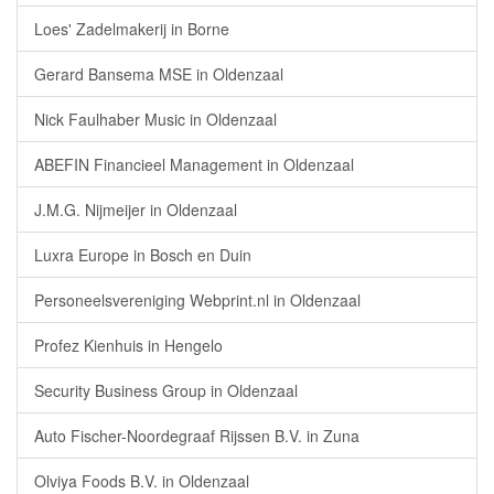
Loes' Zadelmakerij in Borne
Gerard Bansema MSE in Oldenzaal
Nick Faulhaber Music in Oldenzaal
ABEFIN Financieel Management in Oldenzaal
J.M.G. Nijmeijer in Oldenzaal
Luxra Europe in Bosch en Duin
Personeelsvereniging Webprint.nl in Oldenzaal
Profez Kienhuis in Hengelo
Security Business Group in Oldenzaal
Auto Fischer-Noordegraaf Rijssen B.V. in Zuna
Olviya Foods B.V. in Oldenzaal