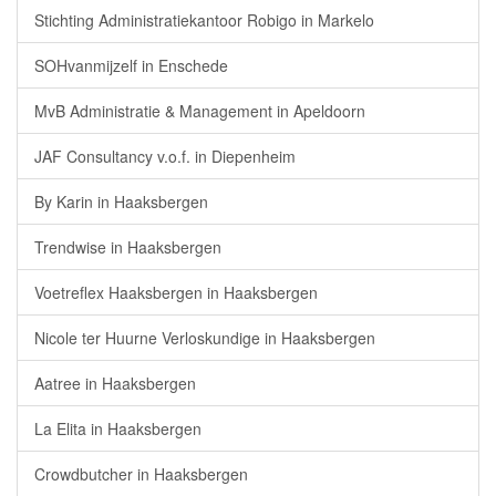
Stichting Administratiekantoor Robigo in Markelo
SOHvanmijzelf in Enschede
MvB Administratie & Management in Apeldoorn
JAF Consultancy v.o.f. in Diepenheim
By Karin in Haaksbergen
Trendwise in Haaksbergen
Voetreflex Haaksbergen in Haaksbergen
Nicole ter Huurne Verloskundige in Haaksbergen
Aatree in Haaksbergen
La Elita in Haaksbergen
Crowdbutcher in Haaksbergen