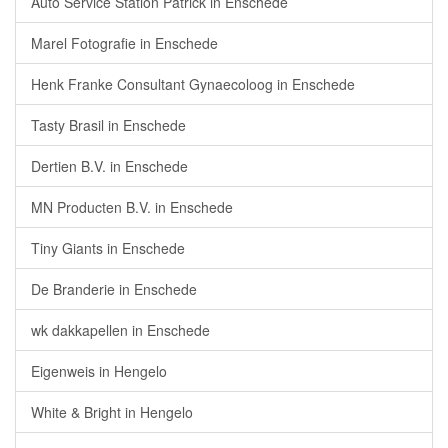
Auto Service Station Patrick in Enschede
Marel Fotografie in Enschede
Henk Franke Consultant Gynaecoloog in Enschede
Tasty Brasil in Enschede
Dertien B.V. in Enschede
MN Producten B.V. in Enschede
Tiny Giants in Enschede
De Branderie in Enschede
wk dakkapellen in Enschede
Eigenweis in Hengelo
White & Bright in Hengelo