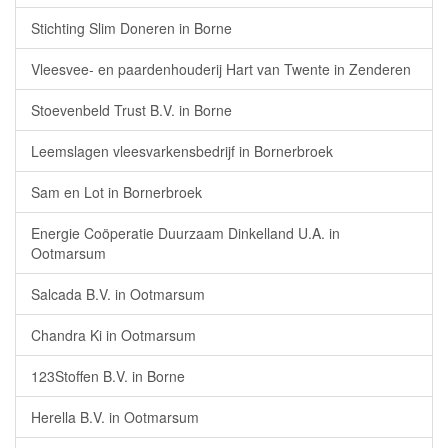
Stichting Slim Doneren in Borne
Vleesvee- en paardenhouderij Hart van Twente in Zenderen
Stoevenbeld Trust B.V. in Borne
Leemslagen vleesvarkensbedrijf in Bornerbroek
Sam en Lot in Bornerbroek
Energie Coöperatie Duurzaam Dinkelland U.A. in
Ootmarsum
Salcada B.V. in Ootmarsum
Chandra Ki in Ootmarsum
123Stoffen B.V. in Borne
Herella B.V. in Ootmarsum