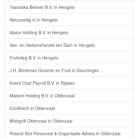
Tsambika Beheer B.V. in Hengelo
Netzoveilig.nl in Hengelo
Idalco Holding B.V. in Hengelo
Vee- en Varkenshandel ten Dam in Hengelo
Fruitvlieg B.V. in Hengelo
J.H. Brinkman Groente en Fruit in Deurningen
Koers Oost Payroll B.V. in Rijssen
Mabeni Holding B.V. in Oldenzaal
EduMatch in Oldenzaal
Mobigrill Oldenzaal in Oldenzaal
Roland Slot Personeel & Organisatie Advies in Oldenzaal