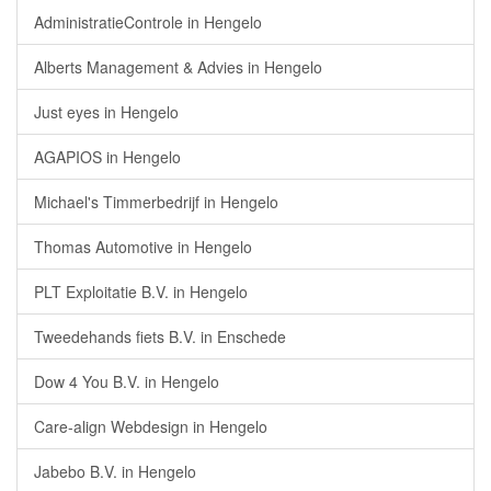
AdministratieControle in Hengelo
Alberts Management & Advies in Hengelo
Just eyes in Hengelo
AGAPIOS in Hengelo
Michael's Timmerbedrijf in Hengelo
Thomas Automotive in Hengelo
PLT Exploitatie B.V. in Hengelo
Tweedehands fiets B.V. in Enschede
Dow 4 You B.V. in Hengelo
Care-align Webdesign in Hengelo
Jabebo B.V. in Hengelo