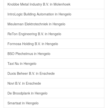
Knobbe Metal Industry B.V. in Molenhoek
IntroLogic Building Automation in Hengelo
Meuleman Elektrotechniek in Hengelo
ReTon Engineering B.V. in Hengelo
Formosa Holding B.V. in Hengelo
BSO Plechelmus in Hengelo
Taxi Nu in Hengelo
Duxis Beheer B.V. in Enschede
Novi B.V. in Enschede
De Broodplank in Hengelo
Smartsat in Hengelo