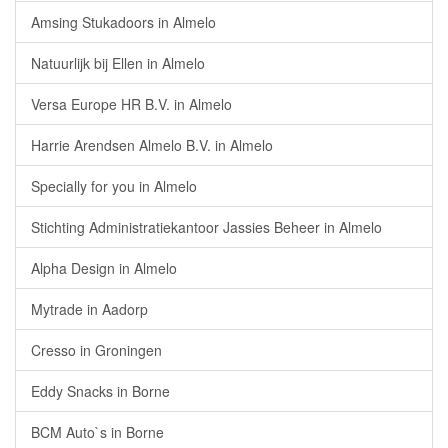
Amsing Stukadoors in Almelo
Natuurlijk bij Ellen in Almelo
Versa Europe HR B.V. in Almelo
Harrie Arendsen Almelo B.V. in Almelo
Specially for you in Almelo
Stichting Administratiekantoor Jassies Beheer in Almelo
Alpha Design in Almelo
Mytrade in Aadorp
Cresso in Groningen
Eddy Snacks in Borne
BCM Auto`s in Borne