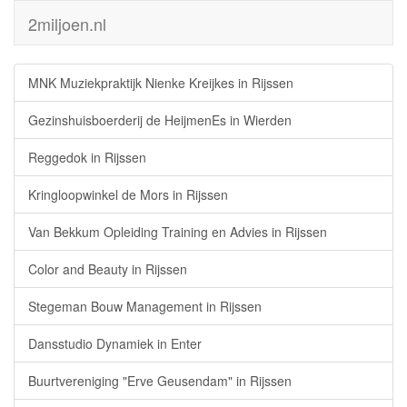
2miljoen.nl
MNK Muziekpraktijk Nienke Kreijkes in Rijssen
Gezinshuisboerderij de HeijmenEs in Wierden
Reggedok in Rijssen
Kringloopwinkel de Mors in Rijssen
Van Bekkum Opleiding Training en Advies in Rijssen
Color and Beauty in Rijssen
Stegeman Bouw Management in Rijssen
Dansstudio Dynamiek in Enter
Buurtvereniging "Erve Geusendam" in Rijssen