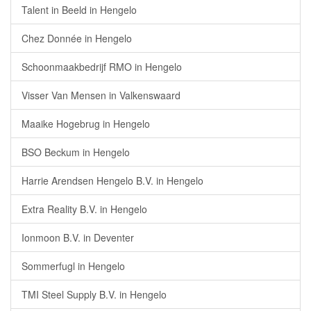
Talent in Beeld in Hengelo
Chez Donnée in Hengelo
Schoonmaakbedrijf RMO in Hengelo
Visser Van Mensen in Valkenswaard
Maaike Hogebrug in Hengelo
BSO Beckum in Hengelo
Harrie Arendsen Hengelo B.V. in Hengelo
Extra Reality B.V. in Hengelo
Ionmoon B.V. in Deventer
Sommerfugl in Hengelo
TMI Steel Supply B.V. in Hengelo