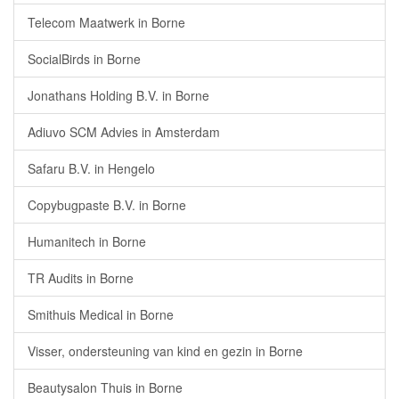
Telecom Maatwerk in Borne
SocialBirds in Borne
Jonathans Holding B.V. in Borne
Adiuvo SCM Advies in Amsterdam
Safaru B.V. in Hengelo
Copybugpaste B.V. in Borne
Humanitech in Borne
TR Audits in Borne
Smithuis Medical in Borne
Visser, ondersteuning van kind en gezin in Borne
Beautysalon Thuis in Borne