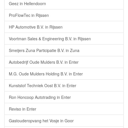
Geez in Hellendoorn
ProFlowTec in Rijssen
HP Automotive B.V. in Rijssen
Voortman Sales & Engineering B.V. in Rijssen
Smeijers Zuna Participatie B.V. in Zuna
Autobedrijf Oude Mulders B.V. in Enter
M.G. Oude Mulders Holding B.V. in Enter
Kunststof Techniek Oost B.V. in Enter
Ron Honcoop Autotrading in Enter
Reviso in Enter
Gastouderopvang het Vosje in Goor