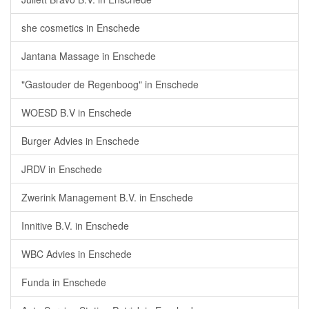
she cosmetics in Enschede
Jantana Massage in Enschede
"Gastouder de Regenboog" in Enschede
WOESD B.V in Enschede
Burger Advies in Enschede
JRDV in Enschede
Zwerink Management B.V. in Enschede
Innitive B.V. in Enschede
WBC Advies in Enschede
Funda in Enschede