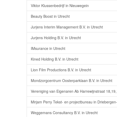
Viktor Klussenbedrijf in Nieuwegein
Beauty Boost in Utrecht
Jurjens Interim Management B.V. in Utrecht
Jurjens Holding B.V. in Utrecht
IMsurance in Utrecht
Kined Holding B.V. in Utrecht
Lion Film Productions B.V. in Utrecht
Mondzorgcentrum Oosterparklaan B.V. in Utrecht
Vereniging van Eigenaren Ab Harrewijnstraat 18,19,
Mirjam Perry Tekst- en projectbureau in Driebergen
Weggemans Consultancy B.V. in Utrecht