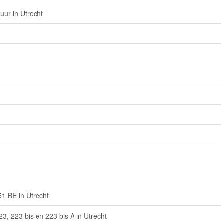
uur in Utrecht
51 BE in Utrecht
, 223 bis en 223 bis A in Utrecht