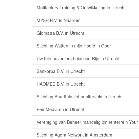
Motifactory Training & Ontwikkeling in Utrecht
MYSH B.V. in Naarden
Glomatra B.V. in Utrecht
Stichting Watten in mijn Hoofd in Goor
Uw tuin hoveniers Leidsche Rijn in Utrecht
Sankorpa B.V. in Utrecht
HAOMED B.V. in Utrecht
Stichting Buurttuin Johanniterveld in Utrecht
FemMedia.nu in Utrecht
Vereniging van Beheer mandelig binnenterrein Your 
Stichting Agora Network in Amsterdam