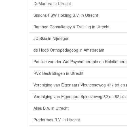
DeMadera in Utrecht
Simons FSW Holding B.V. in Utrecht
Bamboe Consultancy & Training in Utrecht
JC Skip in Nijmegen
de Hoop Orthopedagoog in Amsterdam
Pauline van der Wal Psychotherapie en Relatietherap
RVZ Bestratingen in Utrecht
Vereniging van Eigenaars Vleutenseweg 477 tot en m
Vereniging van Eigenaars Spinozaweg 82 en 82 bis t
Alies B.V. in Utrecht
Prodermos B.V. in Utrecht