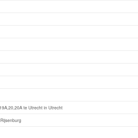
19A,20,20A te Utrecht in Utrecht
-Rijsenburg