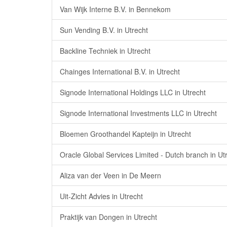
Van Wijk Interne B.V. in Bennekom
Sun Vending B.V. in Utrecht
Backline Techniek in Utrecht
Chainges International B.V. in Utrecht
Signode International Holdings LLC in Utrecht
Signode International Investments LLC in Utrecht
Bloemen Groothandel Kapteijn in Utrecht
Oracle Global Services Limited - Dutch branch in Ut
Aliza van der Veen in De Meern
Uit-Zicht Advies in Utrecht
Praktijk van Dongen in Utrecht