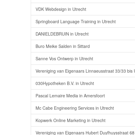
VDK Webdesign in Utrecht
Springboard Language Training in Utrecht
DANIELDEBRUIN in Utrecht
Buro Meike Salden in Sittard
Sanne Vos Ontwerp in Utrecht
Vereniging van Eigenaars Linnaeusstraat 33/33 bis U
030Hypotheken B.V. in Utrecht
Pascal Lemaire Media in Amersfoort
Mc Cabe Engineering Services in Utrecht
Kopwerk Online Marketing in Utrecht
Vereniging van Eigenaars Hubert Duyfhuysstraat 68 e