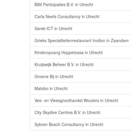
BIM Participaties B.V. in Utrecht
Carla Neefs Consultancy in Utrecht
Sarek ICT in Utrecht
Grieks Specialiteitenrestaurant Irodion in Zaandam
Kinderopvang Hoppetossa in Utrecht
Kruijswijk Beheer B.V. in Utrecht
Groene Bij in Utrecht
Matobo in Utrecht
Vee- en Vleesgroothandel Wouters in Utrecht
City Skydive Centres B.V. in Utrecht
Sybren Bosch Consultancy in Utrecht