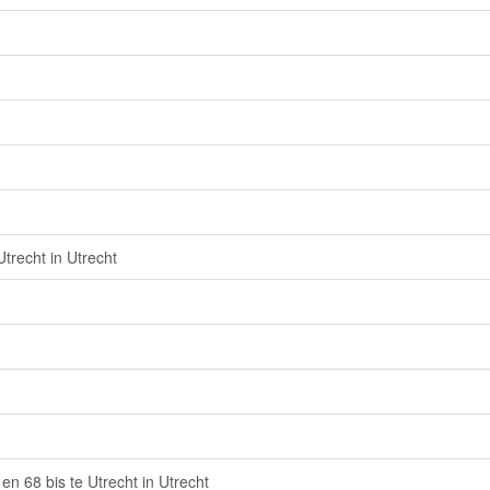
trecht in Utrecht
n 68 bis te Utrecht in Utrecht