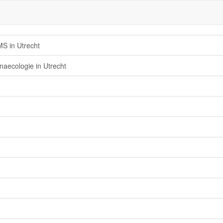
S in Utrecht
aecologie in Utrecht