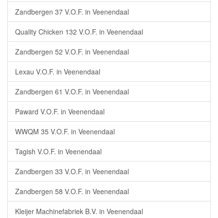
Zandbergen 37 V.O.F. in Veenendaal
Quality Chicken 132 V.O.F. in Veenendaal
Zandbergen 52 V.O.F. in Veenendaal
Lexau V.O.F. in Veenendaal
Zandbergen 61 V.O.F. in Veenendaal
Paward V.O.F. in Veenendaal
WWQM 35 V.O.F. in Veenendaal
Tagish V.O.F. in Veenendaal
Zandbergen 33 V.O.F. in Veenendaal
Zandbergen 58 V.O.F. in Veenendaal
Kleijer Machinefabriek B.V. in Veenendaal