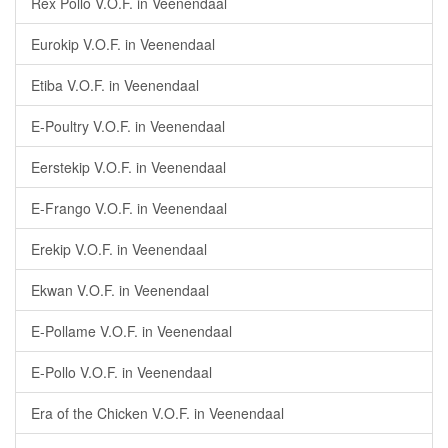
Rex Pollo V.O.F. in Veenendaal
Eurokip V.O.F. in Veenendaal
Etiba V.O.F. in Veenendaal
E-Poultry V.O.F. in Veenendaal
Eerstekip V.O.F. in Veenendaal
E-Frango V.O.F. in Veenendaal
Erekip V.O.F. in Veenendaal
Ekwan V.O.F. in Veenendaal
E-Pollame V.O.F. in Veenendaal
E-Pollo V.O.F. in Veenendaal
Era of the Chicken V.O.F. in Veenendaal