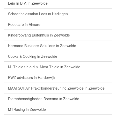
Lein-in B.V. in Zeewolde
Schoonheidssalon Loes in Harlingen
Podocare in Almere
Kinderopvang Buitenhuis in Zeewolde
Hermano Business Solutions in Zeewolde
Cooks & Cooking in Zeewolde
M. Thiele t.h.o.d.n. Mitra Thiele in Zeewolde
EWZ adviseurs in Harderwijk
MAATSCHAP Praktijkondersteuning Zeewolde in Zeewolde
Dierenbenodigheden Boersma in Zeewolde
MTRacing in Zeewolde