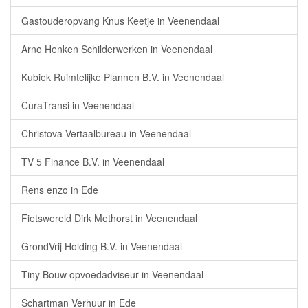
Gastouderopvang Knus Keetje in Veenendaal
Arno Henken Schilderwerken in Veenendaal
Kubiek Ruimtelijke Plannen B.V. in Veenendaal
CuraTransi in Veenendaal
Christova Vertaalbureau in Veenendaal
TV 5 Finance B.V. in Veenendaal
Rens enzo in Ede
Fietswereld Dirk Methorst in Veenendaal
GrondVrij Holding B.V. in Veenendaal
Tiny Bouw opvoedadviseur in Veenendaal
Schartman Verhuur in Ede