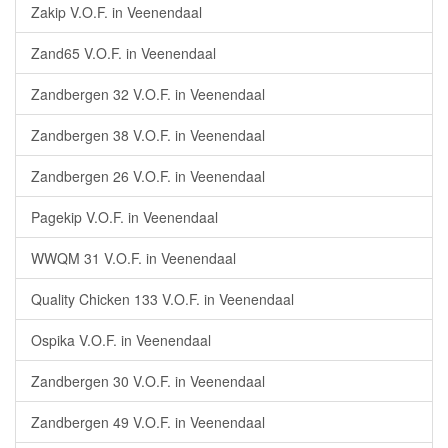
Zakip V.O.F. in Veenendaal
Zand65 V.O.F. in Veenendaal
Zandbergen 32 V.O.F. in Veenendaal
Zandbergen 38 V.O.F. in Veenendaal
Zandbergen 26 V.O.F. in Veenendaal
Pagekip V.O.F. in Veenendaal
WWQM 31 V.O.F. in Veenendaal
Quality Chicken 133 V.O.F. in Veenendaal
Ospika V.O.F. in Veenendaal
Zandbergen 30 V.O.F. in Veenendaal
Zandbergen 49 V.O.F. in Veenendaal