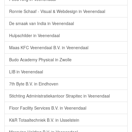
Ronnie Schaaf - Visual & Webdesign in Veenendaal
De smaak van India in Veenendaal
Hulpschilder in Veenendaal
Maas KFC Veenendaal B.V. in Veenendaal
Budo Academy Physical in Zwolle
LIB in Veenendaal
7th Byte B.V. in Eindhoven
Stichting Administratiekantoor Strapitec in Veenendaal
Floor Facility Services B.V. in Veenendaal
K&R Totaaltechniek B.V. in IJsselstein