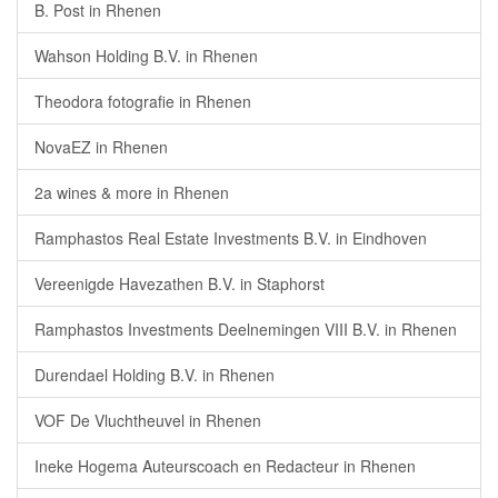
B. Post in Rhenen
Wahson Holding B.V. in Rhenen
Theodora fotografie in Rhenen
NovaEZ in Rhenen
2a wines & more in Rhenen
Ramphastos Real Estate Investments B.V. in Eindhoven
Vereenigde Havezathen B.V. in Staphorst
Ramphastos Investments Deelnemingen VIII B.V. in Rhenen
Durendael Holding B.V. in Rhenen
VOF De Vluchtheuvel in Rhenen
Ineke Hogema Auteurscoach en Redacteur in Rhenen