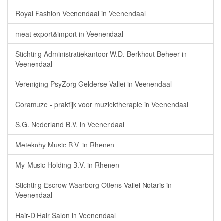
Royal Fashion Veenendaal in Veenendaal
meat export&import in Veenendaal
Stichting Administratiekantoor W.D. Berkhout Beheer in
Veenendaal
Vereniging PsyZorg Gelderse Vallei in Veenendaal
Coramuze - praktijk voor muziektherapie in Veenendaal
S.G. Nederland B.V. in Veenendaal
Metekohy Music B.V. in Rhenen
My-Music Holding B.V. in Rhenen
Stichting Escrow Waarborg Ottens Vallei Notaris in
Veenendaal
Hair-D Hair Salon in Veenendaal