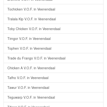
Tochicken V.O.F. in Veenendaal
Tralala Kip V.O.F. in Veenendaal
Toby Chicken V.O.F. in Veenendaal
Timgor V.O.F. in Veenendaal
Tophen V.O.F. in Veenendaal
Trade du Frango V.O.F. in Veenendaal
Chicken A V.O.F. in Veenendaal
Tafho V.O.F. in Veenendaal
Tawur V.O.F. in Veenendaal
Teguwarp V.O.F. in Veenendaal