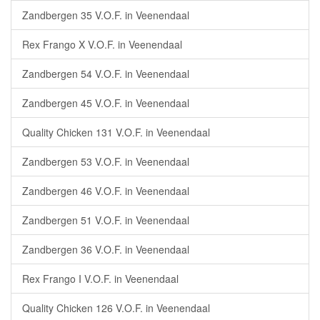
Zandbergen 35 V.O.F. in Veenendaal
Rex Frango X V.O.F. in Veenendaal
Zandbergen 54 V.O.F. in Veenendaal
Zandbergen 45 V.O.F. in Veenendaal
Quality Chicken 131 V.O.F. in Veenendaal
Zandbergen 53 V.O.F. in Veenendaal
Zandbergen 46 V.O.F. in Veenendaal
Zandbergen 51 V.O.F. in Veenendaal
Zandbergen 36 V.O.F. in Veenendaal
Rex Frango I V.O.F. in Veenendaal
Quality Chicken 126 V.O.F. in Veenendaal