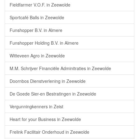
Fieldfarmer V.O.F. in Zeewolde
Sportcafé Balls in Zeewolde
Funshopper B.V. in Almere
Funshopper Holding B.V. in Almere
Witteveen Agro in Zeewolde
M.M. Schrijver Financiële Adminitraties in Zeewolde
Doornbos Dienstverlening in Zeewolde
De Goede Sier-en Bestratingen in Zeewolde
Vergunningkenners in Zeist
Heart for your Business in Zeewolde
Frelink Facilitair Onderhoud in Zeewolde