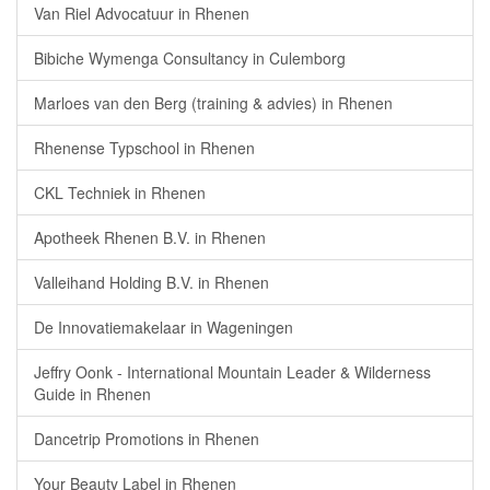
Van Riel Advocatuur in Rhenen
Bibiche Wymenga Consultancy in Culemborg
Marloes van den Berg (training & advies) in Rhenen
Rhenense Typschool in Rhenen
CKL Techniek in Rhenen
Apotheek Rhenen B.V. in Rhenen
Valleihand Holding B.V. in Rhenen
De Innovatiemakelaar in Wageningen
Jeffry Oonk - International Mountain Leader & Wilderness
Guide in Rhenen
Dancetrip Promotions in Rhenen
Your Beauty Label in Rhenen