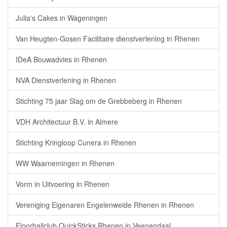
Julia's Cakes in Wageningen
Van Heugten-Gosen Facilitaire dienstverlening in Rhenen
IDeA Bouwadvies in Rhenen
NVA Dienstverlening in Rhenen
Stichting 75 jaar Slag om de Grebbeberg in Rhenen
VDH Architectuur B.V. in Almere
Stichting Kringloop Cunera in Rhenen
WW Waarnemingen in Rhenen
Vorm in Uitvoering in Rhenen
Vereniging Eigenaren Engelenweide Rhenen in Rhenen
Floorballclub QuickSticks Rhenen in Veenendaal