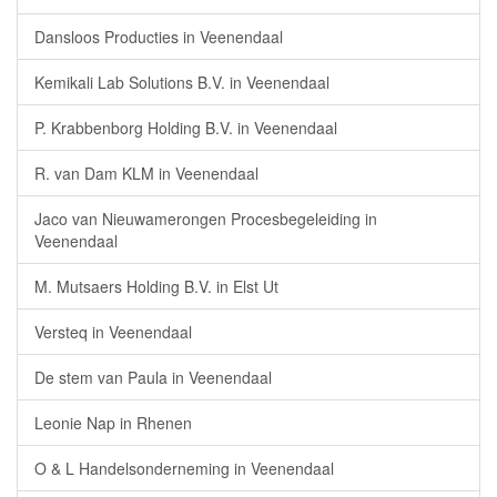
Dansloos Producties in Veenendaal
Kemikali Lab Solutions B.V. in Veenendaal
P. Krabbenborg Holding B.V. in Veenendaal
R. van Dam KLM in Veenendaal
Jaco van Nieuwamerongen Procesbegeleiding in
Veenendaal
M. Mutsaers Holding B.V. in Elst Ut
Versteq in Veenendaal
De stem van Paula in Veenendaal
Leonie Nap in Rhenen
O & L Handelsonderneming in Veenendaal