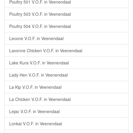
Poultry 501 V.O.F. in Veenendaal
Poultry 503 V.O.F. in Veenendaal
Poultry 504 V.O.F. in Veenendaal
Lecone V.O.F. in Veenendaal
Lavonne Chicken V.O.F. in Veenendaal
Lake Kura V.O.F. in Veenendaal
Lady Hen V.O.F. in Veenendaal
La Kip V.O.F. in Veenendaal
La Chicken V.O.F. in Veenendaal
Lejac V.O.F. in Veenendaal
Lonkai V.O.F. in Veenendaal