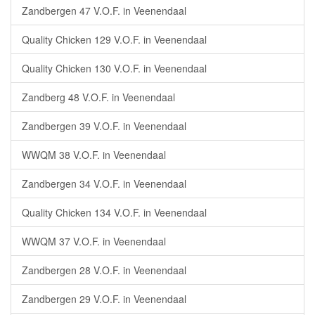
Zandbergen 47 V.O.F. in Veenendaal
Quality Chicken 129 V.O.F. in Veenendaal
Quality Chicken 130 V.O.F. in Veenendaal
Zandberg 48 V.O.F. in Veenendaal
Zandbergen 39 V.O.F. in Veenendaal
WWQM 38 V.O.F. in Veenendaal
Zandbergen 34 V.O.F. in Veenendaal
Quality Chicken 134 V.O.F. in Veenendaal
WWQM 37 V.O.F. in Veenendaal
Zandbergen 28 V.O.F. in Veenendaal
Zandbergen 29 V.O.F. in Veenendaal