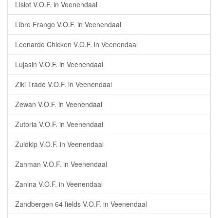
Lislot V.O.F. in Veenendaal
Libre Frango V.O.F. in Veenendaal
Leonardo Chicken V.O.F. in Veenendaal
Lujasin V.O.F. in Veenendaal
Ziki Trade V.O.F. in Veenendaal
Zewan V.O.F. in Veenendaal
Zutoria V.O.F. in Veenendaal
Zuidkip V.O.F. in Veenendaal
Zanman V.O.F. in Veenendaal
Zanina V.O.F. in Veenendaal
Zandbergen 64 fields V.O.F. in Veenendaal