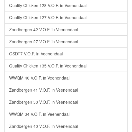
Quality Chicken 128 V.O.F. in Veenendaal
Quality Chicken 127 V.O.F. in Veenendaal
Zandbergen 42 V.O.F. in Veenendaal
Zandbergen 27 V.O.F. in Veenendaal
OSDT7 V.O.F. in Veenendaal
Quality Chicken 135 V.O.F. in Veenendaal
WWQM 40 V.O.F. in Veenendaal
Zandbergen 41 V.O.F. in Veenendaal
Zandbergen 50 V.O.F. in Veenendaal
WWQM 34 V.O.F. in Veenendaal
Zandbergen 40 V.O.F. in Veenendaal