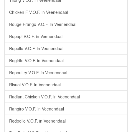
Tifong V.O.F. in Veenendaal
Chicken F V.O.F. in Veenendaal
Rouge Frango V.O.F. in Veenendaal
Ropapi V.O.F. in Veenendaal
Ropollo V.O.F. in Veenendaal
Rogirito V.O.F. in Veenendaal
Ropoultry V.O.F. in Veenendaal
Risuol V.O.F. in Veenendaal
Radiant Chicken V.O.F. in Veenendaal
Rangiro V.O.F. in Veenendaal
Redpollo V.O.F. in Veenendaal