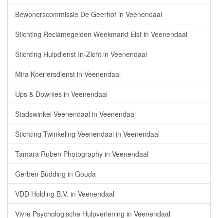
Bewonerscommissie De Geerhof in Veenendaal
Stichting Reclamegelden Weekmarkt Elst in Veenendaal
Stichting Hulpdienst In-Zicht in Veenendaal
Mira Koeriersdienst in Veenendaal
Ups & Downies in Veenendaal
Stadswinkel Veenendaal in Veenendaal
Stichting Twinkeling Veenendaal in Veenendaal
Tamara Ruben Photography in Veenendaal
Gerben Budding in Gouda
VDD Holding B.V. in Veenendaal
Vivre Psychologische Hulpverlening in Veenendaal