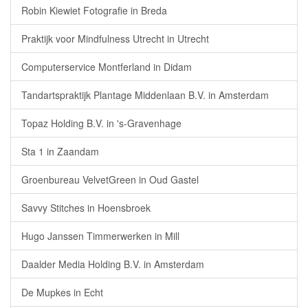
Robin Kiewiet Fotografie in Breda
Praktijk voor Mindfulness Utrecht in Utrecht
Computerservice Montferland in Didam
Tandartspraktijk Plantage Middenlaan B.V. in Amsterdam
Topaz Holding B.V. in 's-Gravenhage
Sta 1 in Zaandam
Groenbureau VelvetGreen in Oud Gastel
Savvy Stitches in Hoensbroek
Hugo Janssen Timmerwerken in Mill
Daalder Media Holding B.V. in Amsterdam
De Mupkes in Echt