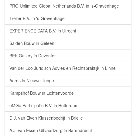
PRO Unlimited Global Netherlands B.V. in 's-Gravenhage
Treiler B.V. in 's-Gravenhage
EXPERIENCE DATA B.V. in Utrecht
Salden Bouw in Geleen
BEK Gallery in Deventer
Van der Loo Juridisch Advies en Rechtspraktijk in Linne
Aards in Nieuwe-Tonge
Kampshof Bouw in Lichtenvoorde
eMGé Participatie B.V. in Rotterdam
D.J. van Elven Klussenbedrijf in Brielle
A.J. van Essen Uitvaartzorg in Barendrecht