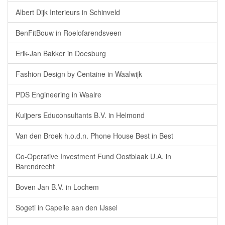
Albert Dijk Interieurs in Schinveld
BenFitBouw in Roelofarendsveen
Erik-Jan Bakker in Doesburg
Fashion Design by Centaine in Waalwijk
PDS Engineering in Waalre
Kuijpers Educonsultants B.V. in Helmond
Van den Broek h.o.d.n. Phone House Best in Best
Co-Operative Investment Fund Oostblaak U.A. in
Barendrecht
Boven Jan B.V. in Lochem
Sogeti in Capelle aan den IJssel