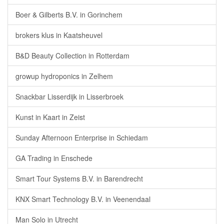
Boer & Gilberts B.V. in Gorinchem
brokers klus in Kaatsheuvel
B&D Beauty Collection in Rotterdam
growup hydroponics in Zelhem
Snackbar Lisserdijk in Lisserbroek
Kunst in Kaart in Zeist
Sunday Afternoon Enterprise in Schiedam
GA Trading in Enschede
Smart Tour Systems B.V. in Barendrecht
KNX Smart Technology B.V. in Veenendaal
Man Solo in Utrecht