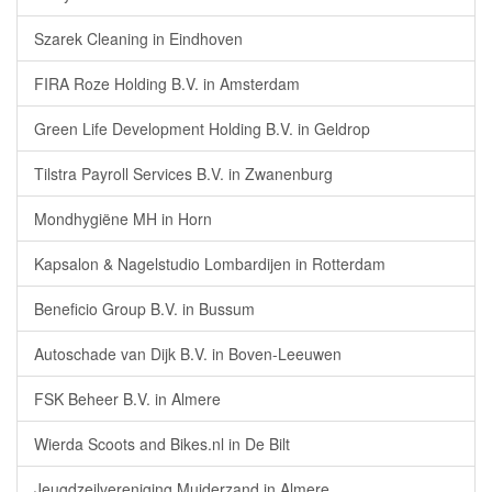
Szarek Cleaning in Eindhoven
FIRA Roze Holding B.V. in Amsterdam
Green Life Development Holding B.V. in Geldrop
Tilstra Payroll Services B.V. in Zwanenburg
Mondhygiëne MH in Horn
Kapsalon & Nagelstudio Lombardijen in Rotterdam
Beneficio Group B.V. in Bussum
Autoschade van Dijk B.V. in Boven-Leeuwen
FSK Beheer B.V. in Almere
Wierda Scoots and Bikes.nl in De Bilt
Jeugdzeilvereniging Muiderzand in Almere