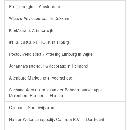
Profijtenergie in Amsterdam
Wicazo Adviesbureau in Dokkum
KiteMana B.V. in Katwijk
IN DE GROENE HOEK in Tilburg
Postduivendistrict 7 Afdeling Limburg in Wijlre
Johanna's interieur & decoratie in Helmond
Altenburg Marketing in Voorschoten
Stichting Administratiekantoor Beheermaatschappij
Molenberg Heerlen in Heerlen
Cedum in Noordwijkerhout
Natuur-Wetenschappelijk Centrum B.V. in Dordrecht