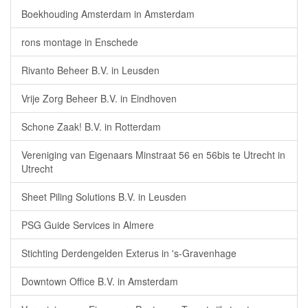
Boekhouding Amsterdam in Amsterdam
rons montage in Enschede
Rivanto Beheer B.V. in Leusden
Vrije Zorg Beheer B.V. in Eindhoven
Schone Zaak! B.V. in Rotterdam
Vereniging van Eigenaars Minstraat 56 en 56bis te Utrecht in
Utrecht
Sheet Piling Solutions B.V. in Leusden
PSG Guide Services in Almere
Stichting Derdengelden Exterus in 's-Gravenhage
Downtown Office B.V. in Amsterdam