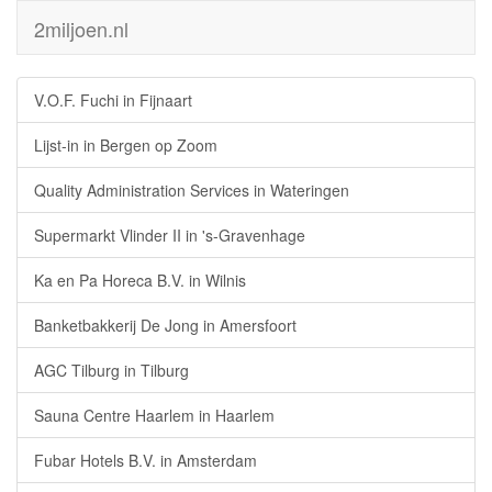
2miljoen.nl
V.O.F. Fuchi in Fijnaart
Lijst-in in Bergen op Zoom
Quality Administration Services in Wateringen
Supermarkt Vlinder II in 's-Gravenhage
Ka en Pa Horeca B.V. in Wilnis
Banketbakkerij De Jong in Amersfoort
AGC Tilburg in Tilburg
Sauna Centre Haarlem in Haarlem
Fubar Hotels B.V. in Amsterdam