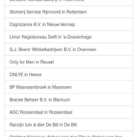
Stomerij Service Rijnmond in Rotterdam
Cognizance B.V. in Nieuw-Vennep
Limor Regiobureau Delft in 's-Gravenhage
G.J. Boers' Winkelbedrijven B.V. in Overveen
Only for Men in Reusel
ONLYE in Heeze
BP Maarssenbroek in Maarssen
Branse Beheer B.V. in Blaricum
AGC Roosendaal in Roosendaal
Ranzijn tuin & dier De Bilt in De Bilt