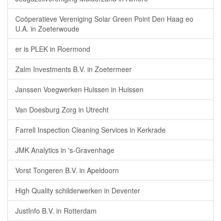
Coöperatieve Vereniging Solar Green Point Den Haag eo
U.A. in Zoeterwoude
er is PLEK in Roermond
Zalm Investments B.V. in Zoetermeer
Janssen Voegwerken Huissen in Huissen
Van Doesburg Zorg in Utrecht
Farrell Inspection Cleaning Services in Kerkrade
JMK Analytics in 's-Gravenhage
Vorst Tongeren B.V. in Apeldoorn
High Quality schilderwerken in Deventer
JustInfo B.V. in Rotterdam