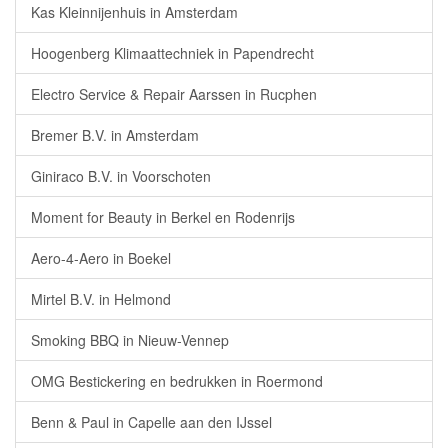
Kas Kleinnijenhuis in Amsterdam
Hoogenberg Klimaattechniek in Papendrecht
Electro Service & Repair Aarssen in Rucphen
Bremer B.V. in Amsterdam
Giniraco B.V. in Voorschoten
Moment for Beauty in Berkel en Rodenrijs
Aero-4-Aero in Boekel
Mirtel B.V. in Helmond
Smoking BBQ in Nieuw-Vennep
OMG Bestickering en bedrukken in Roermond
Benn & Paul in Capelle aan den IJssel