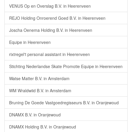
VENUS Op en Overslag B.V. in Heerenveen
REJO Holding Onroerend Goed B.V. in Heerenveen
Joscha Oenema Holding B.V. in Heerenveen
Equipe in Heerenveen
rixtregel't personal assistant in Heerenveen
Stichting Nederlandse Skate Promotie Equipe in Heerenveen
Watse Matter B.V. in Amsterdam
WM Wraldwiid B.V. in Amsterdam
Bruning De Goede Vastgoedregisseurs B.V. in Oranjewoud
DNAMX B.V. in Oranjewoud
DNAMX Holding B.V. in Oranjewoud