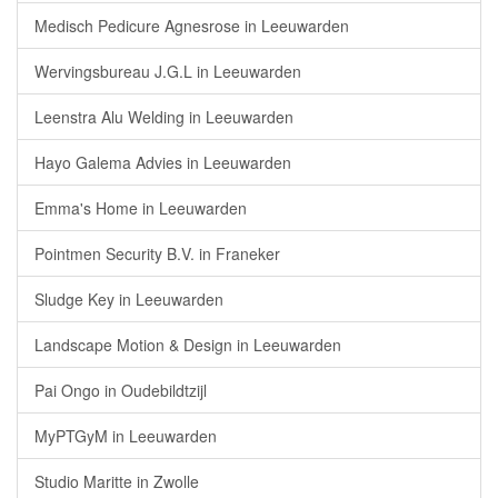
Medisch Pedicure Agnesrose in Leeuwarden
Wervingsbureau J.G.L in Leeuwarden
Leenstra Alu Welding in Leeuwarden
Hayo Galema Advies in Leeuwarden
Emma's Home in Leeuwarden
Pointmen Security B.V. in Franeker
Sludge Key in Leeuwarden
Landscape Motion & Design in Leeuwarden
Pai Ongo in Oudebildtzijl
MyPTGyM in Leeuwarden
Studio Maritte in Zwolle