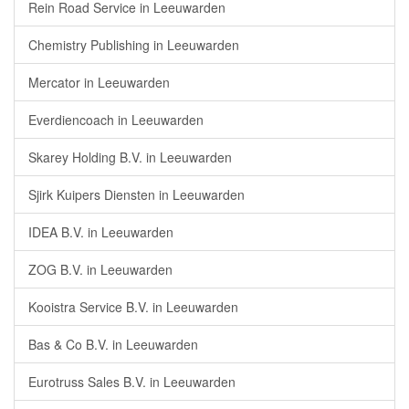
Rein Road Service in Leeuwarden
Chemistry Publishing in Leeuwarden
Mercator in Leeuwarden
Everdiencoach in Leeuwarden
Skarey Holding B.V. in Leeuwarden
Sjirk Kuipers Diensten in Leeuwarden
IDEA B.V. in Leeuwarden
ZOG B.V. in Leeuwarden
Kooistra Service B.V. in Leeuwarden
Bas & Co B.V. in Leeuwarden
Eurotruss Sales B.V. in Leeuwarden