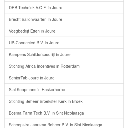
DRB Techniek V.O.F. in Joure
Brecht Ballonvaarten in Joure
Voegbedrijf Etten in Joure
UB-Connected B.V. in Joure
Kampens Schildersbedrijf in Joure
Stichting Africa Incentives in Rotterdam
SeniorTab Joure in Joure
Stal Koopmans in Haskerhorne
Stichting Beheer Broekster Kerk in Broek
Bosma Farm Tech B.V. in Sint Nicolaasga
Scheepstra Jaarsma Beheer B.V. in Sint Nicolaasga