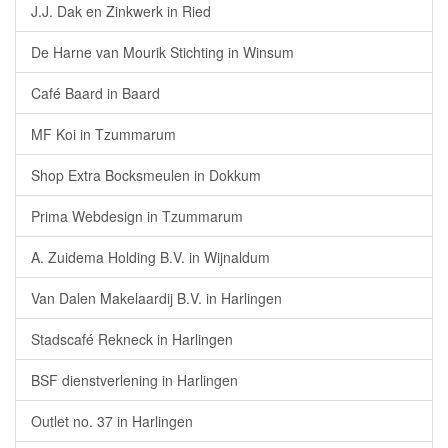
J.J. Dak en Zinkwerk in Ried
De Harne van Mourik Stichting in Winsum
Café Baard in Baard
MF Koi in Tzummarum
Shop Extra Bocksmeulen in Dokkum
Prima Webdesign in Tzummarum
A. Zuidema Holding B.V. in Wijnaldum
Van Dalen Makelaardij B.V. in Harlingen
Stadscafé Rekneck in Harlingen
BSF dienstverlening in Harlingen
Outlet no. 37 in Harlingen