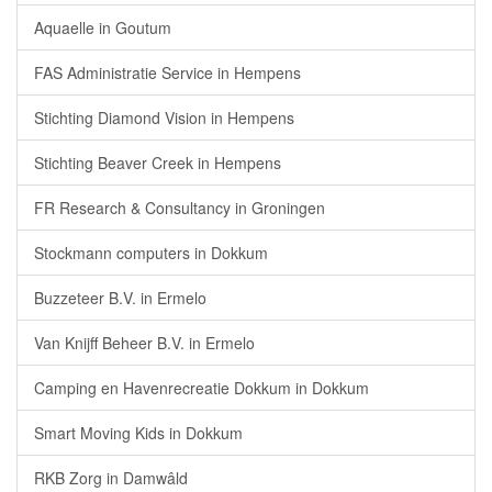
Aquaelle in Goutum
FAS Administratie Service in Hempens
Stichting Diamond Vision in Hempens
Stichting Beaver Creek in Hempens
FR Research & Consultancy in Groningen
Stockmann computers in Dokkum
Buzzeteer B.V. in Ermelo
Van Knijff Beheer B.V. in Ermelo
Camping en Havenrecreatie Dokkum in Dokkum
Smart Moving Kids in Dokkum
RKB Zorg in Damwâld