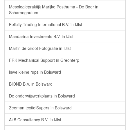
Mesologiepraktijk Marijke Posthuma - De Boer in
Scharnegoutum
Felicity Trading International B.V. in IJlst
Mandarina Investments B.V. in IJlst
Martin de Groot Fotografie in IJlst
FRK Mechanical Support in Greonterp
lieve kleine rups in Bolsward
BIOND B.V. in Bolsward
De onderwijswerkplaats in Bolsward
Zeeman textielSupers in Bolsward
A15 Consultancy B.V. in IJlst