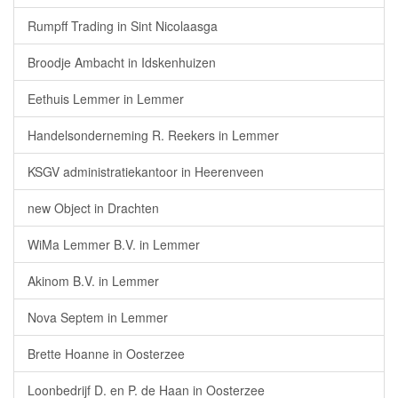
Rumpff Trading in Sint Nicolaasga
Broodje Ambacht in Idskenhuizen
Eethuis Lemmer in Lemmer
Handelsonderneming R. Reekers in Lemmer
KSGV administratiekantoor in Heerenveen
new Object in Drachten
WiMa Lemmer B.V. in Lemmer
Akinom B.V. in Lemmer
Nova Septem in Lemmer
Brette Hoanne in Oosterzee
Loonbedrijf D. en P. de Haan in Oosterzee