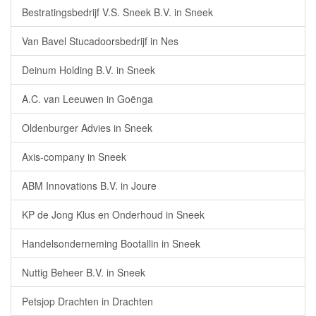
Bestratingsbedrijf V.S. Sneek B.V. in Sneek
Van Bavel Stucadoorsbedrijf in Nes
Deinum Holding B.V. in Sneek
A.C. van Leeuwen in Goënga
Oldenburger Advies in Sneek
Axis-company in Sneek
ABM Innovations B.V. in Joure
KP de Jong Klus en Onderhoud in Sneek
Handelsonderneming Bootallin in Sneek
Nuttig Beheer B.V. in Sneek
Petsjop Drachten in Drachten