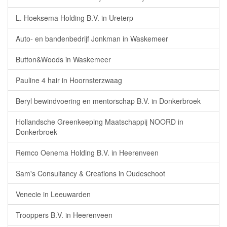
L. Hoeksema Holding B.V. in Ureterp
Auto- en bandenbedrijf Jonkman in Waskemeer
Button&Woods in Waskemeer
Pauline 4 hair in Hoornsterzwaag
Beryl bewindvoering en mentorschap B.V. in Donkerbroek
Hollandsche Greenkeeping Maatschappij NOORD in
Donkerbroek
Remco Oenema Holding B.V. in Heerenveen
Sam's Consultancy & Creations in Oudeschoot
Venecie in Leeuwarden
Trooppers B.V. in Heerenveen