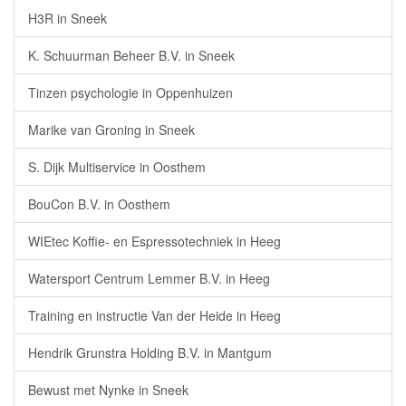
H3R in Sneek
K. Schuurman Beheer B.V. in Sneek
Tinzen psychologie in Oppenhuizen
Marike van Groning in Sneek
S. Dijk Multiservice in Oosthem
BouCon B.V. in Oosthem
WIEtec Koffie- en Espressotechniek in Heeg
Watersport Centrum Lemmer B.V. in Heeg
Training en instructie Van der Heide in Heeg
Hendrik Grunstra Holding B.V. in Mantgum
Bewust met Nynke in Sneek