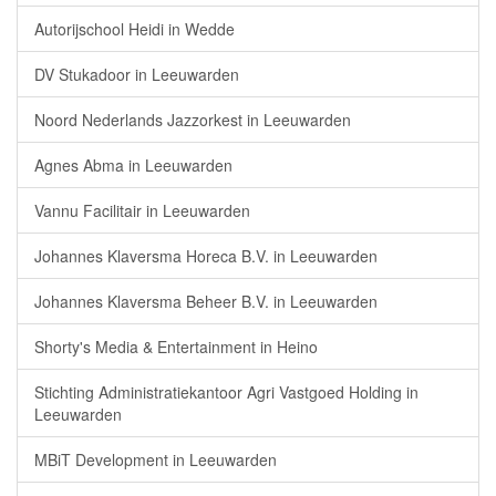
Autorijschool Heidi in Wedde
DV Stukadoor in Leeuwarden
Noord Nederlands Jazzorkest in Leeuwarden
Agnes Abma in Leeuwarden
Vannu Facilitair in Leeuwarden
Johannes Klaversma Horeca B.V. in Leeuwarden
Johannes Klaversma Beheer B.V. in Leeuwarden
Shorty's Media & Entertainment in Heino
Stichting Administratiekantoor Agri Vastgoed Holding in
Leeuwarden
MBiT Development in Leeuwarden