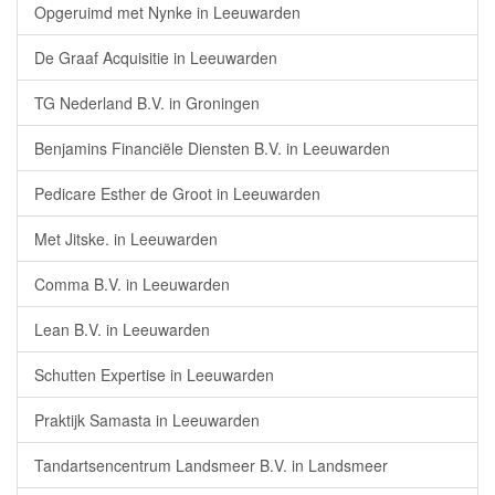
Opgeruimd met Nynke in Leeuwarden
De Graaf Acquisitie in Leeuwarden
TG Nederland B.V. in Groningen
Benjamins Financiële Diensten B.V. in Leeuwarden
Pedicare Esther de Groot in Leeuwarden
Met Jitske. in Leeuwarden
Comma B.V. in Leeuwarden
Lean B.V. in Leeuwarden
Schutten Expertise in Leeuwarden
Praktijk Samasta in Leeuwarden
Tandartsencentrum Landsmeer B.V. in Landsmeer