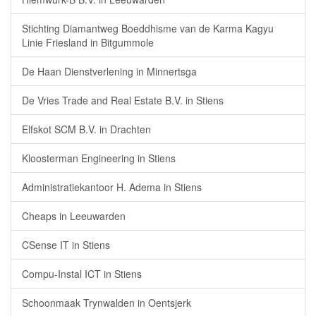
Stichting Diamantweg Boeddhisme van de Karma Kagyu
Linie Friesland in Bitgummole
De Haan Dienstverlening in Minnertsga
De Vries Trade and Real Estate B.V. in Stiens
Elfskot SCM B.V. in Drachten
Kloosterman Engineering in Stiens
Administratiekantoor H. Adema in Stiens
Cheaps in Leeuwarden
CSense IT in Stiens
Compu-Instal ICT in Stiens
Schoonmaak Trynwalden in Oentsjerk