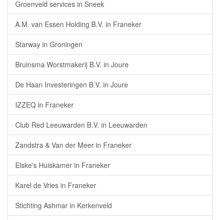
Groenveld services in Sneek
A.M. van Essen Holding B.V. in Franeker
Starway in Groningen
Bruinsma Worstmakerij B.V. in Joure
De Haan Investeringen B.V. in Joure
IZZEQ in Franeker
Club Red Leeuwarden B.V. in Leeuwarden
Zandstra & Van der Meer in Franeker
Elske's Huiskamer in Franeker
Karel de Vries in Franeker
Stichting Ashmar in Kerkenveld