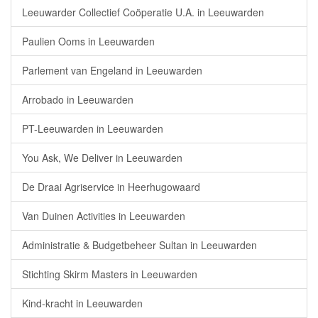
Leeuwarder Collectief Coöperatie U.A. in Leeuwarden
Paulien Ooms in Leeuwarden
Parlement van Engeland in Leeuwarden
Arrobado in Leeuwarden
PT-Leeuwarden in Leeuwarden
You Ask, We Deliver in Leeuwarden
De Draai Agriservice in Heerhugowaard
Van Duinen Activities in Leeuwarden
Administratie & Budgetbeheer Sultan in Leeuwarden
Stichting Skirm Masters in Leeuwarden
Kind-kracht in Leeuwarden