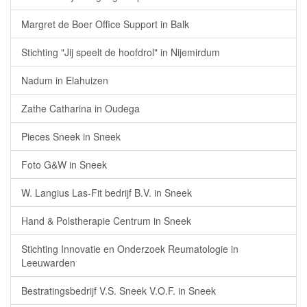
Margret de Boer Office Support in Balk
Stichting "Jij speelt de hoofdrol" in Nijemirdum
Nadum in Elahuizen
Zathe Catharina in Oudega
Pieces Sneek in Sneek
Foto G&W in Sneek
W. Langius Las-Fit bedrijf B.V. in Sneek
Hand & Polstherapie Centrum in Sneek
Stichting Innovatie en Onderzoek Reumatologie in
Leeuwarden
Bestratingsbedrijf V.S. Sneek V.O.F. in Sneek