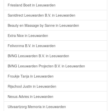
Friesland Boeit in Leeuwarden
Sanidirect Leeuwarden B.V. in Leeuwarden
Beauty en Massage by Sanne in Leeuwarden
Extra Nice in Leeuwarden
Felivonma B.V. in Leeuwarden
BVNG Leeuwarden B.V. in Leeuwarden
BVNG Leeuwarden Projecten B.V. in Leeuwarden
Froukje Tanja in Leeuwarden
Rijschool Justin in Leeuwarden
Nexus Advies in Leeuwarden
Uitvaartzorg Memoria in Leeuwarden