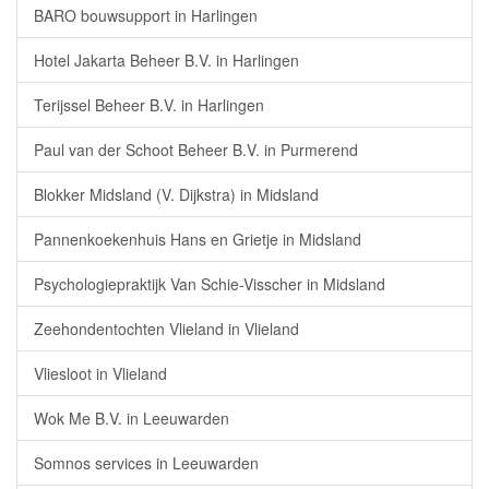
BARO bouwsupport in Harlingen
Hotel Jakarta Beheer B.V. in Harlingen
Terijssel Beheer B.V. in Harlingen
Paul van der Schoot Beheer B.V. in Purmerend
Blokker Midsland (V. Dijkstra) in Midsland
Pannenkoekenhuis Hans en Grietje in Midsland
Psychologiepraktijk Van Schie-Visscher in Midsland
Zeehondentochten Vlieland in Vlieland
Vliesloot in Vlieland
Wok Me B.V. in Leeuwarden
Somnos services in Leeuwarden