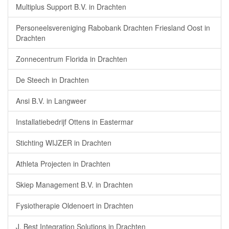
Multiplus Support B.V. in Drachten
Personeelsvereniging Rabobank Drachten Friesland Oost in
Drachten
Zonnecentrum Florida in Drachten
De Steech in Drachten
Ansi B.V. in Langweer
Installatiebedrijf Ottens in Eastermar
Stichting WIJZER in Drachten
Athleta Projecten in Drachten
Skiep Management B.V. in Drachten
Fysiotherapie Oldenoert in Drachten
J. Best Integration Solutions in Drachten