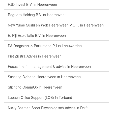
HJD Invest B.V. in Heerenveen
Regnarp Holding B.V. in Heerenveen
New Yume Sushi en Wok Heerenveen V.O.F. in Heerenveen
E. Pijl Exploitatie B.V. in Heerenveen
DA Drogisterij & Parfumerie Pijl in Leeuwarden
Piet Zijlstra Advies in Heerenveen
Focus interim management & advies in Heerenveen
Stichting Bigband Heerenveen in Heerenveen
Stichting CommOp in Heerenveen
Lubach Office Support (LOS) in Terband
Nicky Bosman Sport Psychologisch Advies in Delft