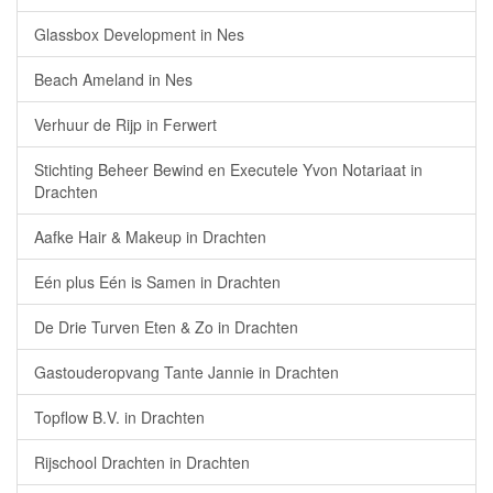
Glassbox Development in Nes
Beach Ameland in Nes
Verhuur de Rijp in Ferwert
Stichting Beheer Bewind en Executele Yvon Notariaat in
Drachten
Aafke Hair & Makeup in Drachten
Eén plus Eén is Samen in Drachten
De Drie Turven Eten & Zo in Drachten
Gastouderopvang Tante Jannie in Drachten
Topflow B.V. in Drachten
Rijschool Drachten in Drachten